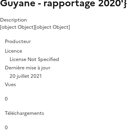
Guyane - rapportage 2020'}
Description
[object Object][object Object]
Producteur
Licence
License Not Specified
Dernière mise à jour
20 juillet 2021
Vues
0
Téléchargements
0