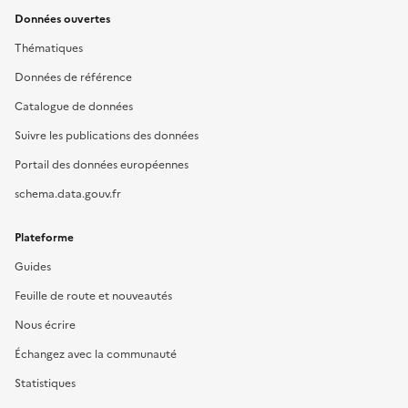
Données ouvertes
Thématiques
Données de référence
Catalogue de données
Suivre les publications des données
Portail des données européennes
schema.data.gouv.fr
Plateforme
Guides
Feuille de route et nouveautés
Nous écrire
Échangez avec la communauté
Statistiques