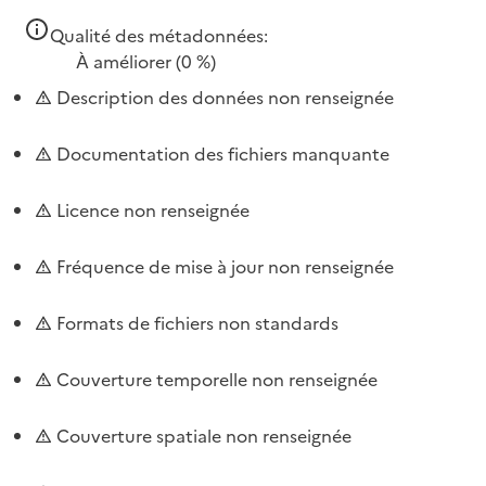
Qualité des métadonnées:
À améliorer
(0 %)
Description des données non renseignée
Documentation des fichiers manquante
Licence non renseignée
Fréquence de mise à jour non renseignée
Formats de fichiers non standards
Couverture temporelle non renseignée
Couverture spatiale non renseignée