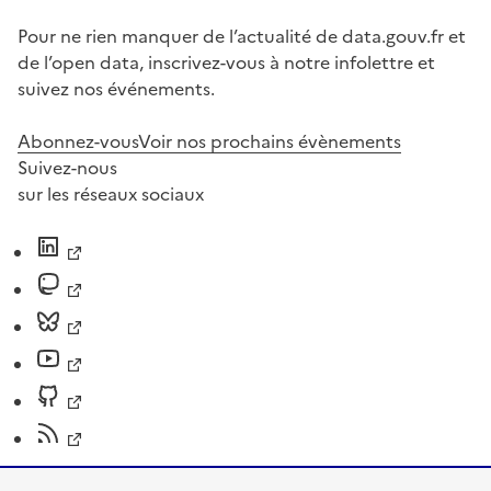
Pour ne rien manquer de l’actualité de data.gouv.fr et
de l’open data, inscrivez-vous à notre infolettre et
suivez nos événements.
Abonnez-vous
Voir nos prochains évènements
Suivez-nous
sur les réseaux sociaux