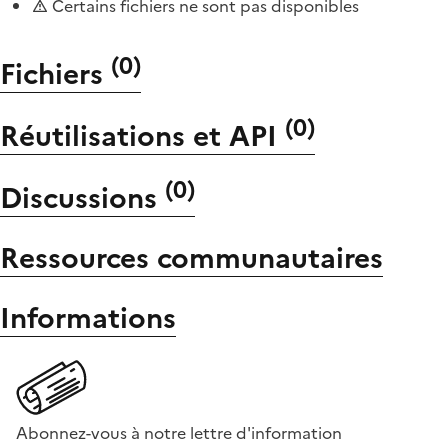
Certains fichiers ne sont pas disponibles
(
0
)
Fichiers
(
0
)
Réutilisations et API
(
0
)
Discussions
Ressources communautaires
Informations
Abonnez-vous à notre lettre d'information