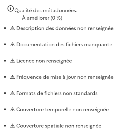
Qualité des métadonnées:
À améliorer
(0 %)
Description des données non renseignée
Documentation des fichiers manquante
Licence non renseignée
Fréquence de mise à jour non renseignée
Formats de fichiers non standards
Couverture temporelle non renseignée
Couverture spatiale non renseignée