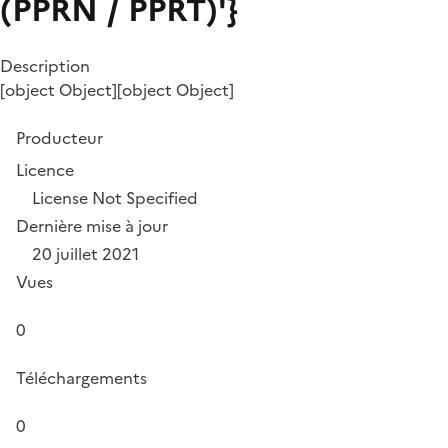
(PPRN / PPRT)'}
Description
[object Object][object Object]
Producteur
Licence
License Not Specified
Dernière mise à jour
20 juillet 2021
Vues
0
Téléchargements
0