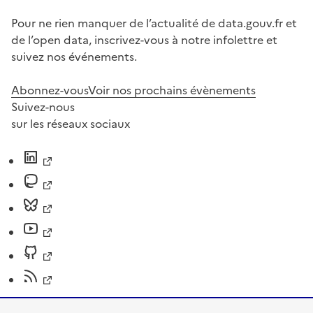
Pour ne rien manquer de l’actualité de data.gouv.fr et
de l’open data, inscrivez-vous à notre infolettre et
suivez nos événements.
Abonnez-vous
Voir nos prochains évènements
Suivez-nous
sur les réseaux sociaux