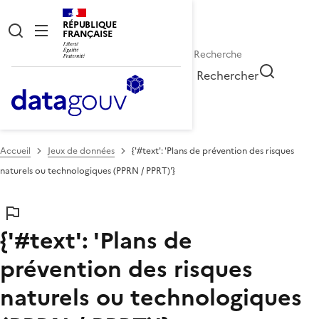
RÉPUBLIQUE
FRANÇAISE
Rechercher
Accueil
Jeux de données
{'#text': 'Plans de prévention des risques
naturels ou technologiques (PPRN / PPRT)'}
{'#text': 'Plans de
prévention des risques
naturels ou technologiques