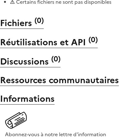
Certains fichiers ne sont pas disponibles
(
0
)
Fichiers
(
0
)
Réutilisations et API
(
0
)
Discussions
Ressources communautaires
Informations
Abonnez-vous à notre lettre d'information