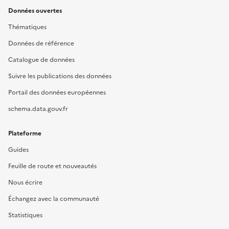
Données ouvertes
Thématiques
Données de référence
Catalogue de données
Suivre les publications des données
Portail des données européennes
schema.data.gouv.fr
Plateforme
Guides
Feuille de route et nouveautés
Nous écrire
Échangez avec la communauté
Statistiques