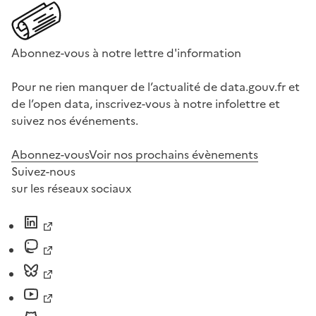
Abonnez-vous à notre lettre d'information
Pour ne rien manquer de l’actualité de data.gouv.fr et
de l’open data, inscrivez-vous à notre infolettre et
suivez nos événements.
Abonnez-vous
Voir nos prochains évènements
Suivez-nous
sur les réseaux sociaux