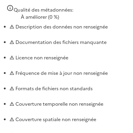
Qualité des métadonnées:
À améliorer
(0 %)
Description des données non renseignée
Documentation des fichiers manquante
Licence non renseignée
Fréquence de mise à jour non renseignée
Formats de fichiers non standards
Couverture temporelle non renseignée
Couverture spatiale non renseignée