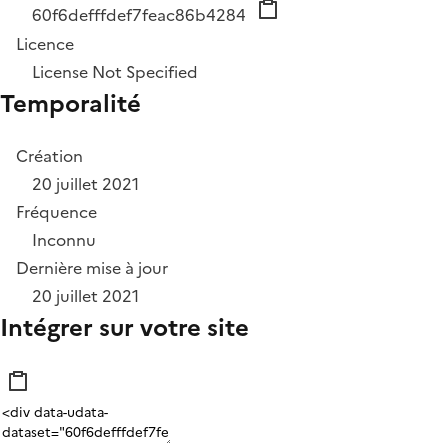
60f6defffdef7feac86b4284
Licence
License Not Specified
Temporalité
Création
20 juillet 2021
Fréquence
Inconnu
Dernière mise à jour
20 juillet 2021
Intégrer sur votre site