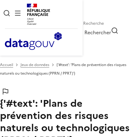
RÉPUBLIQUE
FRANÇAISE
Rechercher
Accueil
Jeux de données
{'#text': 'Plans de prévention des risques
naturels ou technologiques (PPRN / PPRT)'}
{'#text': 'Plans de
prévention des risques
naturels ou technologiques