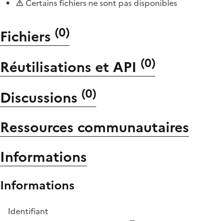
Certains fichiers ne sont pas disponibles
(
0
)
Fichiers
(
0
)
Réutilisations et API
(
0
)
Discussions
Ressources communautaires
Informations
Informations
Identifiant