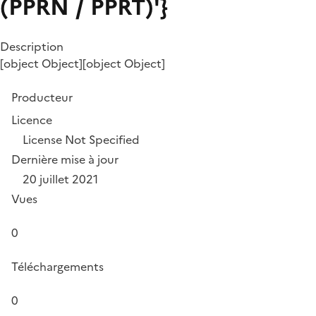
(PPRN / PPRT)'}
Description
[object Object][object Object]
Producteur
Licence
License Not Specified
Dernière mise à jour
20 juillet 2021
Vues
0
Téléchargements
0