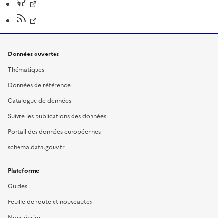
Données ouvertes
Thématiques
Données de référence
Catalogue de données
Suivre les publications des données
Portail des données européennes
schema.data.gouv.fr
Plateforme
Guides
Feuille de route et nouveautés
Nous écrire