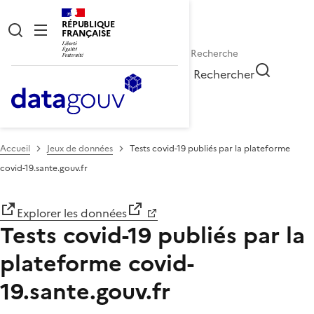
RÉPUBLIQUE
FRANÇAISE
Rechercher
Accueil
Jeux de données
Tests covid-19 publiés par la plateforme
covid-19.sante.gouv.fr
Explorer les données
Tests covid-19 publiés par la
plateforme covid-
19.sante.gouv.fr