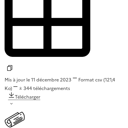
Mis à jour le 11 décembre 2023
Format
csv
(121,4
Ko)
344
téléchargements
Télécharger