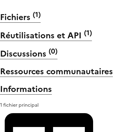
(
1
)
Fichiers
(
1
)
Réutilisations et API
(
0
)
Discussions
Ressources communautaires
Informations
1 fichier principal