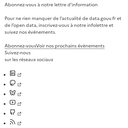
Abonnez-vous à notre lettre d'information
Pour ne rien manquer de l’actualité de data.gouv.fr et
de l’open data, inscrivez-vous à notre infolettre et
suivez nos événements.
Abonnez-vous
Voir nos prochains évènements
Suivez-nous
sur les réseaux sociaux