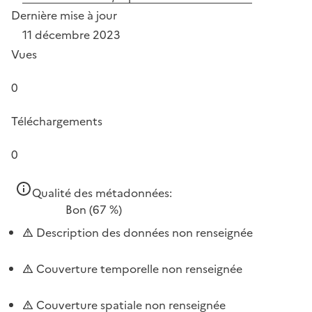
Dernière mise à jour
11 décembre 2023
Vues
0
Téléchargements
0
Qualité des métadonnées:
Bon
(67 %)
Description des données non renseignée
Couverture temporelle non renseignée
Couverture spatiale non renseignée