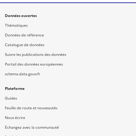
Données ouvertes
Thématiques
Données de référence
Catalogue de données
Suivre les publications des données
Portail des données européennes
schema.data.gouv.fr
Plateforme
Guides
Feuille de route et nouveautés
Nous écrire
Échangez avec la communauté