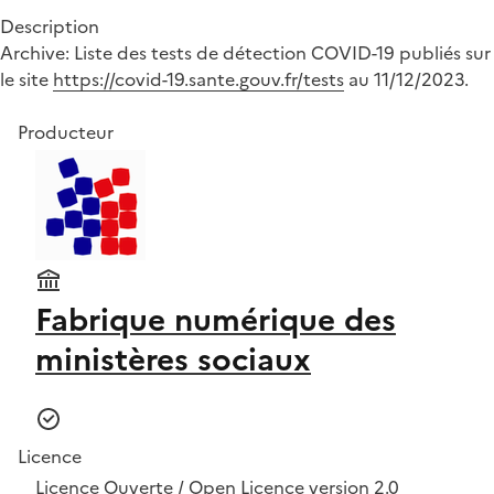
Description
Archive: Liste des tests de détection COVID-19 publiés sur
le site
https://covid-19.sante.gouv.fr/tests
au 11/12/2023.
Producteur
Fabrique numérique des
ministères sociaux
Licence
Licence Ouverte / Open Licence version 2.0