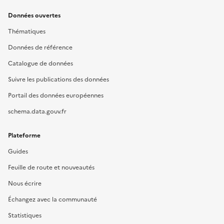
Données ouvertes
Thématiques
Données de référence
Catalogue de données
Suivre les publications des données
Portail des données européennes
schema.data.gouv.fr
Plateforme
Guides
Feuille de route et nouveautés
Nous écrire
Échangez avec la communauté
Statistiques