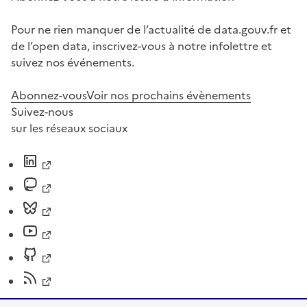
Pour ne rien manquer de l’actualité de data.gouv.fr et
de l’open data, inscrivez-vous à notre infolettre et
suivez nos événements.
Abonnez-vous
Voir nos prochains évènements
Suivez-nous
sur les réseaux sociaux