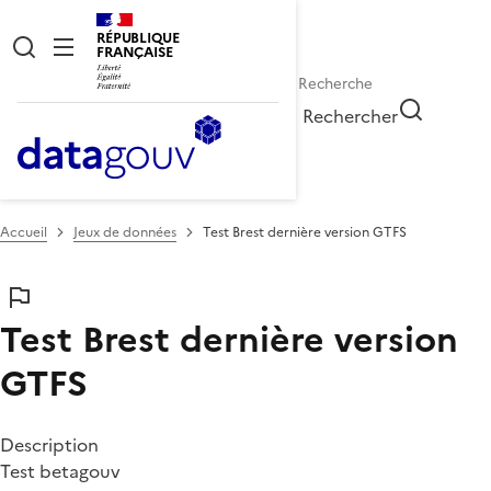
RÉPUBLIQUE
FRANÇAISE
Rechercher
Accueil
Jeux de données
Test Brest dernière version GTFS
Test Brest dernière version
GTFS
Description
Test betagouv