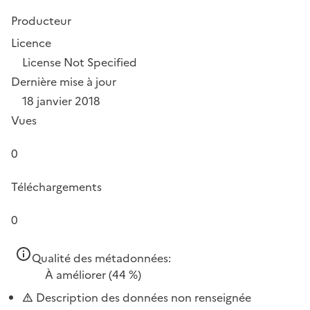
Producteur
Licence
License Not Specified
Dernière mise à jour
18 janvier 2018
Vues
0
Téléchargements
0
Qualité des métadonnées:
À améliorer
(44 %)
Description des données non renseignée