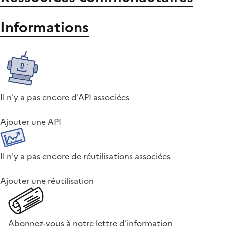
Informations
Il n'y a pas encore d'API associées
Ajouter une API
Il n'y a pas encore de réutilisations associées
Ajouter une réutilisation
Abonnez-vous à notre lettre d'information