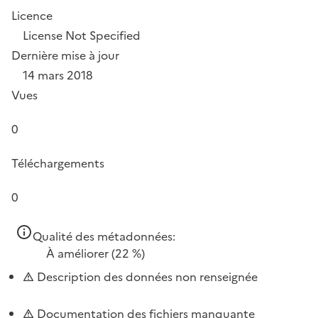
Licence
License Not Specified
Dernière mise à jour
14 mars 2018
Vues
0
Téléchargements
0
Qualité des métadonnées:
À améliorer
(22 %)
Description des données non renseignée
Documentation des fichiers manquante