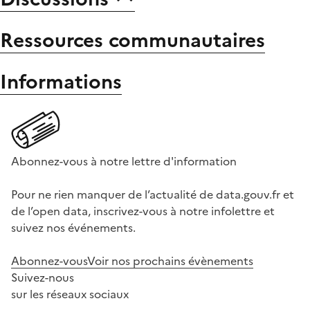
Ressources communautaires
Informations
Abonnez-vous à notre lettre d'information
Pour ne rien manquer de l’actualité de data.gouv.fr et
de l’open data, inscrivez-vous à notre infolettre et
suivez nos événements.
Abonnez-vous
Voir nos prochains évènements
Suivez-nous
sur les réseaux sociaux