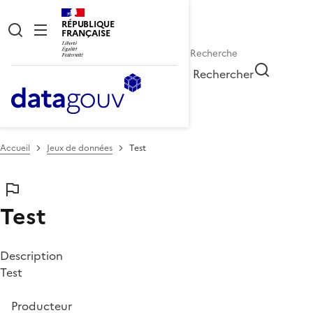
RÉPUBLIQUE
FRANÇAISE
Rechercher
Accueil
Jeux de données
Test
Test
Description
Test
Producteur