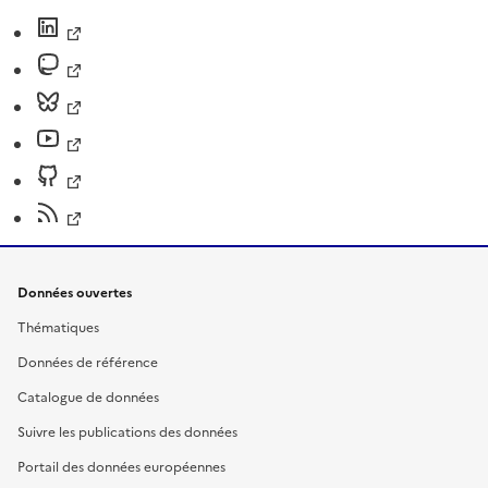
Données ouvertes
Thématiques
Données de référence
Catalogue de données
Suivre les publications des données
Portail des données européennes