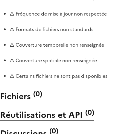
Fréquence de mise à jour non respectée
Formats de fichiers non standards
Couverture temporelle non renseignée
Couverture spatiale non renseignée
Certains fichiers ne sont pas disponibles
(
0
)
Fichiers
(
0
)
Réutilisations et API
(
0
)
Discussions