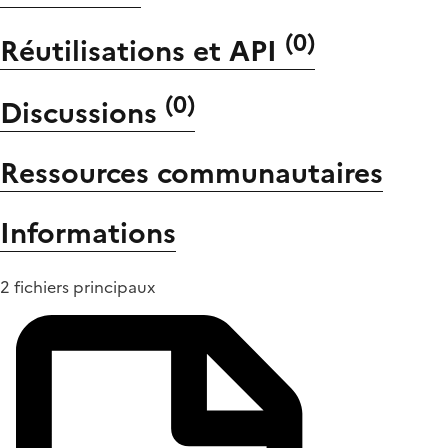
(
0
)
Réutilisations et API
(
0
)
Discussions
Ressources communautaires
Informations
2 fichiers principaux