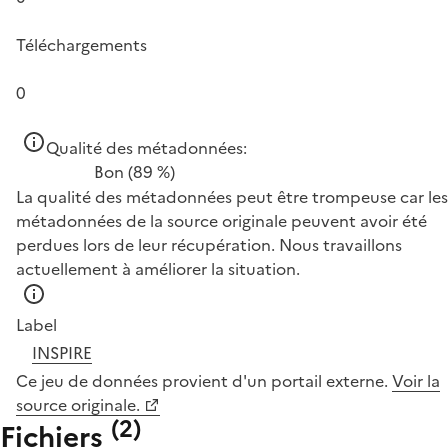
Téléchargements
0
Qualité des métadonnées:
Bon
(89 %)
La qualité des métadonnées peut être trompeuse car les
métadonnées de la source originale peuvent avoir été
perdues lors de leur récupération. Nous travaillons
actuellement à améliorer la situation.
Label
INSPIRE
Ce jeu de données provient d'un portail externe.
Voir la
source originale.
(
2
)
Fichiers