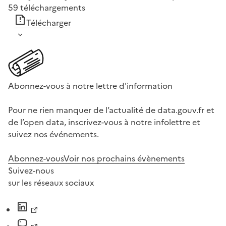
59
téléchargements
Télécharger
Abonnez-vous à notre lettre d'information
Pour ne rien manquer de l’actualité de data.gouv.fr et
de l’open data, inscrivez-vous à notre infolettre et
suivez nos événements.
Abonnez-vous
Voir nos prochains évènements
Suivez-nous
sur les réseaux sociaux