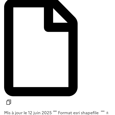
Mis à jour le 12 juin 2025
Format
esri shapefile