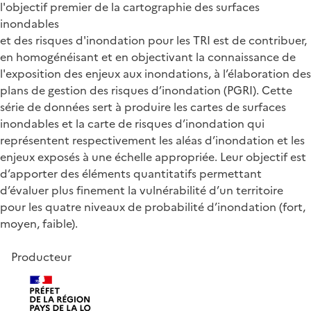
l'objectif premier de la cartographie des surfaces
inondables
et des risques d'inondation pour les TRI est de contribuer,
en homogénéisant et en objectivant la connaissance de
l'exposition des enjeux aux inondations, à l’élaboration des
plans de gestion des risques d’inondation (PGRI). Cette
série de données sert à produire les cartes de surfaces
inondables et la carte de risques d’inondation qui
représentent respectivement les aléas d’inondation et les
enjeux exposés à une échelle appropriée. Leur objectif est
d’apporter des éléments quantitatifs permettant
d’évaluer plus finement la vulnérabilité d’un territoire
pour les quatre niveaux de probabilité d’inondation (fort,
moyen, faible).
Producteur