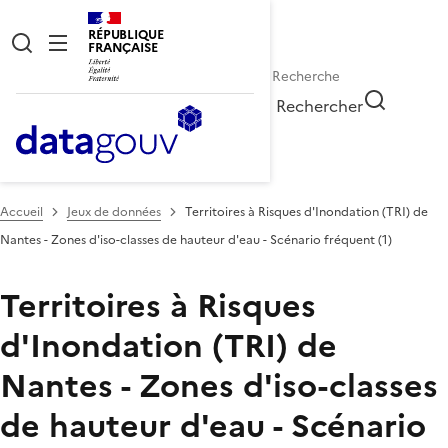
RÉPUBLIQUE
FRANÇAISE
Rechercher
Accueil
Jeux de données
Territoires à Risques d'Inondation (TRI) de
Nantes - Zones d'iso-classes de hauteur d'eau - Scénario fréquent (1)
Territoires à Risques
d'Inondation (TRI) de
Nantes - Zones d'iso-classes
de hauteur d'eau - Scénario