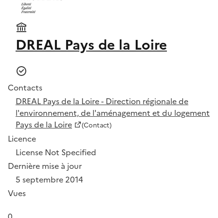
DREAL Pays de la Loire
Contacts
DREAL Pays de la Loire - Direction régionale de
l'environnement, de l'aménagement et du logement
Pays de la Loire
(Contact)
Licence
License Not Specified
Dernière mise à jour
5 septembre 2014
Vues
0