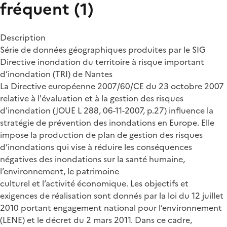
fréquent (1)
Description
Série de données géographiques produites par le SIG
Directive inondation du territoire à risque important
d’inondation (TRI) de Nantes
La Directive européenne 2007/60/CE du 23 octobre 2007
relative à l'évaluation et à la gestion des risques
d'inondation (JOUE L 288, 06-11-2007, p.27) influence la
stratégie de prévention des inondations en Europe. Elle
impose la production de plan de gestion des risques
d’inondations qui vise à réduire les conséquences
négatives des inondations sur la santé humaine,
l’environnement, le patrimoine
culturel et l’activité économique. Les objectifs et
exigences de réalisation sont donnés par la loi du 12 juillet
2010 portant engagement national pour l’environnement
(LENE) et le décret du 2 mars 2011. Dans ce cadre,