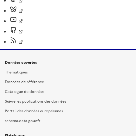
Données ouvertes
Thématiques
Données de référence
Catalogue de données
Suivre les publications des données
Portail des données européennes
schema.data.gouv.fr
Plateforme