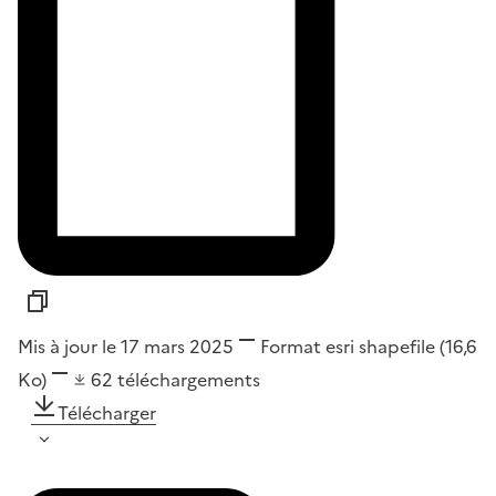
Mis à jour le 17 mars 2025
Format
esri shapefile
(16,6
Ko)
62
téléchargements
Télécharger