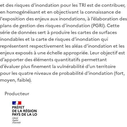
et des risques d'inondation pour les TRI est de contribuer,
en homogénéisant et en objectivant la connaissance de
l'exposition des enjeux aux inondations, à l’élaboration des
plans de gestion des risques d’inondation (PGRI). Cette
série de données sert à produire les cartes de surfaces
inondables et la carte de risques d’inondation qui
représentent respectivement les aléas d’inondation et les
enjeux exposés à une échelle appropriée. Leur objectif est
d’apporter des éléments quantitatifs permettant
d’évaluer plus finement la vulnérabilité d’un territoire
pour les quatre niveaux de probabilité d’inondation (fort,
moyen, faible).
Producteur