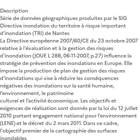
Description
Série de données géographiques produites par le SIG
Directive inondation du territoire à risque important
d’inondation (TRI) de Nantes
La Directive européenne 2007/60/CE du 23 octobre 2007
relative à l'évaluation et à la gestion des risques
d'inondation (JOUE L 288, 06-11-2007, p.27) influence la
stratégie de prévention des inondations en Europe. Elle
impose la production de plan de gestion des risques
d’inondations qui vise à réduire les conséquences
négatives des inondations sur la santé humaine,
l’environnement, le patrimoine
culturel et l’activité économique. Les objectifs et
exigences de réalisation sont donnés par la loi du 12 juillet
2010 portant engagement national pour l’environnement
(LENE) et le décret du 2 mars 2011. Dans ce cadre,
l'objectif premier de la cartographie des surfaces
inondables