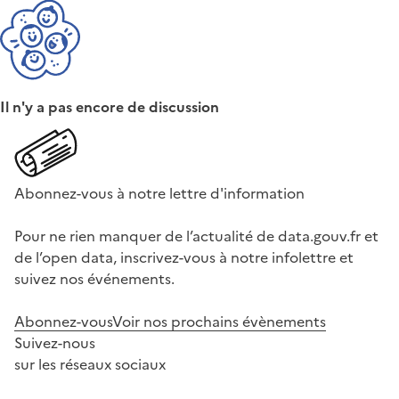
Il n'y a pas encore de discussion
Abonnez-vous à notre lettre d'information
Pour ne rien manquer de l’actualité de data.gouv.fr et
de l’open data, inscrivez-vous à notre infolettre et
suivez nos événements.
Abonnez-vous
Voir nos prochains évènements
Suivez-nous
sur les réseaux sociaux