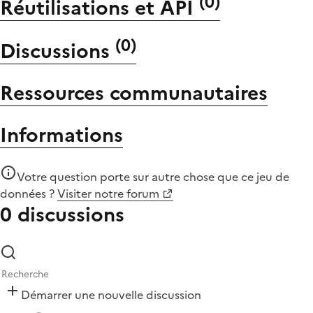
(
0
)
Réutilisations et API
(
0
)
Discussions
Ressources communautaires
Informations
Votre question porte sur autre chose que
ce jeu de
données
?
Visiter notre forum
0 discussions
Démarrer une nouvelle discussion