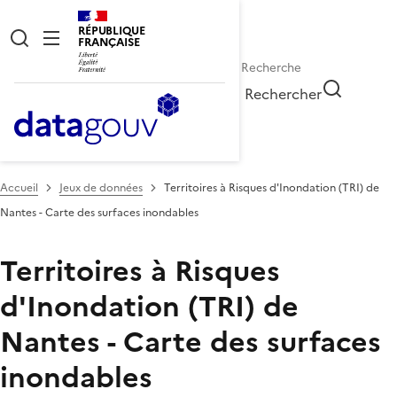
RÉPUBLIQUE
FRANÇAISE
Rechercher
Accueil
Jeux de données
Territoires à Risques d'Inondation (TRI) de
Nantes - Carte des surfaces inondables
Territoires à Risques
d'Inondation (TRI) de
Nantes - Carte des surfaces
inondables