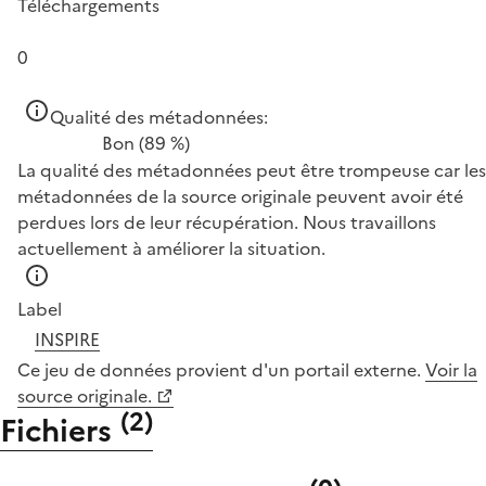
Téléchargements
0
Qualité des métadonnées:
Bon
(89 %)
La qualité des métadonnées peut être trompeuse car les
métadonnées de la source originale peuvent avoir été
perdues lors de leur récupération. Nous travaillons
actuellement à améliorer la situation.
Label
INSPIRE
Ce jeu de données provient d'un portail externe.
Voir la
source originale.
(
2
)
Fichiers