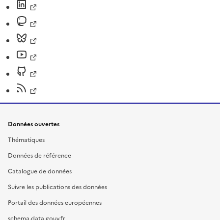
Données ouvertes
Thématiques
Données de référence
Catalogue de données
Suivre les publications des données
Portail des données européennes
schema.data.gouv.fr