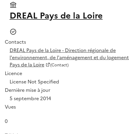
DREAL Pays de la Loire
Contacts
DREAL Pays de la Loire - Direction régionale de
l'environnement, de l'aménagement et du logement
Pays de la Loire
(Contact)
Licence
License Not Specified
Dernière mise à jour
5 septembre 2014
Vues
0