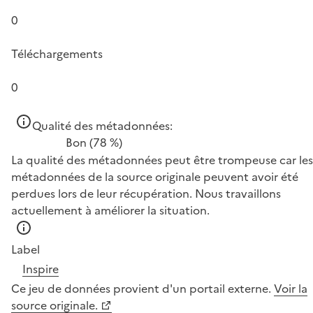
0
Téléchargements
0
Qualité des métadonnées:
Bon
(78 %)
La qualité des métadonnées peut être trompeuse car les
métadonnées de la source originale peuvent avoir été
perdues lors de leur récupération. Nous travaillons
actuellement à améliorer la situation.
Label
Inspire
Ce jeu de données provient d'un portail externe.
Voir la
source originale.