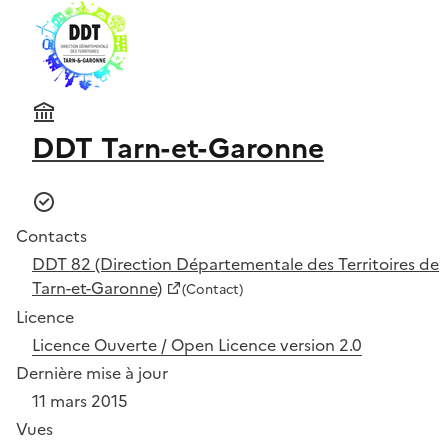
DDT Tarn-et-Garonne
Contacts
DDT 82 (Direction Départementale des Territoires de
Tarn-et-Garonne)
(Contact)
Licence
Licence Ouverte / Open Licence version 2.0
Dernière mise à jour
11 mars 2015
Vues