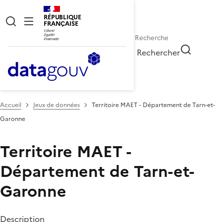
RÉPUBLIQUE
FRANÇAISE
Rechercher
Accueil
Jeux de données
Territoire MAET - Département de Tarn-et-
Garonne
Territoire MAET -
Département de Tarn-et-
Garonne
Description