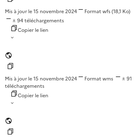
Mis à jour le 15 novembre 2024
Format
wfs
(18,1 Ko)
94
téléchargements
Copier le lien
Mis à jour le 15 novembre 2024
Format
wms
91
téléchargements
Copier le lien