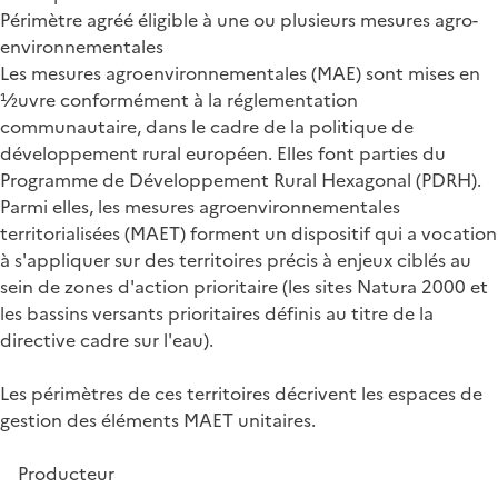
Périmètre agréé éligible à une ou plusieurs mesures agro-
environnementales
Les mesures agroenvironnementales (MAE) sont mises en
½uvre conformément à la réglementation
communautaire, dans le cadre de la politique de
développement rural européen. Elles font parties du
Programme de Développement Rural Hexagonal (PDRH).
Parmi elles, les mesures agroenvironnementales
territorialisées (MAET) forment un dispositif qui a vocation
à s'appliquer sur des territoires précis à enjeux ciblés au
sein de zones d'action prioritaire (les sites Natura 2000 et
les bassins versants prioritaires définis au titre de la
directive cadre sur l'eau).
Les périmètres de ces territoires décrivent les espaces de
gestion des éléments MAET unitaires.
Producteur