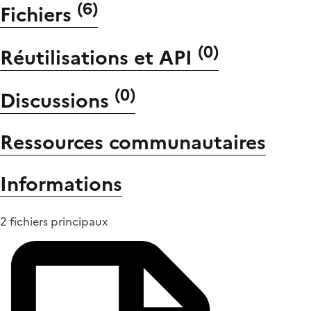
(
6
)
Fichiers
(
0
)
Réutilisations et API
(
0
)
Discussions
Ressources communautaires
Informations
2 fichiers principaux