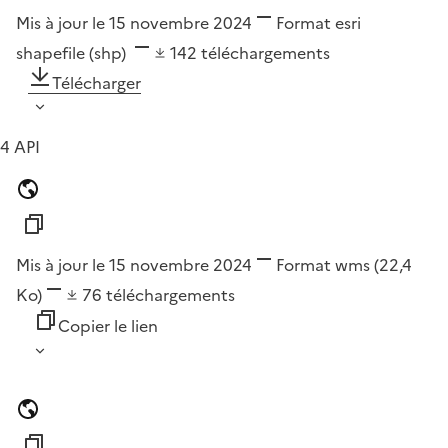
Mis à jour le 15 novembre 2024
Format
esri
shapefile (shp)
142
téléchargements
Télécharger
4 API
Mis à jour le 15 novembre 2024
Format
wms
(22,4
Ko)
76
téléchargements
Copier le lien