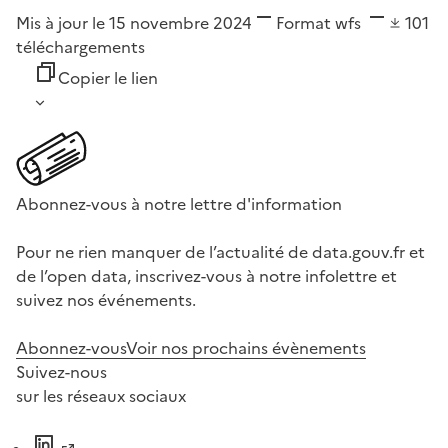
Mis à jour le 15 novembre 2024
Format
wfs
101
téléchargements
Copier le lien
Abonnez-vous à notre lettre d'information
Pour ne rien manquer de l’actualité de data.gouv.fr et
de l’open data, inscrivez-vous à notre infolettre et
suivez nos événements.
Abonnez-vous
Voir nos prochains évènements
Suivez-nous
sur les réseaux sociaux