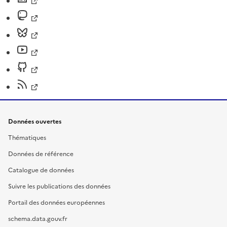
Données ouvertes
Thématiques
Données de référence
Catalogue de données
Suivre les publications des données
Portail des données européennes
schema.data.gouv.fr