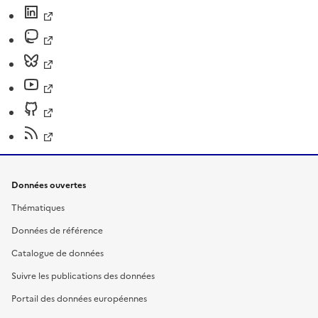
Données ouvertes
Thématiques
Données de référence
Catalogue de données
Suivre les publications des données
Portail des données européennes