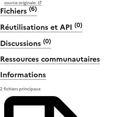
source originale.
(
6
)
Fichiers
(
0
)
Réutilisations et API
(
0
)
Discussions
Ressources communautaires
Informations
2 fichiers principaux