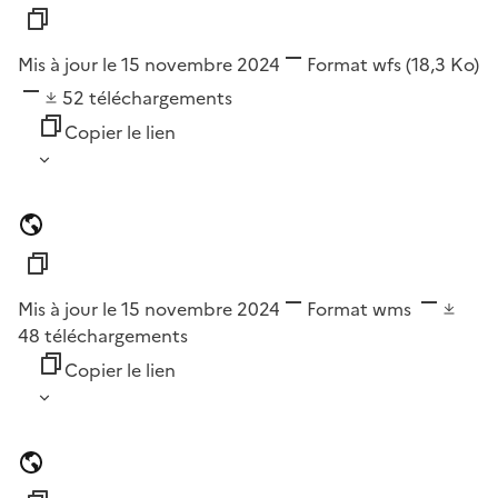
Mis à jour le 15 novembre 2024
Format
wfs
(18,3 Ko)
52
téléchargements
Copier le lien
Mis à jour le 15 novembre 2024
Format
wms
48
téléchargements
Copier le lien