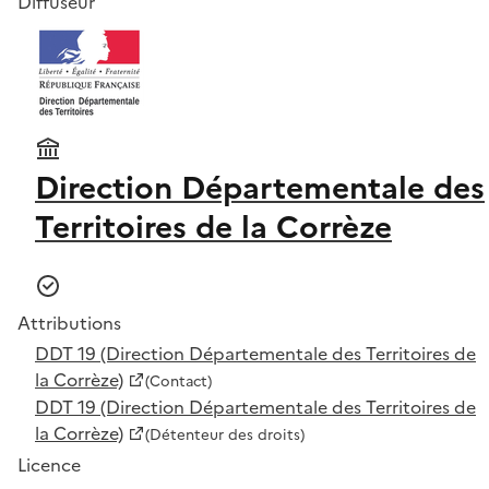
Diffuseur
Direction Départementale des
Territoires de la Corrèze
Attributions
DDT 19 (Direction Départementale des Territoires de
la Corrèze)
(Contact)
DDT 19 (Direction Départementale des Territoires de
la Corrèze)
(Détenteur des droits)
Licence