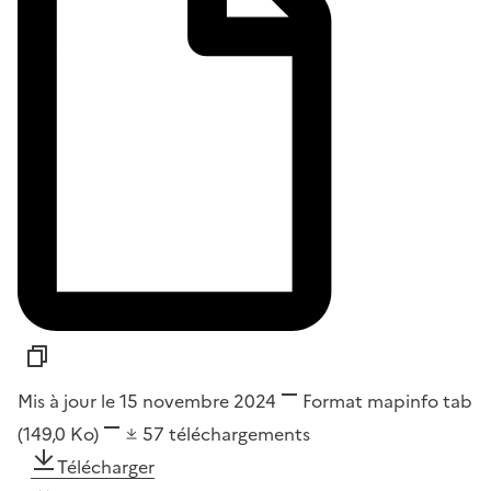
Mis à jour le 15 novembre 2024
Format
mapinfo tab
(149,0 Ko)
57
téléchargements
Télécharger