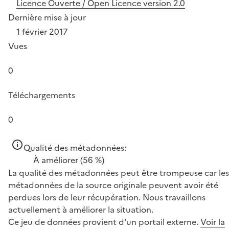
Licence Ouverte / Open Licence version 2.0
Dernière mise à jour
1 février 2017
Vues
0
Téléchargements
0
Qualité des métadonnées:
À améliorer
(56 %)
La qualité des métadonnées peut être trompeuse car les
métadonnées de la source originale peuvent avoir été
perdues lors de leur récupération. Nous travaillons
actuellement à améliorer la situation.
Ce jeu de données provient d'un portail externe.
Voir la