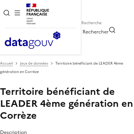
RÉPUBLIQUE
FRANÇAISE
Rechercher
Accueil
Jeux de données
Territoire bénéficiant de LEADER 4ème
génération en Corrèze
Territoire bénéficiant de
LEADER 4ème génération en
Corrèze
Description