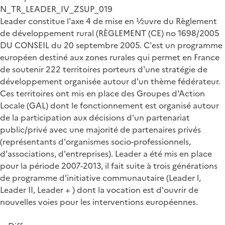
N_TR_LEADER_IV_ZSUP_019
Leader constitue l'axe 4 de mise en ½uvre du Règlement
de développement rural (RÈGLEMENT (CE) no 1698/2005
DU CONSEIL du 20 septembre 2005. C'est un programme
européen destiné aux zones rurales qui permet en France
de soutenir 222 territoires porteurs d'une stratégie de
développement organisée autour d'un thème fédérateur.
Ces territoires ont mis en place des Groupes d'Action
Locale (GAL) dont le fonctionnement est organisé autour
de la participation aux décisions d'un partenariat
public/privé avec une majorité de partenaires privés
(représentants d'organismes socio-professionnels,
d'associations, d'entreprises). Leader a été mis en place
pour la période 2007-2013, il fait suite à trois générations
de programme d'initiative communautaire (Leader l,
Leader II, Leader + ) dont la vocation est d'ouvrir de
nouvelles voies pour les interventions européennes.