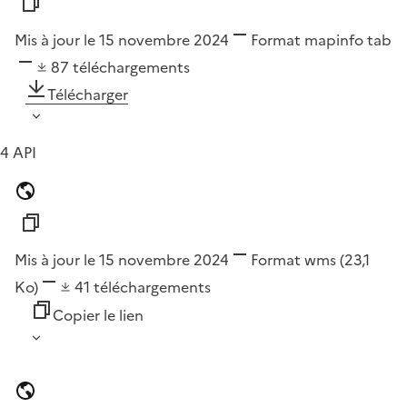
Mis à jour le 15 novembre 2024
Format
mapinfo tab
87
téléchargements
Télécharger
4 API
Mis à jour le 15 novembre 2024
Format
wms
(23,1
Ko)
41
téléchargements
Copier le lien