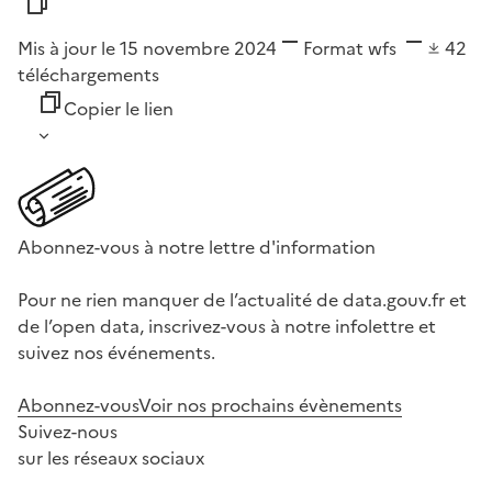
Mis à jour le 15 novembre 2024
Format
wfs
42
téléchargements
Copier le lien
Abonnez-vous à notre lettre d'information
Pour ne rien manquer de l’actualité de data.gouv.fr et
de l’open data, inscrivez-vous à notre infolettre et
suivez nos événements.
Abonnez-vous
Voir nos prochains évènements
Suivez-nous
sur les réseaux sociaux