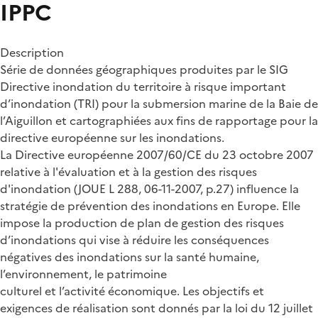
IPPC
Description
Série de données géographiques produites par le SIG
Directive inondation du territoire à risque important
d’inondation (TRI) pour la submersion marine de la Baie de
l’Aiguillon et cartographiées aux fins de rapportage pour la
directive européenne sur les inondations.
La Directive européenne 2007/60/CE du 23 octobre 2007
relative à l'évaluation et à la gestion des risques
d'inondation (JOUE L 288, 06-11-2007, p.27) influence la
stratégie de prévention des inondations en Europe. Elle
impose la production de plan de gestion des risques
d’inondations qui vise à réduire les conséquences
négatives des inondations sur la santé humaine,
l’environnement, le patrimoine
culturel et l’activité économique. Les objectifs et
exigences de réalisation sont donnés par la loi du 12 juillet