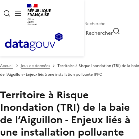
RÉPUBLIQUE
FRANÇAISE
Rechercher
Accueil
Jeux de données
Territoire à Risque Inondation (TRI) de la baie
de l’Aiguillon - Enjeux liés à une installation polluante IPPC
Territoire à Risque
Inondation (TRI) de la baie
de l’Aiguillon - Enjeux liés à
une installation polluante