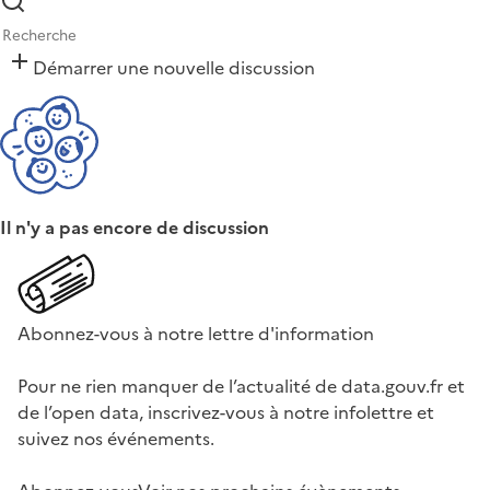
Démarrer une nouvelle discussion
Il n'y a pas encore de discussion
Abonnez-vous à notre lettre d'information
Pour ne rien manquer de l’actualité de data.gouv.fr et
de l’open data, inscrivez-vous à notre infolettre et
suivez nos événements.