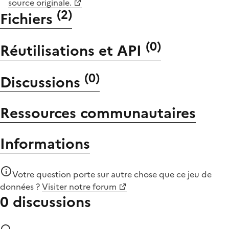
source originale.
(
2
)
Fichiers
(
0
)
Réutilisations et API
(
0
)
Discussions
Ressources communautaires
Informations
Votre question porte sur autre chose que
ce jeu de
données
?
Visiter notre forum
0 discussions