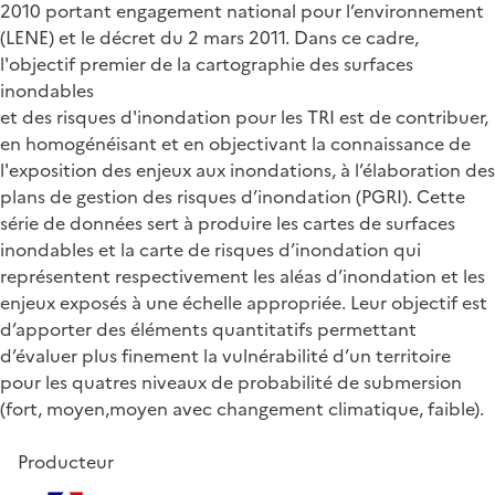
2010 portant engagement national pour l’environnement
(LENE) et le décret du 2 mars 2011. Dans ce cadre,
l'objectif premier de la cartographie des surfaces
inondables
et des risques d'inondation pour les TRI est de contribuer,
en homogénéisant et en objectivant la connaissance de
l'exposition des enjeux aux inondations, à l’élaboration des
plans de gestion des risques d’inondation (PGRI). Cette
série de données sert à produire les cartes de surfaces
inondables et la carte de risques d’inondation qui
représentent respectivement les aléas d’inondation et les
enjeux exposés à une échelle appropriée. Leur objectif est
d’apporter des éléments quantitatifs permettant
d’évaluer plus finement la vulnérabilité d’un territoire
pour les quatres niveaux de probabilité de submersion
(fort, moyen,moyen avec changement climatique, faible).
Producteur