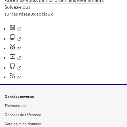
Abonnez-vous
Voir nos prochains évènements
Suivez-nous
sur les réseaux sociaux
Données ouvertes
Thématiques
Données de référence
Catalogue de données