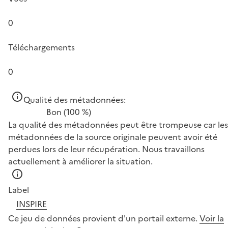
0
Téléchargements
0
Qualité des métadonnées:
Bon
(100 %)
La qualité des métadonnées peut être trompeuse car les
métadonnées de la source originale peuvent avoir été
perdues lors de leur récupération. Nous travaillons
actuellement à améliorer la situation.
Label
INSPIRE
Ce jeu de données provient d'un portail externe.
Voir la