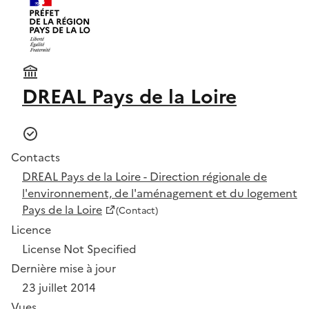
DREAL Pays de la Loire
Contacts
DREAL Pays de la Loire - Direction régionale de
l'environnement, de l'aménagement et du logement
Pays de la Loire
(Contact)
Licence
License Not Specified
Dernière mise à jour
23 juillet 2014
Vues