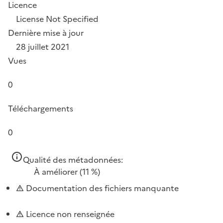
Licence
License Not Specified
Dernière mise à jour
28 juillet 2021
Vues
0
Téléchargements
0
Qualité des métadonnées:
À améliorer
(11 %)
Documentation des fichiers manquante
Licence non renseignée