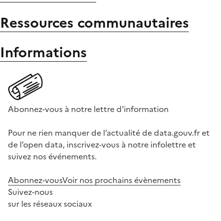
Ressources communautaires
Informations
Abonnez-vous à notre lettre d'information
Pour ne rien manquer de l’actualité de data.gouv.fr et
de l’open data, inscrivez-vous à notre infolettre et
suivez nos événements.
Abonnez-vous
Voir nos prochains évènements
Suivez-nous
sur les réseaux sociaux