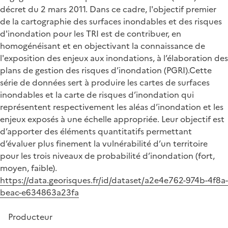
décret du 2 mars 2011. Dans ce cadre, l'objectif premier
de la cartographie des surfaces inondables et des risques
d'inondation pour les TRI est de contribuer, en
homogénéisant et en objectivant la connaissance de
l'exposition des enjeux aux inondations, à l’élaboration des
plans de gestion des risques d’inondation (PGRI).Cette
série de données sert à produire les cartes de surfaces
inondables et la carte de risques d’inondation qui
représentent respectivement les aléas d’inondation et les
enjeux exposés à une échelle appropriée. Leur objectif est
d’apporter des éléments quantitatifs permettant
d’évaluer plus finement la vulnérabilité d’un territoire
pour les trois niveaux de probabilité d’inondation (fort,
moyen, faible).
https://data.georisques.fr/id/dataset/a2e4e762-974b-4f8a-
beac-e634863a23fa
Producteur