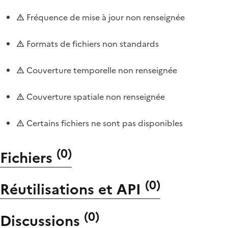
Fréquence de mise à jour non renseignée
Formats de fichiers non standards
Couverture temporelle non renseignée
Couverture spatiale non renseignée
Certains fichiers ne sont pas disponibles
(
0
)
Fichiers
(
0
)
Réutilisations et API
(
0
)
Discussions