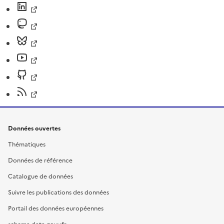
Données ouvertes
Thématiques
Données de référence
Catalogue de données
Suivre les publications des données
Portail des données européennes