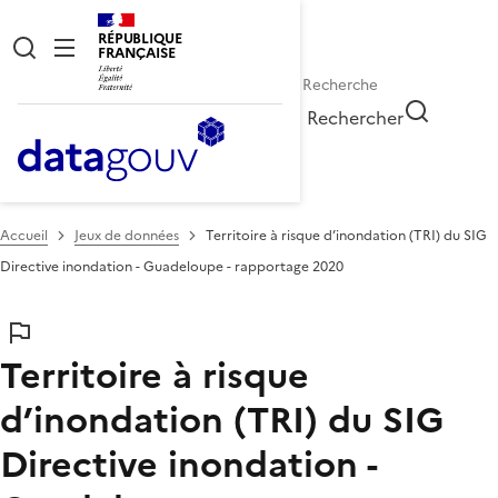
RÉPUBLIQUE
FRANÇAISE
Rechercher
Accueil
Jeux de données
Territoire à risque d’inondation (TRI) du SIG
Directive inondation - Guadeloupe - rapportage 2020
Territoire à risque
d’inondation (TRI) du SIG
Directive inondation -