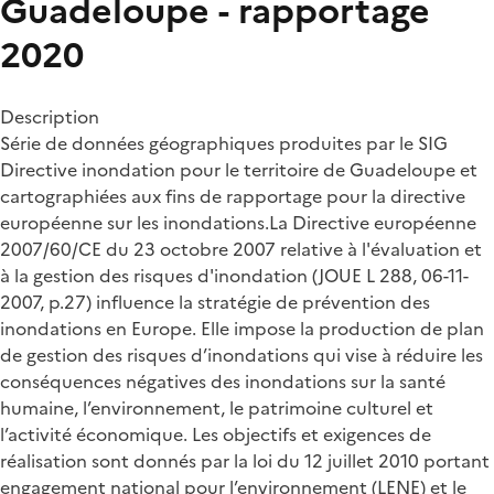
Guadeloupe - rapportage
2020
Description
Série de données géographiques produites par le SIG
Directive inondation pour le territoire de Guadeloupe et
cartographiées aux fins de rapportage pour la directive
européenne sur les inondations.La Directive européenne
2007/60/CE du 23 octobre 2007 relative à l'évaluation et
à la gestion des risques d'inondation (JOUE L 288, 06-11-
2007, p.27) influence la stratégie de prévention des
inondations en Europe. Elle impose la production de plan
de gestion des risques d’inondations qui vise à réduire les
conséquences négatives des inondations sur la santé
humaine, l’environnement, le patrimoine culturel et
l’activité économique. Les objectifs et exigences de
réalisation sont donnés par la loi du 12 juillet 2010 portant
engagement national pour l’environnement (LENE) et le