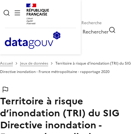
RÉPUBLIQUE
FRANÇAISE
Rechercher
Accueil
Jeux de données
Territoire à risque d’inondation (TRI) du SIG
Directive inondation - France métropolitaine - rapportage 2020
Territoire à risque
d’inondation (TRI) du SIG
Directive inondation -