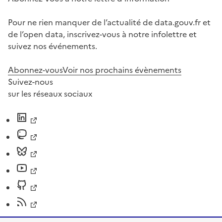
Pour ne rien manquer de l’actualité de data.gouv.fr et
de l’open data, inscrivez-vous à notre infolettre et
suivez nos événements.
Abonnez-vous
Voir nos prochains évènements
Suivez-nous
sur les réseaux sociaux