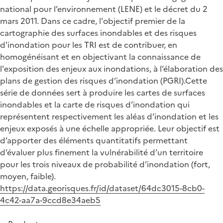
national pour l’environnement (LENE) et le décret du 2
mars 2011. Dans ce cadre, l'objectif premier de la
cartographie des surfaces inondables et des risques
d'inondation pour les TRI est de contribuer, en
homogénéisant et en objectivant la connaissance de
l'exposition des enjeux aux inondations, à l’élaboration des
plans de gestion des risques d’inondation (PGRI).Cette
série de données sert à produire les cartes de surfaces
inondables et la carte de risques d’inondation qui
représentent respectivement les aléas d’inondation et les
enjeux exposés à une échelle appropriée. Leur objectif est
d’apporter des éléments quantitatifs permettant
d’évaluer plus finement la vulnérabilité d’un territoire
pour les trois niveaux de probabilité d’inondation (fort,
moyen, faible).
https://data.georisques.fr/id/dataset/64dc3015-8cb0-
4c42-aa7a-9ccd8e34aeb5