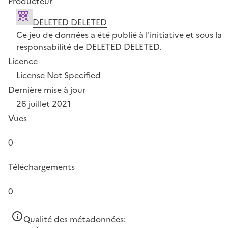
Producteur
DELETED DELETED
Ce jeu de données a été publié à l'initiative et sous la
responsabilité de DELETED DELETED.
Licence
License Not Specified
Dernière mise à jour
26 juillet 2021
Vues
0
Téléchargements
0
Qualité des métadonnées: