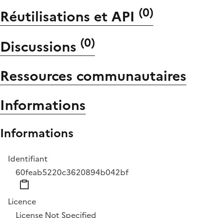
(
0
)
Réutilisations et API
(
0
)
Discussions
Ressources communautaires
Informations
Informations
Identifiant
60feab5220c3620894b042bf
Licence
License Not Specified