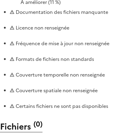
À améliorer
(11 %)
Documentation des fichiers manquante
Licence non renseignée
Fréquence de mise à jour non renseignée
Formats de fichiers non standards
Couverture temporelle non renseignée
Couverture spatiale non renseignée
Certains fichiers ne sont pas disponibles
(
0
)
Fichiers