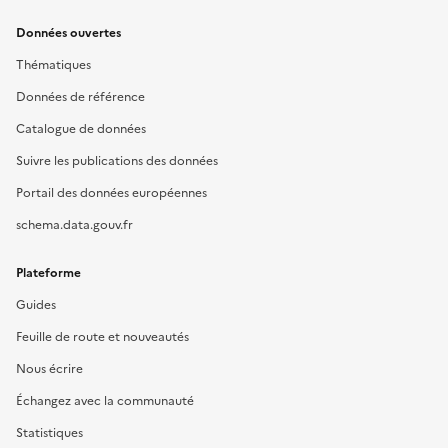
Données ouvertes
Thématiques
Données de référence
Catalogue de données
Suivre les publications des données
Portail des données européennes
schema.data.gouv.fr
Plateforme
Guides
Feuille de route et nouveautés
Nous écrire
Échangez avec la communauté
Statistiques