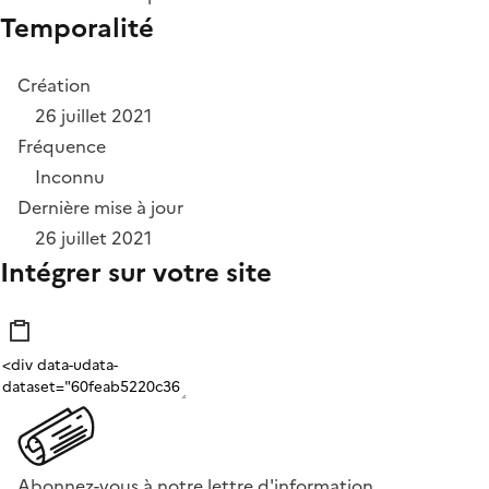
Temporalité
Création
26 juillet 2021
Fréquence
Inconnu
Dernière mise à jour
26 juillet 2021
Intégrer sur votre site
Abonnez-vous à notre lettre d'information