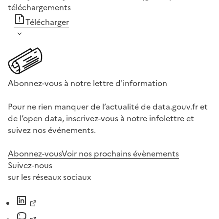
téléchargements
Télécharger
Abonnez-vous à notre lettre d'information
Pour ne rien manquer de l’actualité de data.gouv.fr et
de l’open data, inscrivez-vous à notre infolettre et
suivez nos événements.
Abonnez-vous
Voir nos prochains évènements
Suivez-nous
sur les réseaux sociaux