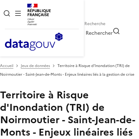
RÉPUBLIQUE
FRANÇAISE
Rechercher
Accueil
Jeux de données
Territoire à Risque d'Inondation (TRI) de
Noirmoutier - Saint-Jean-de-Monts - Enjeux linéaires liés à la gestion de crise
Territoire à Risque
d'Inondation (TRI) de
Noirmoutier - Saint-Jean-de-
Monts - Enjeux linéaires liés