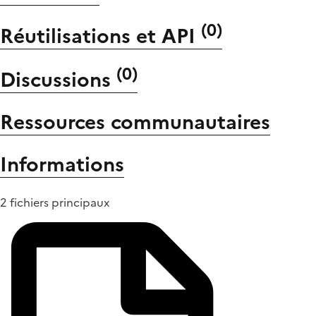
(
0
)
Réutilisations et API
(
0
)
Discussions
Ressources communautaires
Informations
2 fichiers principaux