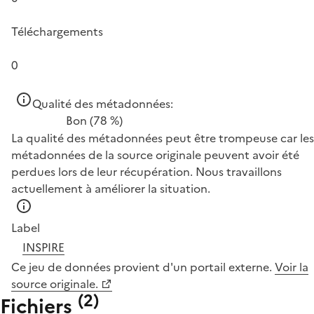
Téléchargements
0
Qualité des métadonnées:
Bon
(78 %)
La qualité des métadonnées peut être trompeuse car les
métadonnées de la source originale peuvent avoir été
perdues lors de leur récupération. Nous travaillons
actuellement à améliorer la situation.
Label
INSPIRE
Ce jeu de données provient d'un portail externe.
Voir la
source originale.
(
2
)
Fichiers