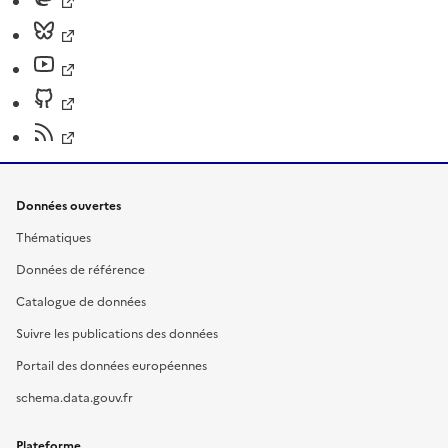
Données ouvertes
Thématiques
Données de référence
Catalogue de données
Suivre les publications des données
Portail des données européennes
schema.data.gouv.fr
Plateforme