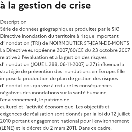
à la gestion de crise
Description
Série de données géographiques produites par le SIG
Directive inondation du territoire à risque important
d’inondation (TRI) de NOIRMOUTIER ST-JEAN-DE-MONTS
La Directive européenne 2007/60/CE du 23 octobre 2007
relative à l'évaluation et à la gestion des risques
d'inondation (JOUE L 288, 06-11-2007, p.27) influence la
stratégie de prévention des inondations en Europe. Elle
impose la production de plan de gestion des risques
d’inondations qui vise à réduire les conséquences
négatives des inondations sur la santé humaine,
l’environnement, le patrimoine
culturel et l’activité économique. Les objectifs et
exigences de réalisation sont donnés par la loi du 12 juillet
2010 portant engagement national pour l’environnement
(LENE) et le décret du 2 mars 2011. Dans ce cadre,