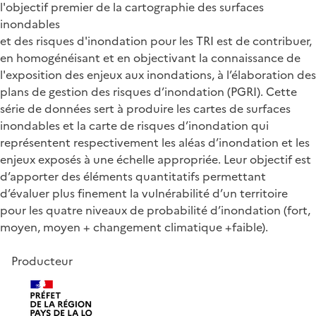
l'objectif premier de la cartographie des surfaces
inondables
et des risques d'inondation pour les TRI est de contribuer,
en homogénéisant et en objectivant la connaissance de
l'exposition des enjeux aux inondations, à l’élaboration des
plans de gestion des risques d’inondation (PGRI). Cette
série de données sert à produire les cartes de surfaces
inondables et la carte de risques d’inondation qui
représentent respectivement les aléas d’inondation et les
enjeux exposés à une échelle appropriée. Leur objectif est
d’apporter des éléments quantitatifs permettant
d’évaluer plus finement la vulnérabilité d’un territoire
pour les quatre niveaux de probabilité d’inondation (fort,
moyen, moyen + changement climatique +faible).
Producteur