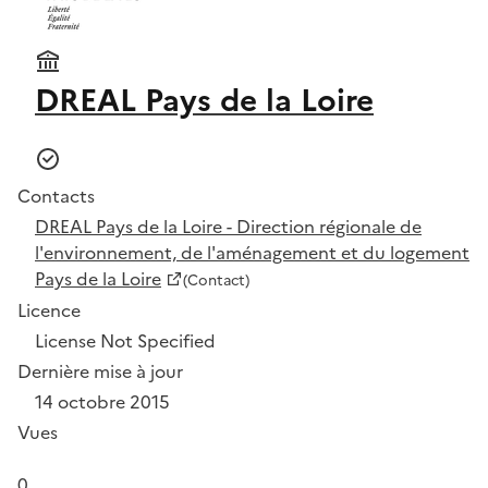
DREAL Pays de la Loire
Contacts
DREAL Pays de la Loire - Direction régionale de
l'environnement, de l'aménagement et du logement
Pays de la Loire
(Contact)
Licence
License Not Specified
Dernière mise à jour
14 octobre 2015
Vues
0