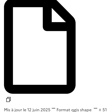
Mis à jour le 12 juin 2025
Format
qgis shape
51