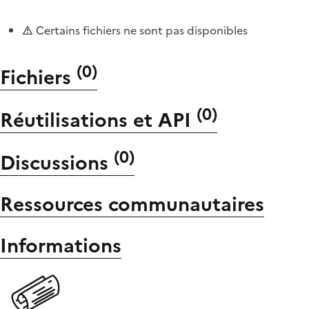
Certains fichiers ne sont pas disponibles
(
0
)
Fichiers
(
0
)
Réutilisations et API
(
0
)
Discussions
Ressources communautaires
Informations