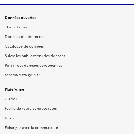
Données ouvertes
Thématiques
Données de référence
Catalogue de données
Suivre les publications des données
Portail des données européennes
schema.data.gouv.fr
Plateforme
Guides
Feuille de route et nouveautés
Nous écrire
Échangez avec la communauté