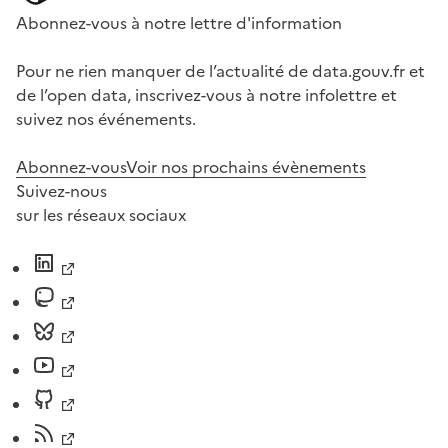
Abonnez-vous à notre lettre d'information
Pour ne rien manquer de l’actualité de data.gouv.fr et
de l’open data, inscrivez-vous à notre infolettre et
suivez nos événements.
Abonnez-vous
Voir nos prochains évènements
Suivez-nous
sur les réseaux sociaux