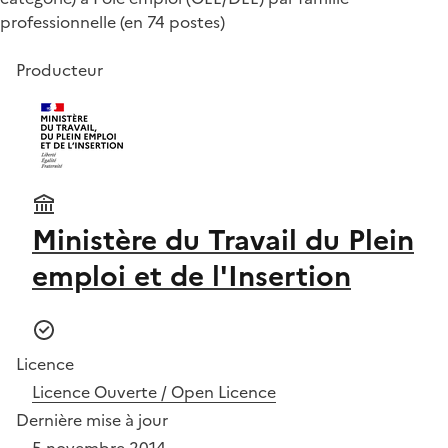
professionnelle (en 74 postes)
Producteur
Ministère du Travail du Plein
emploi et de l'Insertion
Licence
Licence Ouverte / Open Licence
Dernière mise à jour
5 novembre 2014