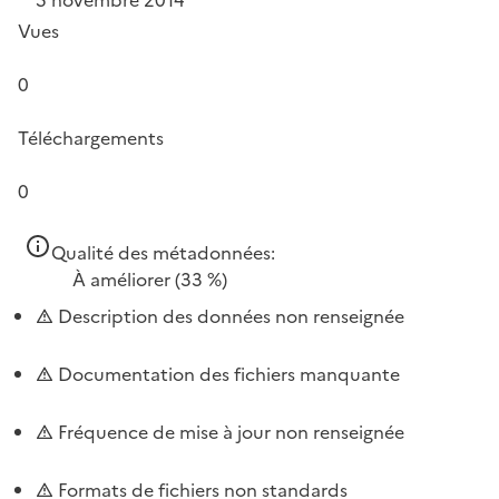
Vues
0
Téléchargements
0
Qualité des métadonnées:
À améliorer
(33 %)
Description des données non renseignée
Documentation des fichiers manquante
Fréquence de mise à jour non renseignée
Formats de fichiers non standards