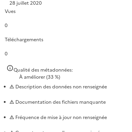
28 juillet 2020
Vues
0
Téléchargements
0
Qualité des métadonnées:
À améliorer
(33 %)
Description des données non renseignée
Documentation des fichiers manquante
Fréquence de mise à jour non renseignée