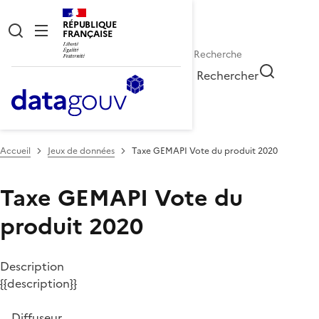
RÉPUBLIQUE
FRANÇAISE
Rechercher
Accueil
Jeux de données
Taxe GEMAPI Vote du produit 2020
Taxe GEMAPI Vote du
produit 2020
Description
{{description}}
Diffuseur