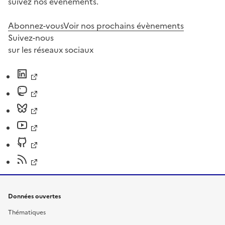
suivez nos événements.
Abonnez-vous
Voir nos prochains évènements
Suivez-nous
sur les réseaux sociaux
Données ouvertes
Thématiques