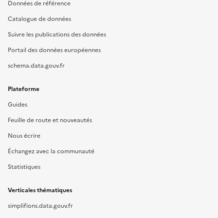
Données de référence
Catalogue de données
Suivre les publications des données
Portail des données européennes
schema.data.gouv.fr
Plateforme
Guides
Feuille de route et nouveautés
Nous écrire
Échangez avec la communauté
Statistiques
Verticales thématiques
simplifions.data.gouv.fr