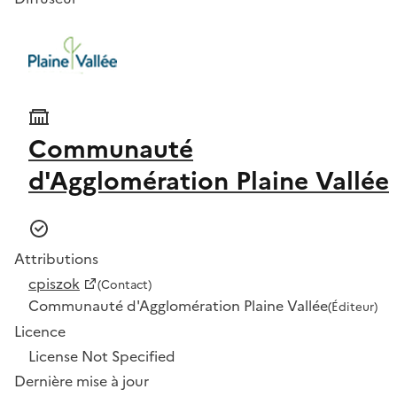
Communauté
d'Agglomération Plaine Vallée
Attributions
cpiszok
(Contact)
Communauté d'Agglomération Plaine Vallée
(Éditeur)
Licence
License Not Specified
Dernière mise à jour