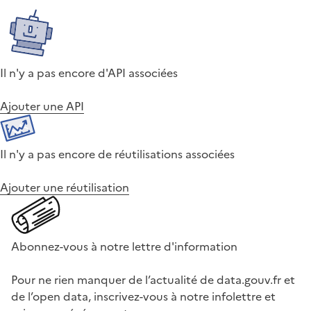
Il n'y a pas encore d'API associées
Ajouter une API
Il n'y a pas encore de réutilisations associées
Ajouter une réutilisation
Abonnez-vous à notre lettre d'information
Pour ne rien manquer de l’actualité de data.gouv.fr et
de l’open data, inscrivez-vous à notre infolettre et