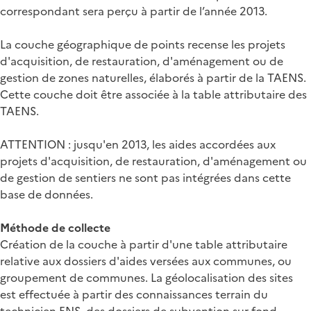
correspondant sera perçu à partir de l’année 2013.
La couche géographique de points recense les projets
d'acquisition, de restauration, d'aménagement ou de
gestion de zones naturelles, élaborés à partir de la TAENS.
Cette couche doit être associée à la table attributaire des
TAENS.
ATTENTION : jusqu'en 2013, les aides accordées aux
projets d'acquisition, de restauration, d'aménagement ou
de gestion de sentiers ne sont pas intégrées dans cette
base de données.
Méthode de collecte
Création de la couche à partir d'une table attributaire
relative aux dossiers d'aides versées aux communes, ou
groupement de communes. La géolocalisation des sites
est effectuée à partir des connaissances terrain du
technicien ENS, des dossiers de subvention sur fond