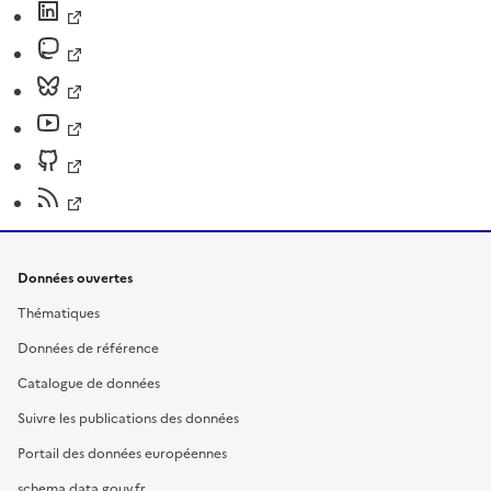
Données ouvertes
Thématiques
Données de référence
Catalogue de données
Suivre les publications des données
Portail des données européennes
schema.data.gouv.fr