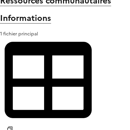
Ressources communautaires
Informations
1 fichier principal