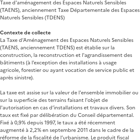
Taxe d'aménagement des Espaces Naturels Sensibles
(TAENS), anciennement Taxe Départementale des Espaces
Naturels Sensibles (TDENS)
Contexte de collecte
La Taxe d’Aménagement des Espaces Naturels Sensibles
(TAENS, anciennement TDENS) est établie sur la
construction, la reconstruction et l'agrandissement des
bâtiments (à l’exception des installations à usage
agricole, forestier ou ayant vocation de service public et
après sinistre).
La taxe est assise sur la valeur de l'ensemble immobilier ou
sur la superficie des terrains faisant l'objet de
l'autorisation en cas d’installations et travaux divers. Son
taux est fixé par délibération du Conseil départemental.
Fixé à 0,9% depuis 1997, le taux a été récemment
augmenté à 2,2% en septembre 2011 dans le cadre de la
réforme de la fiscalité de l’urbanisme. Le produit fiscal