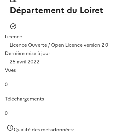
Département du Loiret
Licence
Licence Ouverte / Open Licence version 2.0
Dernière mise à jour
25 avril 2022
Vues
0
Téléchargements
0
Qualité des métadonnées: