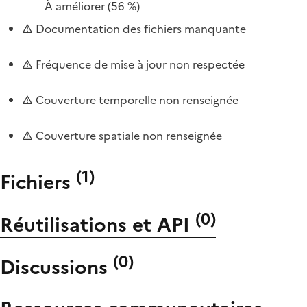
À améliorer
(56 %)
Documentation des fichiers manquante
Fréquence de mise à jour non respectée
Couverture temporelle non renseignée
Couverture spatiale non renseignée
(
1
)
Fichiers
(
0
)
Réutilisations et API
(
0
)
Discussions