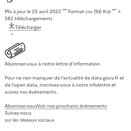
Mis à jour le 25 avril 2022
Format
csv
(9,6 Ko)
582
téléchargements
Télécharger
Abonnez-vous à notre lettre d'information
Pour ne rien manquer de l’actualité de data.gouv.fr et
de l’open data, inscrivez-vous à notre infolettre et
suivez nos événements.
Abonnez-vous
Voir nos prochains évènements
Suivez-nous
sur les réseaux sociaux