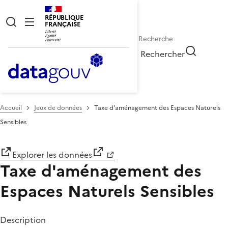
RÉPUBLIQUE
FRANÇAISE
Rechercher
Accueil
Jeux de données
Taxe d'aménagement des Espaces Naturels
Sensibles
Explorer les données
Taxe d'aménagement des
Espaces Naturels Sensibles
Description