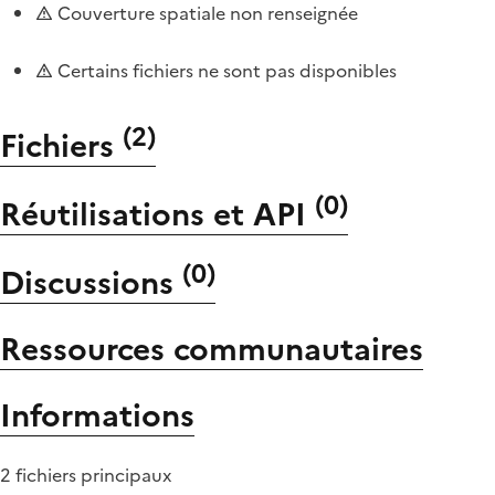
Couverture spatiale non renseignée
Certains fichiers ne sont pas disponibles
(
2
)
Fichiers
(
0
)
Réutilisations et API
(
0
)
Discussions
Ressources communautaires
Informations
2 fichiers principaux