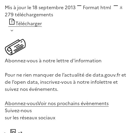
Mis à jour le 18 septembre 2013
Format
html
279
téléchargements
Télécharger
Abonnez-vous à notre lettre d'information
Pour ne rien manquer de l’actualité de data.gouv.fr et
de l’open data, inscrivez-vous à notre infolettre et
suivez nos événements.
Abonnez-vous
Voir nos prochains évènements
Suivez-nous
sur les réseaux sociaux