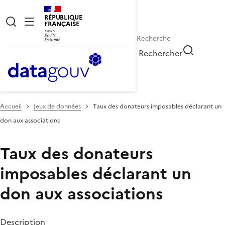
RÉPUBLIQUE
FRANÇAISE
Rechercher
Accueil
Jeux de données
Taux des donateurs imposables déclarant un
don aux associations
Taux des donateurs
imposables déclarant un
don aux associations
Description