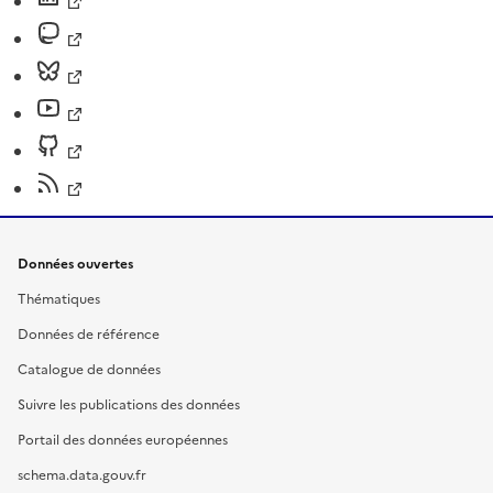
Données ouvertes
Thématiques
Données de référence
Catalogue de données
Suivre les publications des données
Portail des données européennes
schema.data.gouv.fr