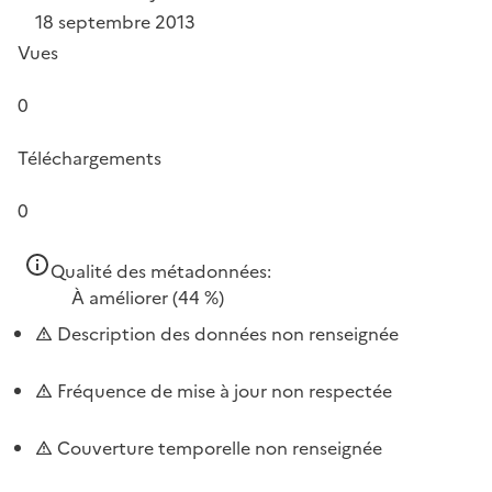
18 septembre 2013
Vues
0
Téléchargements
0
Qualité des métadonnées:
À améliorer
(44 %)
Description des données non renseignée
Fréquence de mise à jour non respectée
Couverture temporelle non renseignée