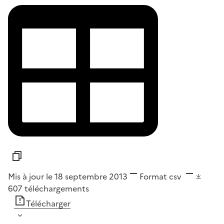
Mis à jour le 18 septembre 2013
Format
csv
607
téléchargements
Télécharger