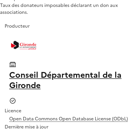
Taux des donateurs imposables déclarant un don aux
associations.
Producteur
Conseil Départemental de la
Gironde
Licence
Open Data Commons Open Database License (ODbL)
Dernière mise à jour