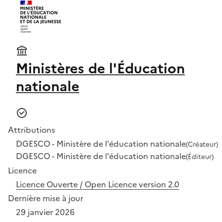
Ministères de l'Éducation
nationale
Attributions
DGESCO - Ministère de l'éducation nationale
(Créateur)
DGESCO - Ministère de l'éducation nationale
(Éditeur)
Licence
Licence Ouverte / Open Licence version 2.0
Dernière mise à jour
29 janvier 2026