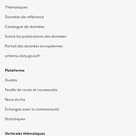
Thématiques
Données de référence
Catalogue de données
Suivre les publications des données
Portail des données européennes
schema.data.gouv.fr
Plateforme
Guides
Feuille de route et nouveautés
Nous écrire
Échangez avec la communauté
Statistiques
Verticales thématiques