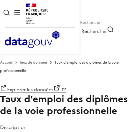
RÉPUBLIQUE
FRANÇAISE
Rechercher
Accueil
Jeux de données
Taux d'emploi des diplômes de la voie
professionnelle
Explorer les données
Taux d'emploi des diplômes
de la voie professionnelle
Description