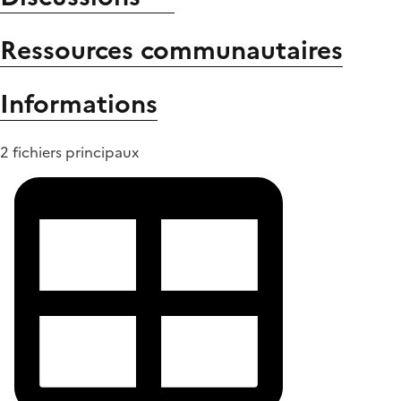
Ressources communautaires
Informations
2 fichiers principaux