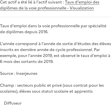
Cet actif a été lié à l'actif suivant :
Taux d'emploi des
diplômes de la voie professionnelle - Visualization
Taux d'emploi dans la voie professionnelle par spécialité
de diplômes depuis 2016.
L'année correspond à l'année de sortie d'études des élèves
inscrits en dernière année de cycle professionnel. Par
exemple, pour l'année 2019, est observé le taux d'emploi à
6 mois des sortants de 2019.
Source : Inserjeunes
Champ : secteurs public et privé (sous contrat pour les
scolaires), élèves sous statut scolaire et apprentis
Diffuseur