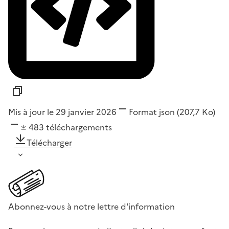
Mis à jour le 29 janvier 2026
Format
json
(207,7 Ko)
483
téléchargements
Télécharger
Abonnez-vous à notre lettre d'information