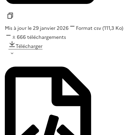
Mis à jour le 29 janvier 2026
Format
csv
(111,3 Ko)
666
téléchargements
Télécharger