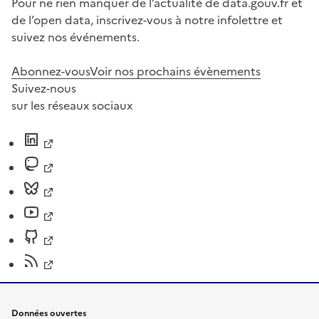
Pour ne rien manquer de l’actualité de data.gouv.fr et
de l’open data, inscrivez-vous à notre infolettre et
suivez nos événements.
Abonnez-vous
Voir nos prochains évènements
Suivez-nous
sur les réseaux sociaux
Données ouvertes