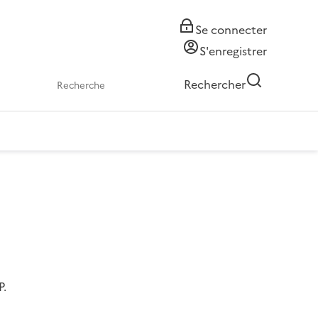
Se connecter
S'enregistrer
Rechercher
P.