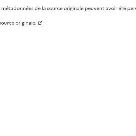
métadonnées de la source originale peuvent avoir été perdu
 source originale.