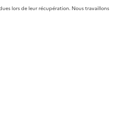
es lors de leur récupération. Nous travaillons