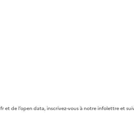
fr et de l’open data, inscrivez-vous à notre infolettre et s