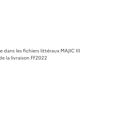
dans les fichiers littéraux MAJIC III
de la livraison FF2022