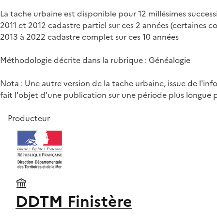
La tache urbaine est disponible pour 12 millésimes successi
2011 et 2012 cadastre partiel sur ces 2 années (certaines
2013 à 2022 cadastre complet sur ces 10 années
Méthodologie décrite dans la rubrique : Généalogie
Nota : Une autre version de la tache urbaine, issue de l'in
fait l'objet d'une publication sur une période plus longue 
Producteur
DDTM Finistère