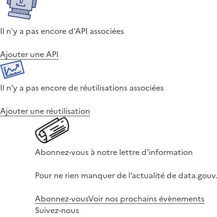
Il n'y a pas encore d'API associées
Ajouter une API
Il n'y a pas encore de réutilisations associées
Ajouter une réutilisation
Abonnez-vous à notre lettre d'information
Pour ne rien manquer de l’actualité de data.gouv.
Abonnez-vous
Voir nos prochains évènements
Suivez-nous