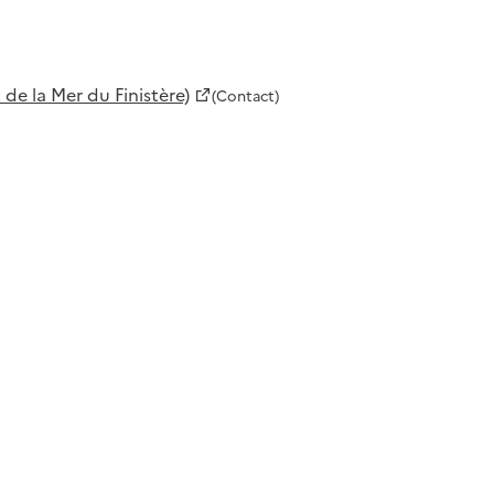
de la Mer du Finistère)
(Contact)