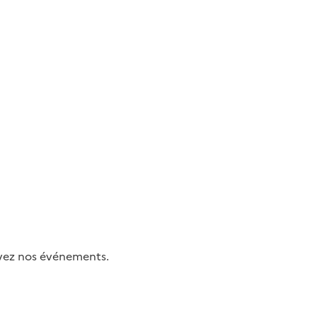
uivez nos événements.