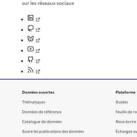
sur les réseaux sociaux
Données ouvertes
Plateforme
Thématiques
Guides
Données de référence
Feuille de r
Catalogue de données
Nous écrire
Suivre les publications des données
Échangez a