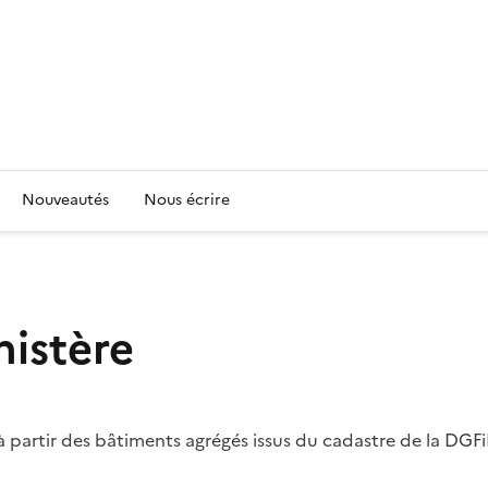
Nouveautés
Nous écrire
nistère
partir des bâtiments agrégés issus du cadastre de la DGFi