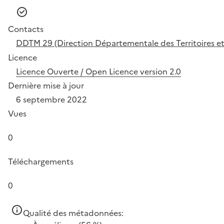
Contacts
DDTM 29 (Direction Départementale des Territoires et 
Licence
Licence Ouverte / Open Licence version 2.0
Dernière mise à jour
6 septembre 2022
Vues
0
Téléchargements
0
Qualité des métadonnées: