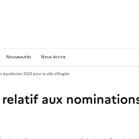
Nouveautés
Nous écrire
 équilibrées 2023 pour la ville d'Anglet
 relatif aux nomination