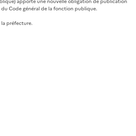
publique) apporte une nouvelle obligation de publication
 du Code général de la fonction publique.
 la préfecture.