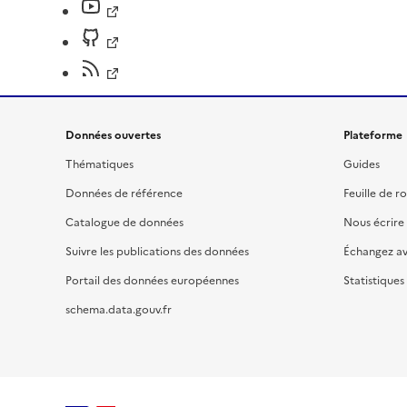
Données ouvertes
Plateforme
Thématiques
Guides
Données de référence
Feuille de r
Catalogue de données
Nous écrire
Suivre les publications des données
Échangez a
Portail des données européennes
Statistiques
schema.data.gouv.fr