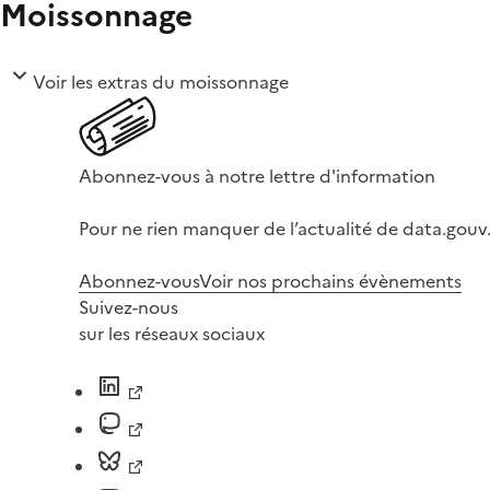
Moissonnage
Voir les extras du moissonnage
Abonnez-vous à notre lettre d'information
Pour ne rien manquer de l’actualité de data.gouv.
Abonnez-vous
Voir nos prochains évènements
Suivez-nous
sur les réseaux sociaux