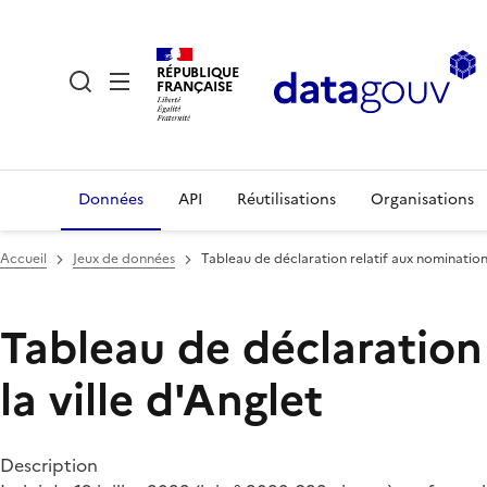
RÉPUBLIQUE
FRANÇAISE
Données
API
Réutilisations
Organisations
Accueil
Jeux de données
Tableau de déclaration relatif aux nominations
Tableau de déclaration
la ville d'Anglet
Description