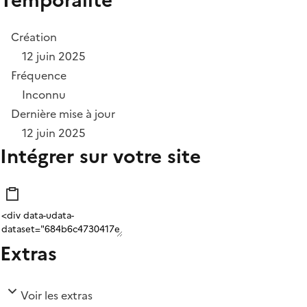
Création
12 juin 2025
Fréquence
Inconnu
Dernière mise à jour
12 juin 2025
Intégrer sur votre site
Extras
Voir les extras