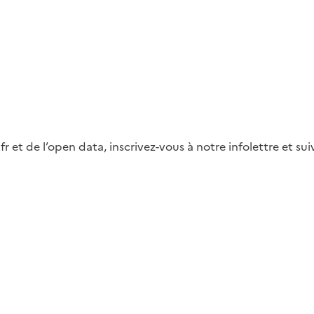
fr et de l’open data, inscrivez-vous à notre infolettre et s