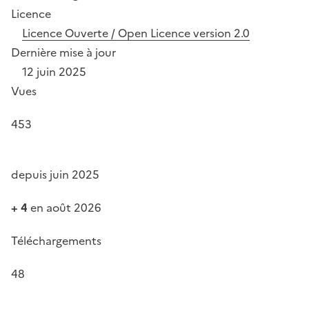
Licence
Licence Ouverte / Open Licence version 2.0
Dernière mise à jour
12 juin 2025
Vues
453
depuis juin 2025
+ 4
en août 2026
Téléchargements
48