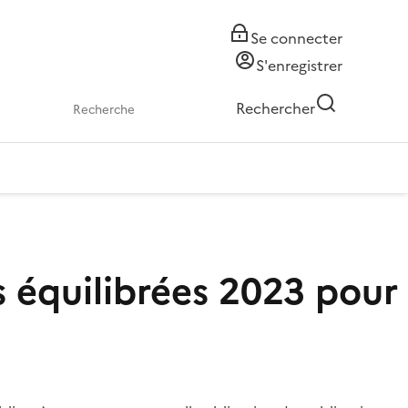
Se connecter
S'enregistrer
Rechercher
s équilibrées 2023 pour