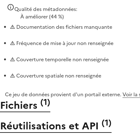
Qualité des métadonnées:
À améliorer
(44 %)
Documentation des fichiers manquante
Fréquence de mise à jour non renseignée
Couverture temporelle non renseignée
Couverture spatiale non renseignée
Ce jeu de données provient d'un portail externe.
Voir la
(
1
)
Fichiers
(
1
)
Réutilisations et API