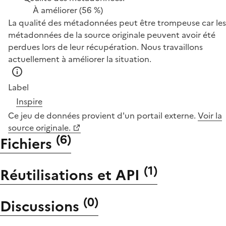
À améliorer
(56 %)
La qualité des métadonnées peut être trompeuse car les
métadonnées de la source originale peuvent avoir été
perdues lors de leur récupération. Nous travaillons
actuellement à améliorer la situation.
Label
Inspire
Ce jeu de données provient d'un portail externe.
Voir la
source originale.
(
6
)
Fichiers
(
1
)
Réutilisations et API
(
0
)
Discussions