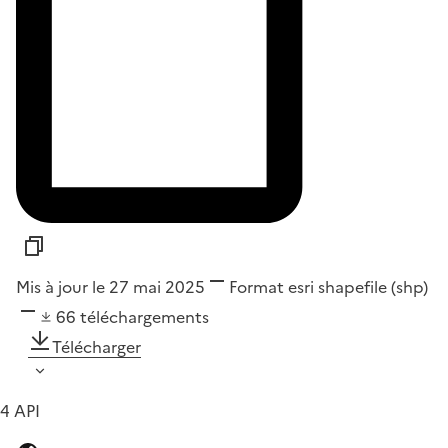
Mis à jour le 27 mai 2025
Format
esri shapefile (shp)
66
téléchargements
Télécharger
4 API