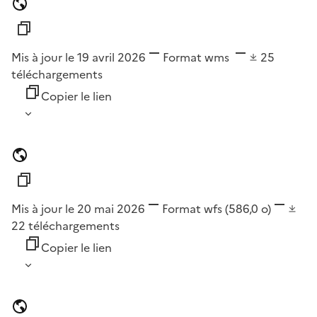
Mis à jour le 19 avril 2026
Format
wms
25
téléchargements
Copier le lien
Mis à jour le 20 mai 2026
Format
wfs
(586,0 o)
22
téléchargements
Copier le lien