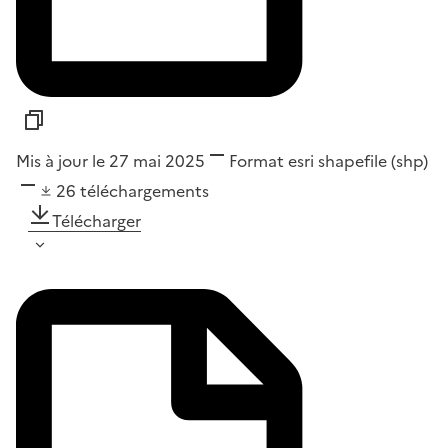
Mis à jour le 27 mai 2025
Format
esri shapefile (shp)
26
téléchargements
Télécharger