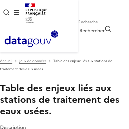
RÉPUBLIQUE
FRANÇAISE
Rechercher
Accueil
Jeux de données
Table des enjeux liés aux stations de
traitement des eaux usées.
Table des enjeux liés aux
stations de traitement des
eaux usées.
Description