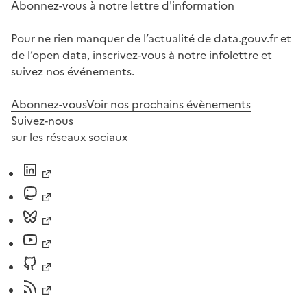
Abonnez-vous à notre lettre d'information
Pour ne rien manquer de l’actualité de data.gouv.fr et
de l’open data, inscrivez-vous à notre infolettre et
suivez nos événements.
Abonnez-vous
Voir nos prochains évènements
Suivez-nous
sur les réseaux sociaux