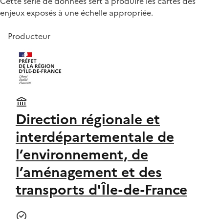
Cette série de données sert à produire les cartes des
enjeux exposés à une échelle appropriée.
Producteur
Direction régionale et
interdépartementale de
l’environnement, de
l’aménagement et des
transports d'Île-de-France