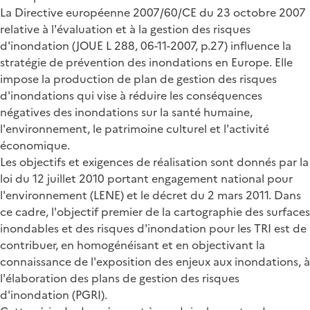
La Directive européenne 2007/60/CE du 23 octobre 2007
relative à l'évaluation et à la gestion des risques
d'inondation (JOUE L 288, 06-11-2007, p.27) influence la
stratégie de prévention des inondations en Europe. Elle
impose la production de plan de gestion des risques
d'inondations qui vise à réduire les conséquences
négatives des inondations sur la santé humaine,
l'environnement, le patrimoine culturel et l'activité
économique.
Les objectifs et exigences de réalisation sont donnés par la
loi du 12 juillet 2010 portant engagement national pour
l'environnement (LENE) et le décret du 2 mars 2011. Dans
ce cadre, l'objectif premier de la cartographie des surfaces
inondables et des risques d'inondation pour les TRI est de
contribuer, en homogénéisant et en objectivant la
connaissance de l'exposition des enjeux aux inondations, à
l'élaboration des plans de gestion des risques
d'inondation (PGRI).