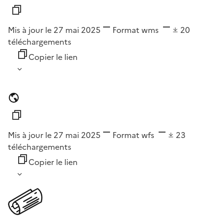
Mis à jour le 27 mai 2025
Format
wms
20
téléchargements
Copier le lien
Mis à jour le 27 mai 2025
Format
wfs
23
téléchargements
Copier le lien