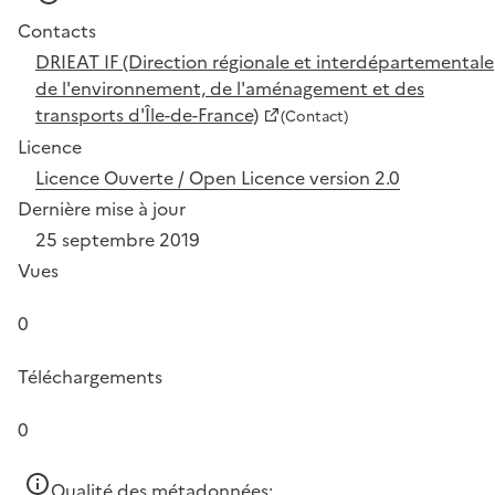
Contacts
DRIEAT IF (Direction régionale et interdépartementale
de l'environnement, de l'aménagement et des
transports d'Île-de-France)
(Contact)
Licence
Licence Ouverte / Open Licence version 2.0
Dernière mise à jour
25 septembre 2019
Vues
0
Téléchargements
0
Qualité des métadonnées: