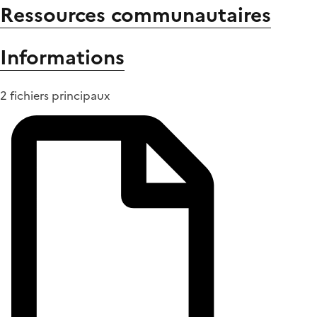
Ressources communautaires
Informations
2 fichiers principaux