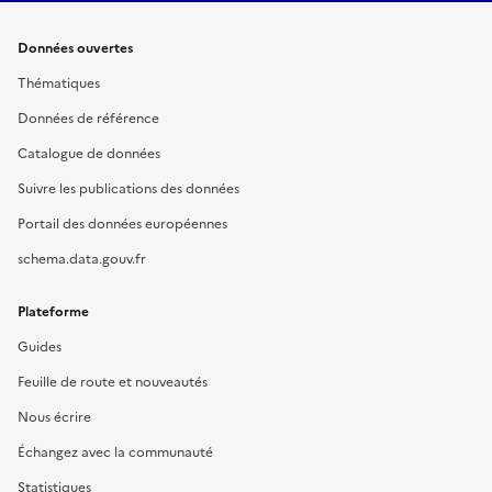
Données ouvertes
Thématiques
Données de référence
Catalogue de données
Suivre les publications des données
Portail des données européennes
schema.data.gouv.fr
Plateforme
Guides
Feuille de route et nouveautés
Nous écrire
Échangez avec la communauté
Statistiques