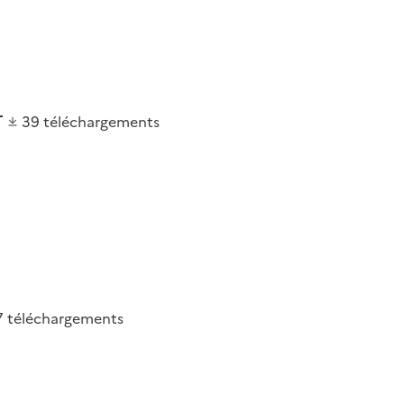
39
téléchargements
7
téléchargements