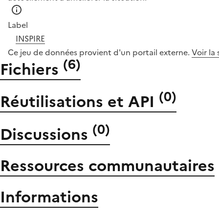
Label
INSPIRE
Ce jeu de données provient d'un portail externe.
Voir la
(
6
)
Fichiers
(
0
)
Réutilisations et API
(
0
)
Discussions
Ressources communautaires
Informations