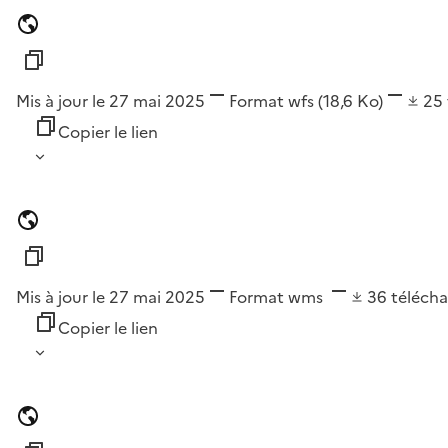
Mis à jour le 27 mai 2025
Format
wfs
(18,6 Ko)
25
Copier le lien
Mis à jour le 27 mai 2025
Format
wms
36
téléch
Copier le lien