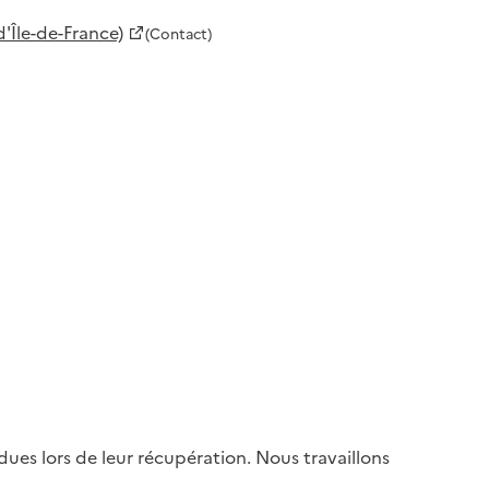
'Île-de-France)
(Contact)
es lors de leur récupération. Nous travaillons