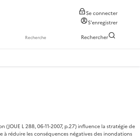
Se connecter
S'enregistrer
Rechercher
 (JOUE L 288, 06-11-2007, p.27) influence la stratégie de
se à réduire les conséquences négatives des inondations