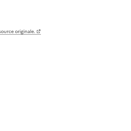
 source originale.