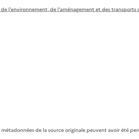
 de l'environnement, de l'aménagement et des transports d
métadonnées de la source originale peuvent avoir été perdu