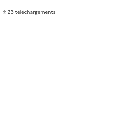
23
téléchargements