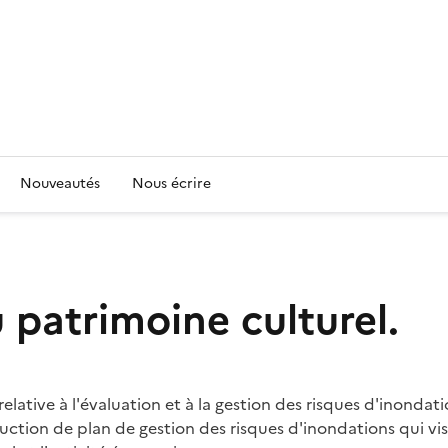
Nouveautés
Nous écrire
u patrimoine culturel.
ive à l'évaluation et à la gestion des risques d'inondation
uction de plan de gestion des risques d'inondations qui vi