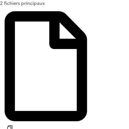
2 fichiers principaux