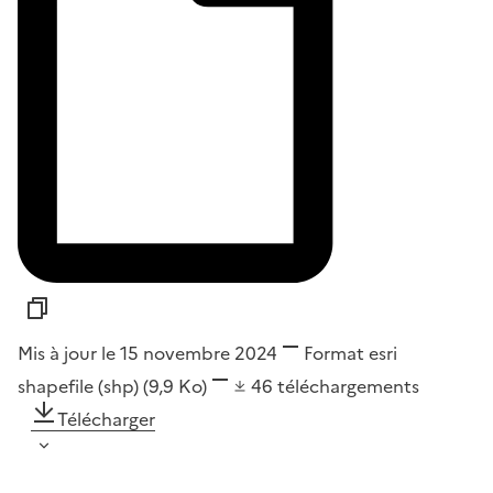
Mis à jour le 15 novembre 2024
Format
esri
shapefile (shp)
(9,9 Ko)
46
téléchargements
Télécharger