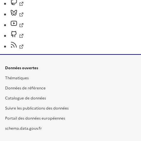
Données ouvertes
Thématiques
Données de référence
Catalogue de données
Suivre les publications des données
Portail des données européennes
schema.data.gouv.fr