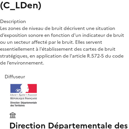
(C_LDen)
Description
Les zones de niveau de bruit décrivent une situation
d’exposition sonore en fonction d'un indicateur de bruit
ou un secteur affecté par le bruit. Elles servent
essentiellement à l'établissement des cartes de bruit
stratégiques, en application de l'article R.572-5 du code
de l’environnement.
Diffuseur
Direction Départementale des