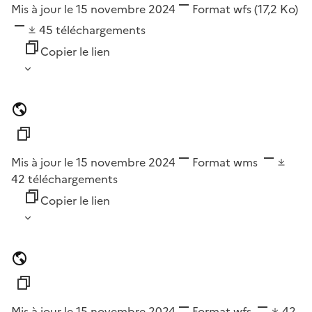
Mis à jour le 15 novembre 2024
Format
wfs
(17,2 Ko)
45
téléchargements
Copier le lien
Mis à jour le 15 novembre 2024
Format
wms
42
téléchargements
Copier le lien
Mis à jour le 15 novembre 2024
Format
wfs
42