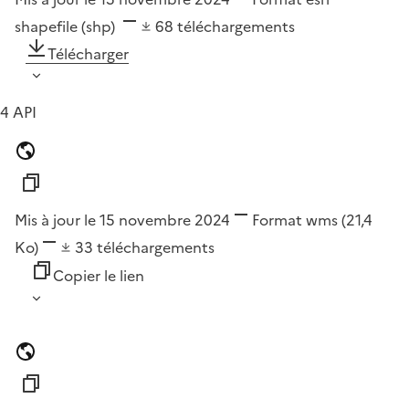
shapefile (shp)
68
téléchargements
Télécharger
4 API
Mis à jour le 15 novembre 2024
Format
wms
(21,4
Ko)
33
téléchargements
Copier le lien