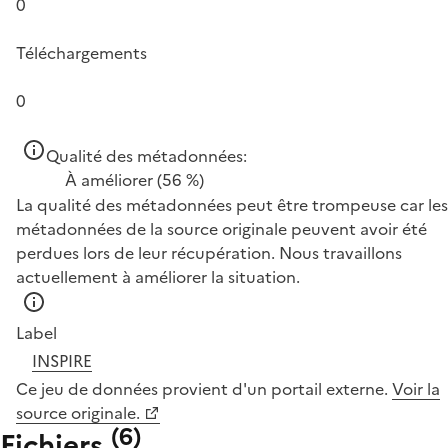
0
Téléchargements
0
Qualité des métadonnées:
À améliorer
(56 %)
La qualité des métadonnées peut être trompeuse car les
métadonnées de la source originale peuvent avoir été
perdues lors de leur récupération. Nous travaillons
actuellement à améliorer la situation.
Label
INSPIRE
Ce jeu de données provient d'un portail externe.
Voir la
source originale.
(
6
)
Fichiers