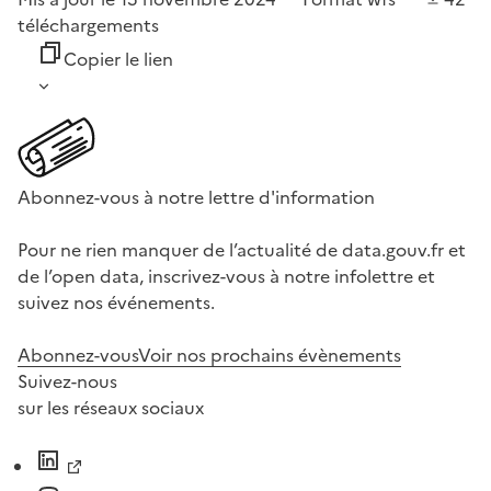
téléchargements
Copier le lien
Abonnez-vous à notre lettre d'information
Pour ne rien manquer de l’actualité de data.gouv.fr et
de l’open data, inscrivez-vous à notre infolettre et
suivez nos événements.
Abonnez-vous
Voir nos prochains évènements
Suivez-nous
sur les réseaux sociaux