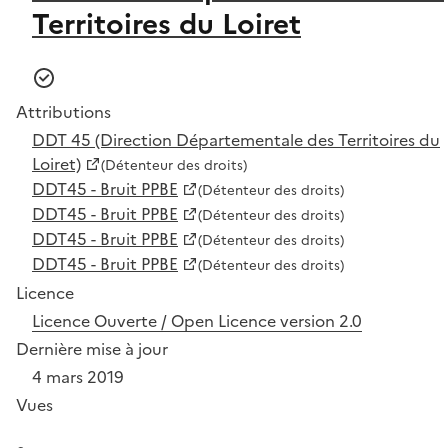
Territoires du Loiret
Attributions
DDT 45 (Direction Départementale des Territoires du
Loiret)
(Détenteur des droits)
DDT45 - Bruit PPBE
(Détenteur des droits)
DDT45 - Bruit PPBE
(Détenteur des droits)
DDT45 - Bruit PPBE
(Détenteur des droits)
DDT45 - Bruit PPBE
(Détenteur des droits)
Licence
Licence Ouverte / Open Licence version 2.0
Dernière mise à jour
4 mars 2019
Vues