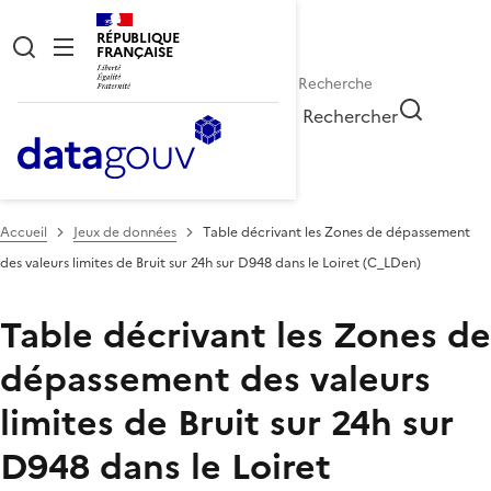
RÉPUBLIQUE
FRANÇAISE
Rechercher
Accueil
Jeux de données
Table décrivant les Zones de dépassement
des valeurs limites de Bruit sur 24h sur D948 dans le Loiret (C_LDen)
Table décrivant les Zones de
dépassement des valeurs
limites de Bruit sur 24h sur
D948 dans le Loiret