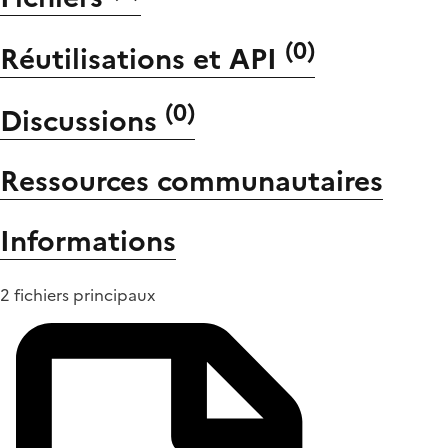
(
0
)
Réutilisations et API
(
0
)
Discussions
Ressources communautaires
Informations
2 fichiers principaux