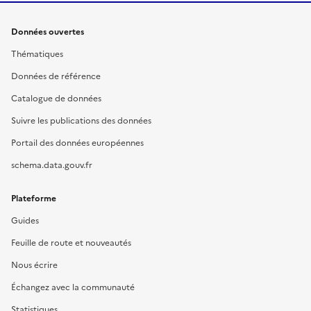
Données ouvertes
Thématiques
Données de référence
Catalogue de données
Suivre les publications des données
Portail des données européennes
schema.data.gouv.fr
Plateforme
Guides
Feuille de route et nouveautés
Nous écrire
Échangez avec la communauté
Statistiques