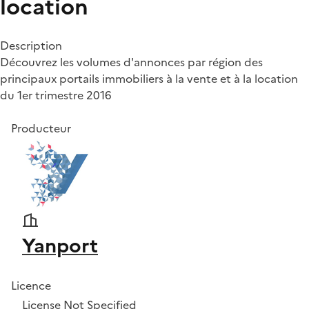
location
Description
Découvrez les volumes d'annonces par région des
principaux portails immobiliers à la vente et à la location
du 1er trimestre 2016
Producteur
Yanport
Licence
License Not Specified