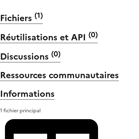
(
1
)
Fichiers
(
0
)
Réutilisations et API
(
0
)
Discussions
Ressources communautaires
Informations
1 fichier principal