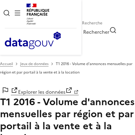
RÉPUBLIQUE
FRANÇAISE
Rechercher
Accueil
Jeux de données
T1 2016 - Volume d'annonces mensuelles par
région et par portail à la vente et à la location
Explorer les données
T1 2016 - Volume d'annonces
mensuelles par région et par
portail à la vente et à la