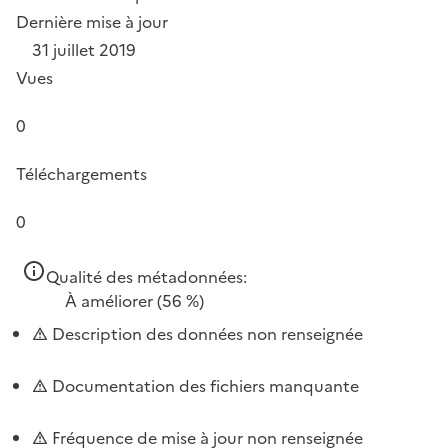
Dernière mise à jour
31 juillet 2019
Vues
0
Téléchargements
0
Qualité des métadonnées:
À améliorer
(56 %)
Description des données non renseignée
Documentation des fichiers manquante
Fréquence de mise à jour non renseignée