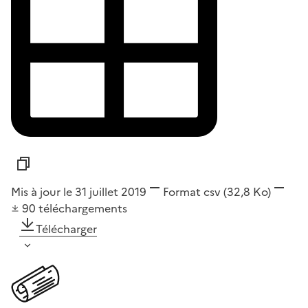
Mis à jour le 31 juillet 2019
Format
csv
(32,8 Ko)
90
téléchargements
Télécharger