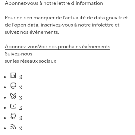
Abonnez-vous à notre lettre d'information
Pour ne rien manquer de l’actualité de data.gouv.fr et
de l’open data, inscrivez-vous à notre infolettre et
suivez nos événements.
Abonnez-vous
Voir nos prochains évènements
Suivez-nous
sur les réseaux sociaux