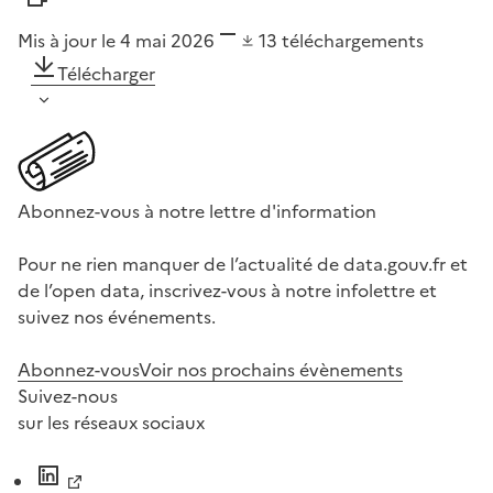
Mis à jour le 4 mai 2026
13
téléchargements
Télécharger
Abonnez-vous à notre lettre d'information
Pour ne rien manquer de l’actualité de data.gouv.fr et
de l’open data, inscrivez-vous à notre infolettre et
suivez nos événements.
Abonnez-vous
Voir nos prochains évènements
Suivez-nous
sur les réseaux sociaux