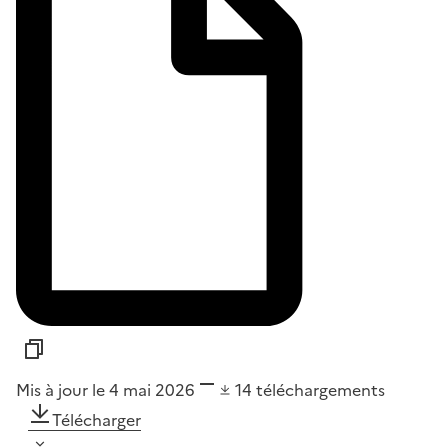
Mis à jour le 4 mai 2026
14
téléchargements
Télécharger