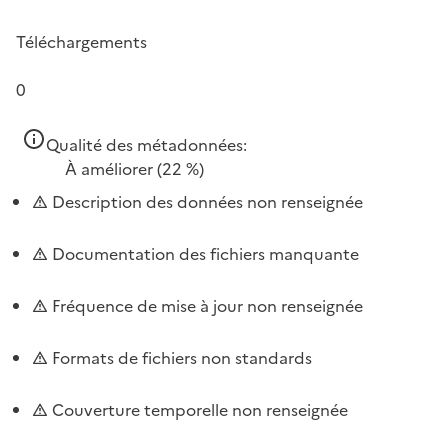
Téléchargements
0
Qualité des métadonnées:
À améliorer
(22 %)
Description des données non renseignée
Documentation des fichiers manquante
Fréquence de mise à jour non renseignée
Formats de fichiers non standards
Couverture temporelle non renseignée