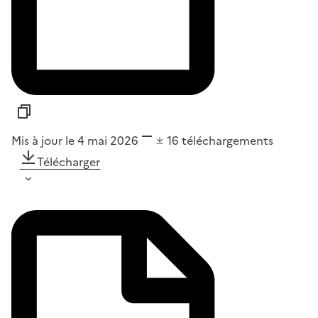
Mis à jour le 4 mai 2026
16
téléchargements
Télécharger