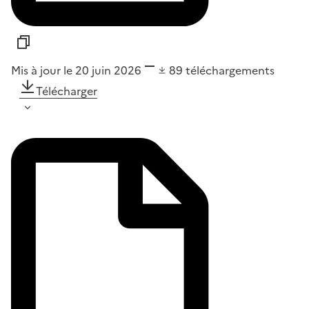
Mis à jour le 20 juin 2026
89
téléchargements
Télécharger