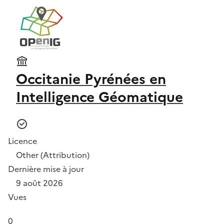
Occitanie Pyrénées en
Intelligence Géomatique
Licence
Other (Attribution)
Dernière mise à jour
9 août 2026
Vues
0