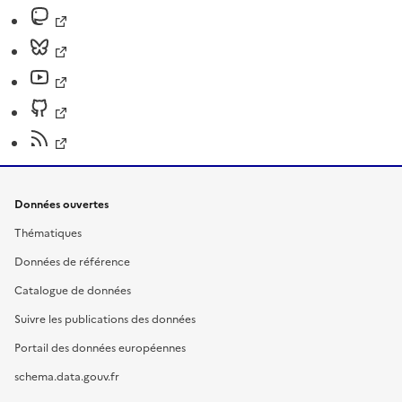
Données ouvertes
Thématiques
Données de référence
Catalogue de données
Suivre les publications des données
Portail des données européennes
schema.data.gouv.fr