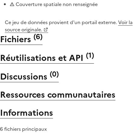
Couverture spatiale non renseignée
Ce jeu de données provient d'un portail externe.
Voir la
source originale.
(
6
)
Fichiers
(
1
)
Réutilisations et API
(
0
)
Discussions
Ressources communautaires
Informations
6 fichiers principaux