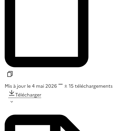
Mis à jour le 4 mai 2026
15
téléchargements
Télécharger