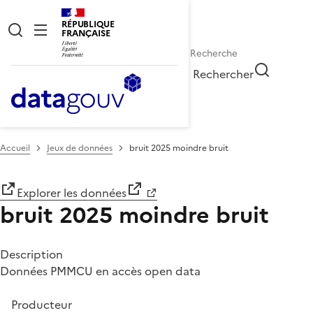
RÉPUBLIQUE
FRANÇAISE
Rechercher
Accueil
Jeux de données
bruit 2025 moindre bruit
Explorer les données
bruit 2025 moindre bruit
Description
Données PMMCU en accès open data
Producteur