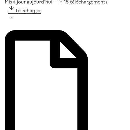
Mis à jour aujourd’hui
15
téléchargements
Télécharger