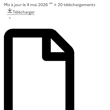
Mis à jour le 4 mai 2026
20
téléchargements
Télécharger