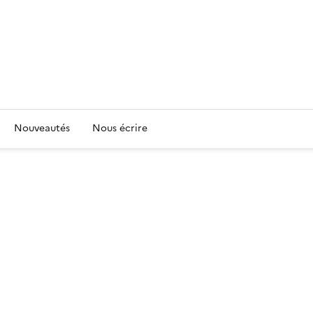
Nouveautés
Nous écrire