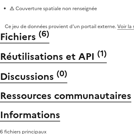
Couverture spatiale non renseignée
Ce jeu de données provient d'un portail externe.
Voir la
(
6
)
Fichiers
(
1
)
Réutilisations et API
(
0
)
Discussions
Ressources communautaires
Informations
6 fichiers principaux