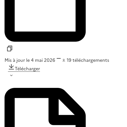
Mis à jour le 4 mai 2026
19
téléchargements
Télécharger