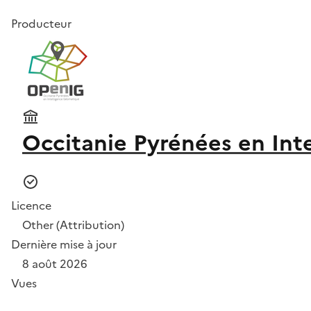
Producteur
Occitanie Pyrénées en Int
Licence
Other (Attribution)
Dernière mise à jour
8 août 2026
Vues