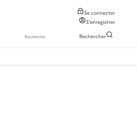
Se connecter
S'enregistrer
Rechercher