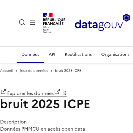
RÉPUBLIQUE
FRANÇAISE
Données
API
Réutilisations
Organisations
Accueil
Jeux de données
bruit 2025 ICPE
Explorer les données
bruit 2025 ICPE
Description
Données PMMCU en accès open data