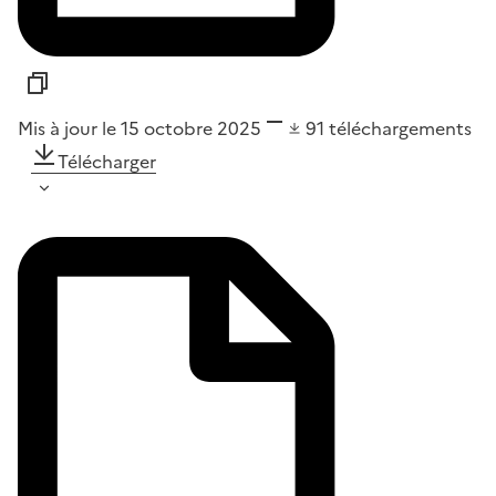
Mis à jour le 15 octobre 2025
91
téléchargements
Télécharger