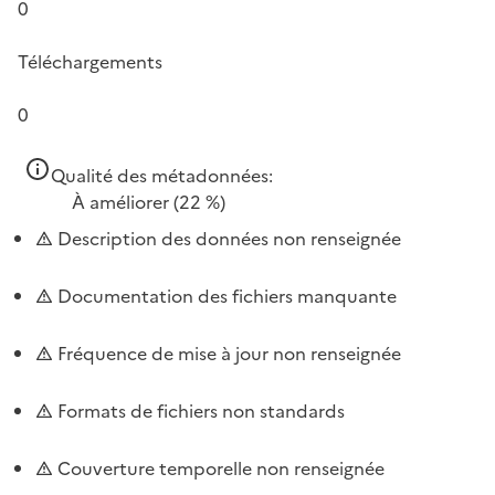
0
Téléchargements
0
Qualité des métadonnées:
À améliorer
(22 %)
Description des données non renseignée
Documentation des fichiers manquante
Fréquence de mise à jour non renseignée
Formats de fichiers non standards
Couverture temporelle non renseignée