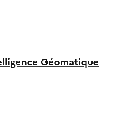
elligence Géomatique