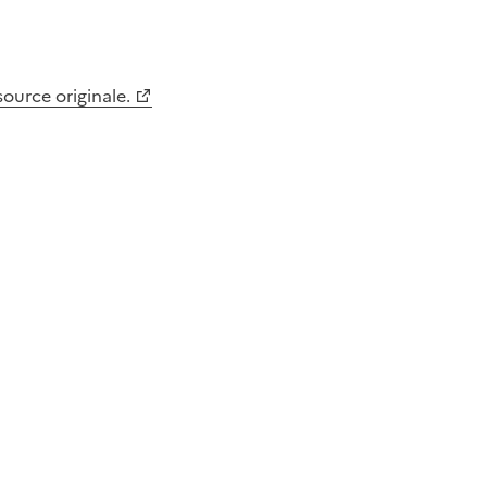
 source originale.