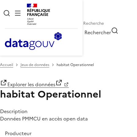
RÉPUBLIQUE
FRANÇAISE
Rechercher
Accueil
Jeux de données
habitat Operationnel
Explorer les données
habitat Operationnel
Description
Données PMMCU en accès open data
Producteur