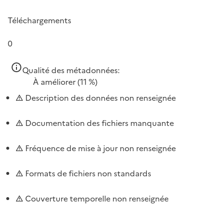
Téléchargements
0
Qualité des métadonnées:
À améliorer
(11 %)
Description des données non renseignée
Documentation des fichiers manquante
Fréquence de mise à jour non renseignée
Formats de fichiers non standards
Couverture temporelle non renseignée