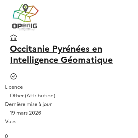
Occitanie Pyrénées en
Intelligence Géomatique
Licence
Other (Attribution)
Dernière mise à jour
19 mars 2026
Vues
0