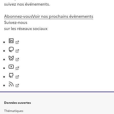
suivez nos événements.
Abonnez-vous
Voir nos prochains évènements
Suivez-nous
sur les réseaux sociaux
Données ouvertes
Thématiques