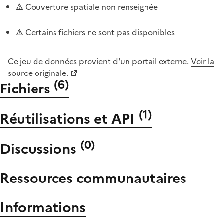
Couverture spatiale non renseignée
Certains fichiers ne sont pas disponibles
Ce jeu de données provient d'un portail externe.
Voir la
source originale.
(
6
)
Fichiers
(
1
)
Réutilisations et API
(
0
)
Discussions
Ressources communautaires
Informations