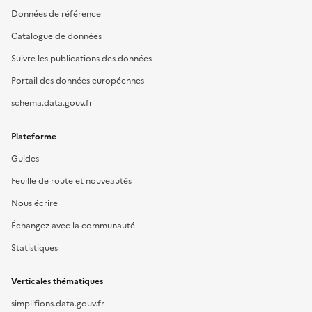
Données de référence
Catalogue de données
Suivre les publications des données
Portail des données européennes
schema.data.gouv.fr
Plateforme
Guides
Feuille de route et nouveautés
Nous écrire
Échangez avec la communauté
Statistiques
Verticales thématiques
simplifions.data.gouv.fr