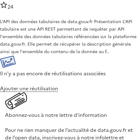
24
L'API des données tabulaires de data.gouv.fr Présentation L'API
tabulaire est une API REST permettant de requêter par API
l'ensemble des données tabulaires référencées sur la plateforme
data.gouv.fr. Elle permet de récupérer la description générale
ainsi que l'ensemble du contenu de la donnée au f…
Il n'y a pas encore de réutilisations associées
Ajouter une réutilisation
Abonnez-vous à notre lettre d'information
Pour ne rien manquer de l’actualité de data.gouv.fr et
de l’open data, inscrivez-vous à notre infolettre et