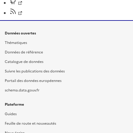
Données ouvertes
Thématiques
Données de référence
Catalogue de données
Suivre les publications des données
Portail des données européennes
schema.data.gouv.fr
Plateforme
Guides
Feuille de route et nouveautés