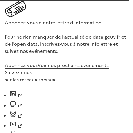
Abonnez-vous à notre lettre d'information
Pour ne rien manquer de l’actualité de data.gouv.fr et
de l’open data, inscrivez-vous à notre infolettre et
suivez nos événements.
Abonnez-vous
Voir nos prochains évènements
Suivez-nous
sur les réseaux sociaux