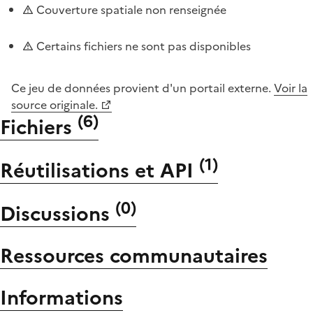
Couverture spatiale non renseignée
Certains fichiers ne sont pas disponibles
Ce jeu de données provient d'un portail externe.
Voir la
source originale.
(
6
)
Fichiers
(
1
)
Réutilisations et API
(
0
)
Discussions
Ressources communautaires
Informations