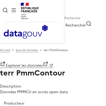
RÉPUBLIQUE
FRANÇAISE
Rechercher
Accueil
Jeux de données
terr PmmContour
Explorer les données
terr PmmContour
Description
Données PMMCU en accès open data
Producteur