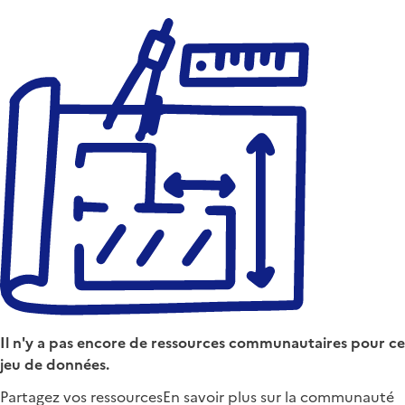
Il n'y a pas encore de ressources communautaires pour ce
jeu de données.
Partagez vos ressources
En savoir plus sur la communauté