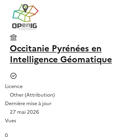
Occitanie Pyrénées en
Intelligence Géomatique
Licence
Other (Attribution)
Dernière mise à jour
27 mai 2026
Vues
0