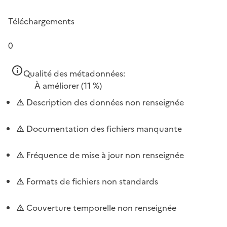
Téléchargements
0
Qualité des métadonnées:
À améliorer
(11 %)
Description des données non renseignée
Documentation des fichiers manquante
Fréquence de mise à jour non renseignée
Formats de fichiers non standards
Couverture temporelle non renseignée