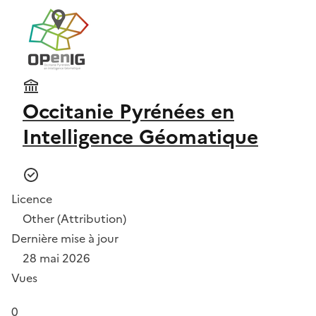
Occitanie Pyrénées en
Intelligence Géomatique
Licence
Other (Attribution)
Dernière mise à jour
28 mai 2026
Vues
0