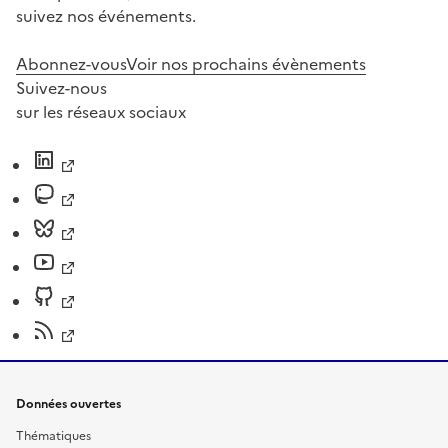
suivez nos événements.
Abonnez-vous
Voir nos prochains évènements
Suivez-nous
sur les réseaux sociaux
Données ouvertes
Thématiques