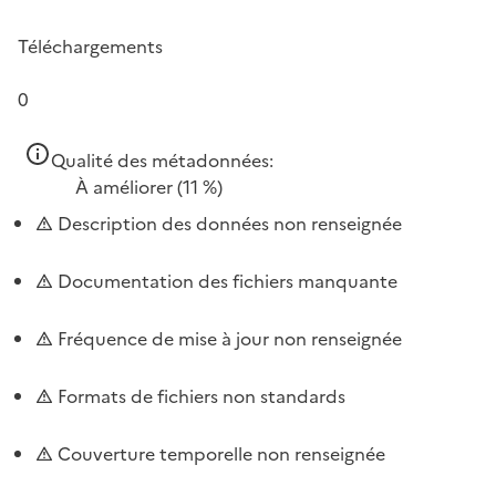
Téléchargements
0
Qualité des métadonnées:
À améliorer
(11 %)
Description des données non renseignée
Documentation des fichiers manquante
Fréquence de mise à jour non renseignée
Formats de fichiers non standards
Couverture temporelle non renseignée