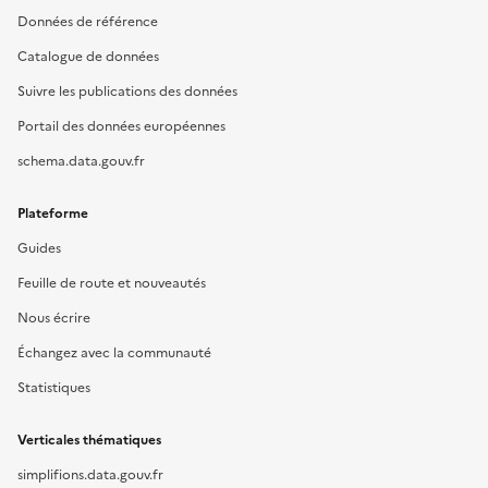
Données de référence
Catalogue de données
Suivre les publications des données
Portail des données européennes
schema.data.gouv.fr
Plateforme
Guides
Feuille de route et nouveautés
Nous écrire
Échangez avec la communauté
Statistiques
Verticales thématiques
simplifions.data.gouv.fr