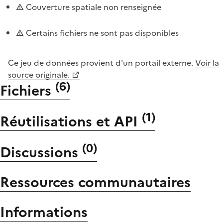
Couverture spatiale non renseignée
Certains fichiers ne sont pas disponibles
Ce jeu de données provient d'un portail externe.
Voir la
source originale.
(
6
)
Fichiers
(
1
)
Réutilisations et API
(
0
)
Discussions
Ressources communautaires
Informations