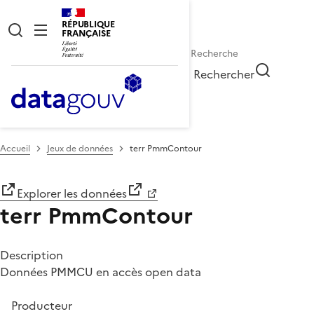
RÉPUBLIQUE
FRANÇAISE
Rechercher
Accueil
Jeux de données
terr PmmContour
Explorer les données
terr PmmContour
Description
Données PMMCU en accès open data
Producteur