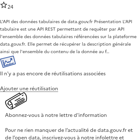
24
L'API des données tabulaires de data.gouv.fr Présentation L'API
tabulaire est une API REST permettant de requêter par API
l'ensemble des données tabulaires référencées sur la plateforme
data.gouv.fr. Elle permet de récupérer la description générale
ainsi que l'ensemble du contenu de la donnée au f…
Il n'y a pas encore de réutilisations associées
Ajouter une réutilisation
Abonnez-vous à notre lettre d'information
Pour ne rien manquer de l’actualité de data.gouv.fr et
de l’open data, inscrivez-vous à notre infolettre et