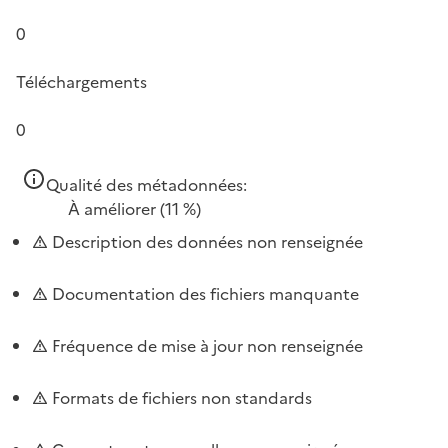
0
Téléchargements
0
Qualité des métadonnées:
À améliorer
(11 %)
Description des données non renseignée
Documentation des fichiers manquante
Fréquence de mise à jour non renseignée
Formats de fichiers non standards