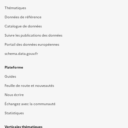
Thématiques
Données de référence
Catalogue de données
Suivre les publications des données
Portail des données européennes
schema.data.gouv.fr
Plateforme
Guides
Feuille de route et nouveautés
Nous écrire
Échangez avec la communauté
Statistiques
Verticales thématiques