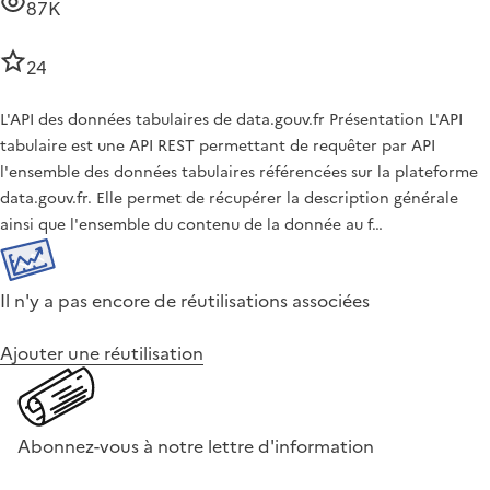
87K
24
L'API des données tabulaires de data.gouv.fr Présentation L'API
tabulaire est une API REST permettant de requêter par API
l'ensemble des données tabulaires référencées sur la plateforme
data.gouv.fr. Elle permet de récupérer la description générale
ainsi que l'ensemble du contenu de la donnée au f…
Il n'y a pas encore de réutilisations associées
Ajouter une réutilisation
Abonnez-vous à notre lettre d'information