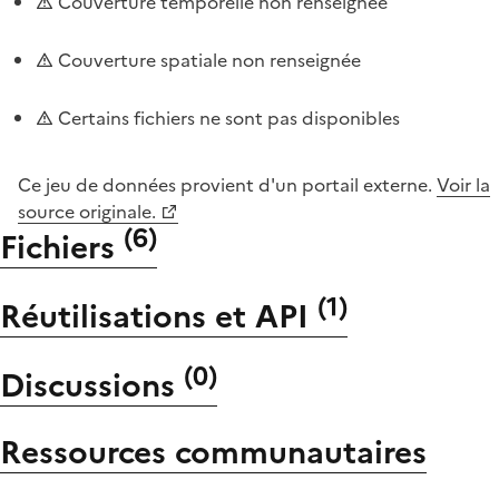
Couverture temporelle non renseignée
Couverture spatiale non renseignée
Certains fichiers ne sont pas disponibles
Ce jeu de données provient d'un portail externe.
Voir la
source originale.
(
6
)
Fichiers
(
1
)
Réutilisations et API
(
0
)
Discussions
Ressources communautaires