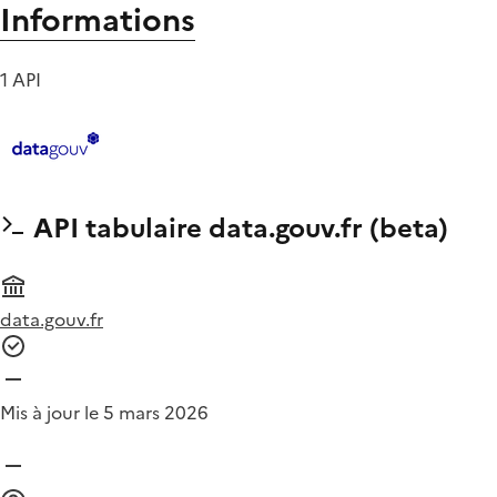
Informations
1 API
API tabulaire data.gouv.fr (beta)
data.gouv.fr
Mis à jour le 5 mars 2026