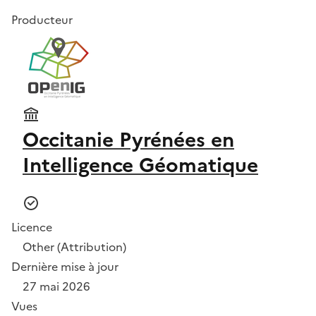
Producteur
Occitanie Pyrénées en
Intelligence Géomatique
Licence
Other (Attribution)
Dernière mise à jour
27 mai 2026
Vues