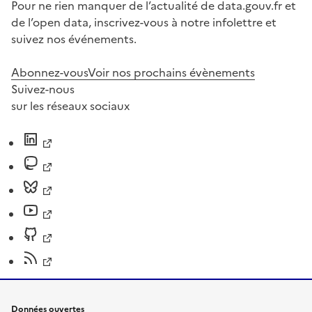
Pour ne rien manquer de l’actualité de data.gouv.fr et
de l’open data, inscrivez-vous à notre infolettre et
suivez nos événements.
Abonnez-vous
Voir nos prochains évènements
Suivez-nous
sur les réseaux sociaux
Données ouvertes