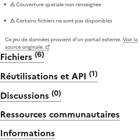
Couverture spatiale non renseignée
Certains fichiers ne sont pas disponibles
Ce jeu de données provient d'un portail externe.
Voir la
source originale.
(
6
)
Fichiers
(
1
)
Réutilisations et API
(
0
)
Discussions
Ressources communautaires
Informations