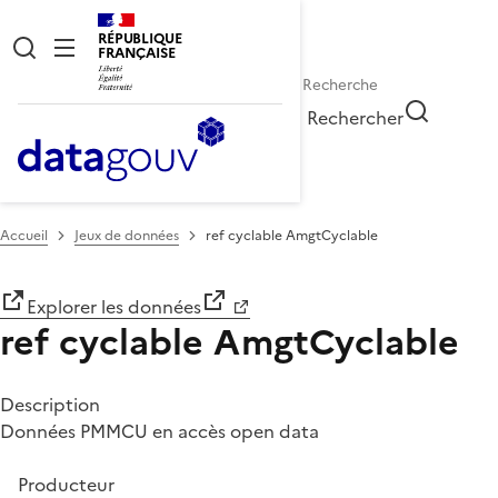
RÉPUBLIQUE
FRANÇAISE
Rechercher
Accueil
Jeux de données
ref cyclable AmgtCyclable
Explorer les données
ref cyclable AmgtCyclable
Description
Données PMMCU en accès open data
Producteur