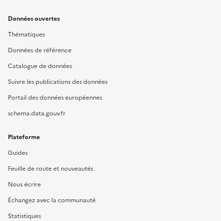
Données ouvertes
Thématiques
Données de référence
Catalogue de données
Suivre les publications des données
Portail des données européennes
schema.data.gouv.fr
Plateforme
Guides
Feuille de route et nouveautés
Nous écrire
Échangez avec la communauté
Statistiques