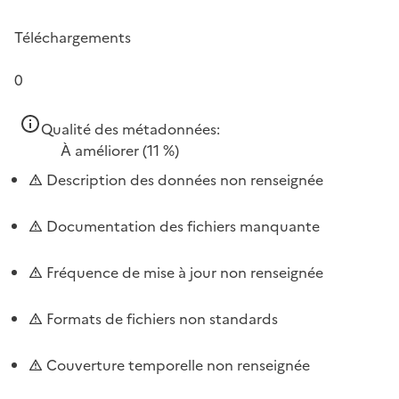
Téléchargements
0
Qualité des métadonnées:
À améliorer
(11 %)
Description des données non renseignée
Documentation des fichiers manquante
Fréquence de mise à jour non renseignée
Formats de fichiers non standards
Couverture temporelle non renseignée