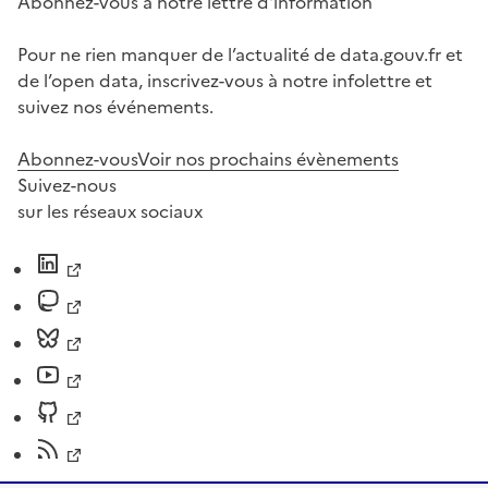
Abonnez-vous à notre lettre d'information
Pour ne rien manquer de l’actualité de data.gouv.fr et
de l’open data, inscrivez-vous à notre infolettre et
suivez nos événements.
Abonnez-vous
Voir nos prochains évènements
Suivez-nous
sur les réseaux sociaux