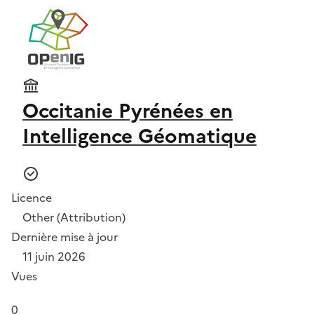
Occitanie Pyrénées en
Intelligence Géomatique
Licence
Other (Attribution)
Dernière mise à jour
11 juin 2026
Vues
0