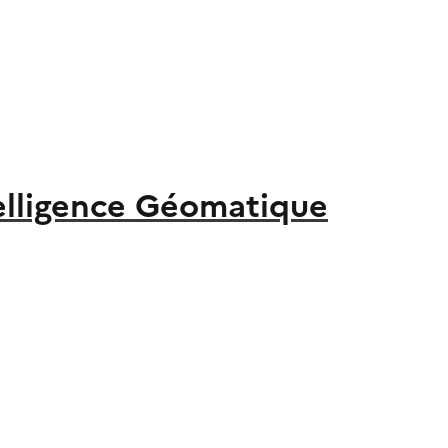
elligence Géomatique