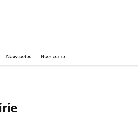
Nouveautés
Nous écrire
rie