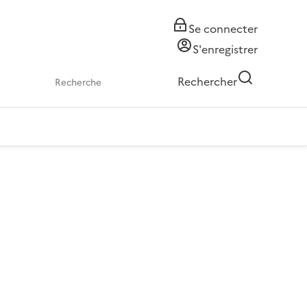
Se connecter
S'enregistrer
Rechercher