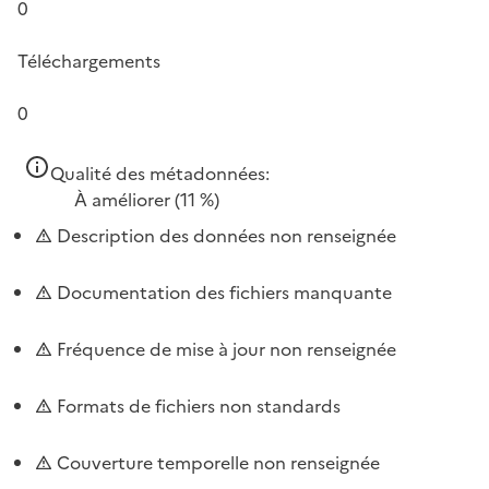
0
Téléchargements
0
Qualité des métadonnées:
À améliorer
(11 %)
Description des données non renseignée
Documentation des fichiers manquante
Fréquence de mise à jour non renseignée
Formats de fichiers non standards
Couverture temporelle non renseignée