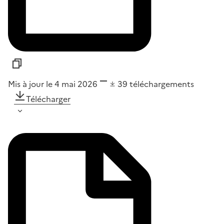
Mis à jour le 4 mai 2026
39
téléchargements
Télécharger