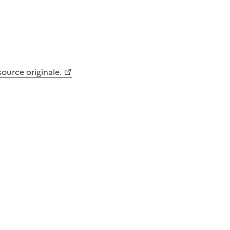
 source originale.