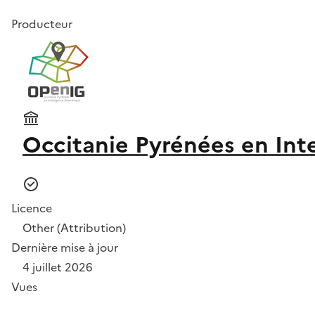
Producteur
Occitanie Pyrénées en Int
Licence
Other (Attribution)
Dernière mise à jour
4 juillet 2026
Vues