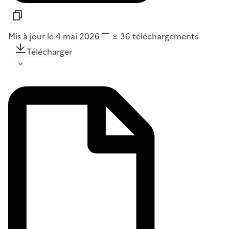
Mis à jour le 4 mai 2026
36
téléchargements
Télécharger