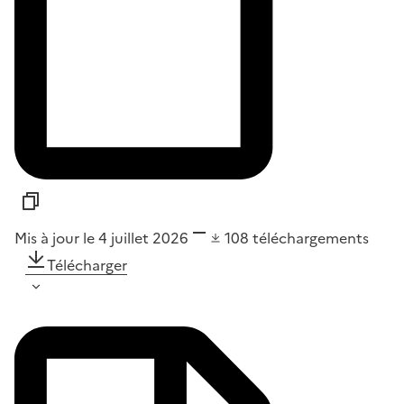
Mis à jour le 4 juillet 2026
108
téléchargements
Télécharger