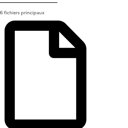
6 fichiers principaux