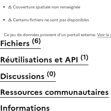
Couverture spatiale non renseignée
Certains fichiers ne sont pas disponibles
Ce jeu de données provient d'un portail externe.
Voir la
(
6
)
Fichiers
(
1
)
Réutilisations et API
(
0
)
Discussions
Ressources communautaires
Informations