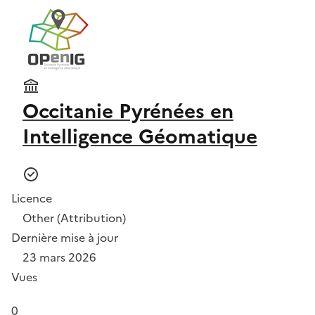
Occitanie Pyrénées en
Intelligence Géomatique
Licence
Other (Attribution)
Dernière mise à jour
23 mars 2026
Vues
0