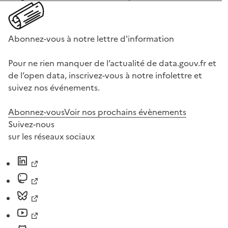
Abonnez-vous à notre lettre d'information
Pour ne rien manquer de l’actualité de data.gouv.fr et
de l’open data, inscrivez-vous à notre infolettre et
suivez nos événements.
Abonnez-vous
Voir nos prochains évènements
Suivez-nous
sur les réseaux sociaux