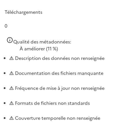
Téléchargements
0
Qualité des métadonnées:
À améliorer
(11 %)
Description des données non renseignée
Documentation des fichiers manquante
Fréquence de mise à jour non renseignée
Formats de fichiers non standards
Couverture temporelle non renseignée