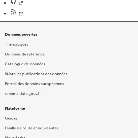
Données ouvertes
Thématiques
Données de référence
Catalogue de données
Suivre les publications des données
Portail des données européennes
schema.data.gouv.fr
Plateforme
Guides
Feuille de route et nouveautés