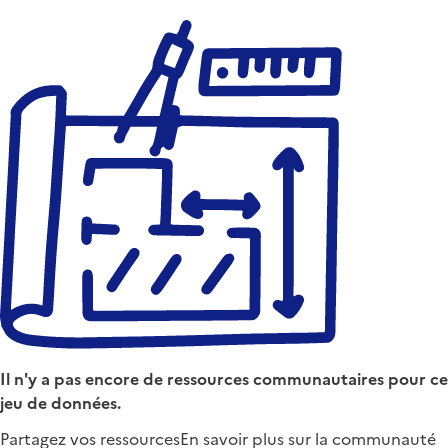
Il n'y a pas encore de ressources communautaires pour ce
jeu de données.
Partagez vos ressources
En savoir plus sur la communauté