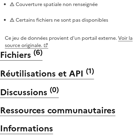
Couverture spatiale non renseignée
Certains fichiers ne sont pas disponibles
Ce jeu de données provient d'un portail externe.
Voir la
source originale.
(
6
)
Fichiers
(
1
)
Réutilisations et API
(
0
)
Discussions
Ressources communautaires
Informations