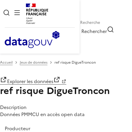
RÉPUBLIQUE
FRANÇAISE
Rechercher
Accueil
Jeux de données
ref risque DigueTroncon
Explorer les données
ref risque DigueTroncon
Description
Données PMMCU en accès open data
Producteur