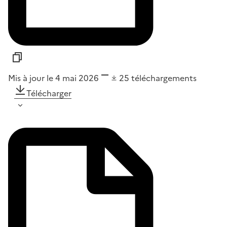
Mis à jour le 4 mai 2026
25
téléchargements
Télécharger