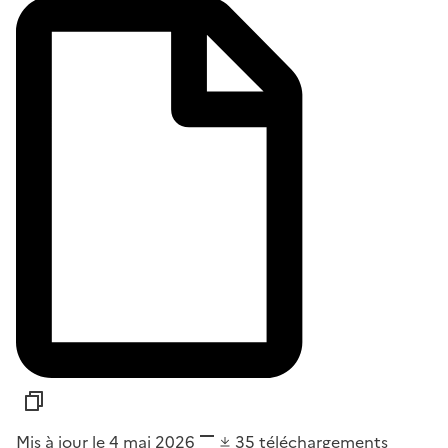
Mis à jour le 4 mai 2026
35
téléchargements