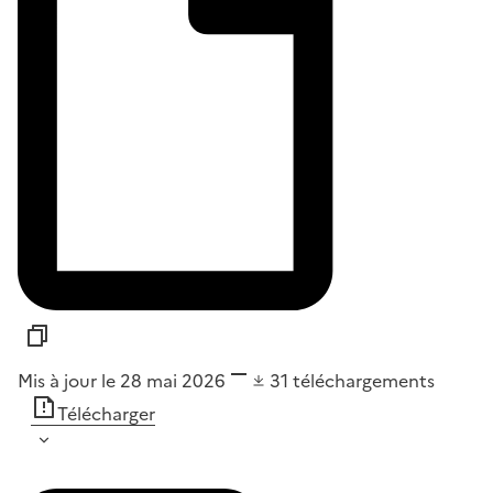
Mis à jour le 28 mai 2026
31
téléchargements
Télécharger