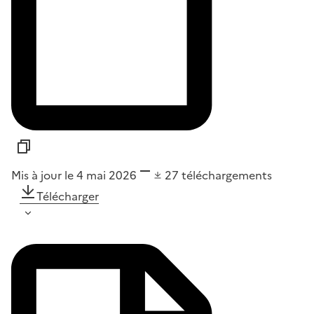
Mis à jour le 4 mai 2026
27
téléchargements
Télécharger