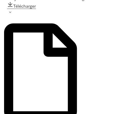
Télécharger