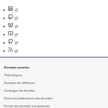
Données ouvertes
Thématiques
Données de référence
Catalogue de données
Suivre les publications des données
Portail des données européennes