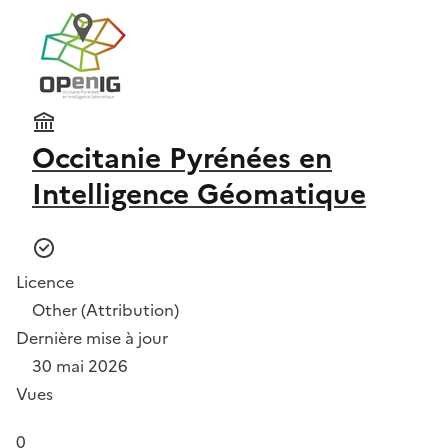
Occitanie Pyrénées en
Intelligence Géomatique
Licence
Other (Attribution)
Dernière mise à jour
30 mai 2026
Vues
0