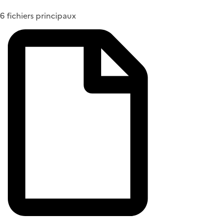
6 fichiers principaux