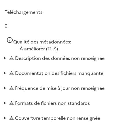
Téléchargements
0
Qualité des métadonnées:
À améliorer
(11 %)
Description des données non renseignée
Documentation des fichiers manquante
Fréquence de mise à jour non renseignée
Formats de fichiers non standards
Couverture temporelle non renseignée