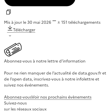
Mis à jour le 30 mai 2026
151
téléchargements
Télécharger
Abonnez-vous à notre lettre d'information
Pour ne rien manquer de l’actualité de data.gouv.fr et
de l’open data, inscrivez-vous à notre infolettre et
suivez nos événements.
Abonnez-vous
Voir nos prochains évènements
Suivez-nous
sur les réseaux sociaux