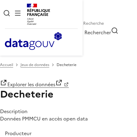
RÉPUBLIQUE
FRANÇAISE
Rechercher
Accueil
Jeux de données
Decheterie
Explorer les données
Decheterie
Description
Données PMMCU en accès open data
Producteur