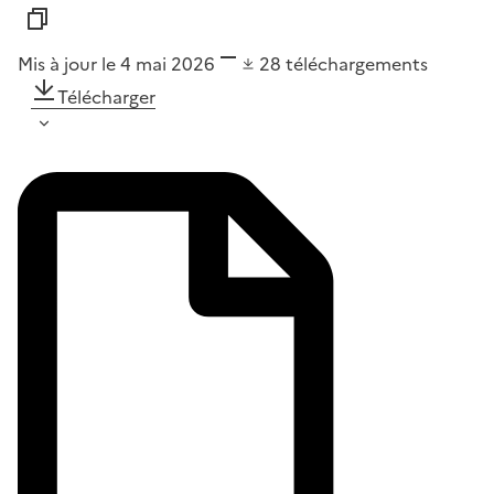
Mis à jour le 4 mai 2026
28
téléchargements
Télécharger