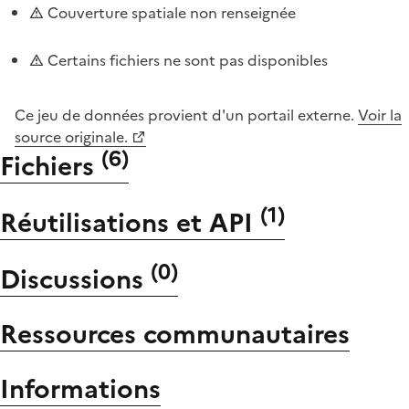
Couverture spatiale non renseignée
Certains fichiers ne sont pas disponibles
Ce jeu de données provient d'un portail externe.
Voir la
source originale.
(
6
)
Fichiers
(
1
)
Réutilisations et API
(
0
)
Discussions
Ressources communautaires
Informations