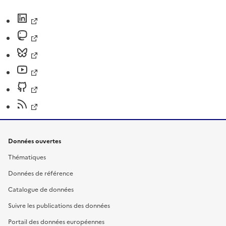
Données ouvertes
Thématiques
Données de référence
Catalogue de données
Suivre les publications des données
Portail des données européennes