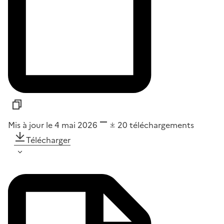
Mis à jour le 4 mai 2026
20
téléchargements
Télécharger