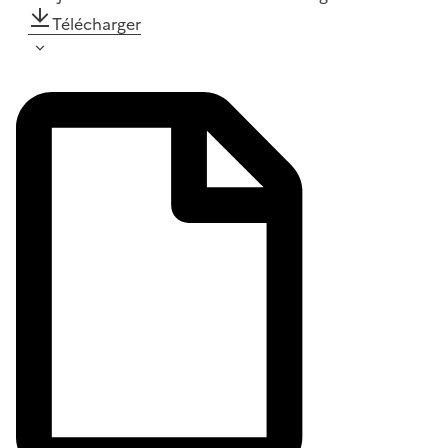
Télécharger