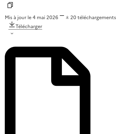
Mis à jour le 4 mai 2026
20
téléchargements
Télécharger