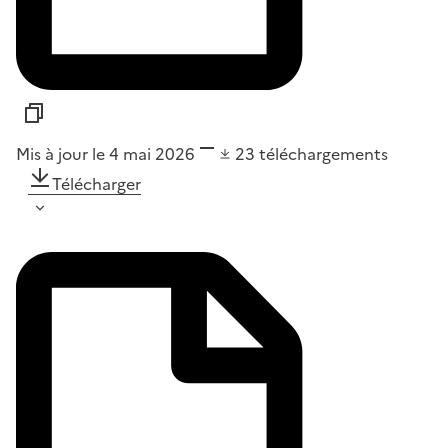
Mis à jour le 4 mai 2026
23
téléchargements
Télécharger