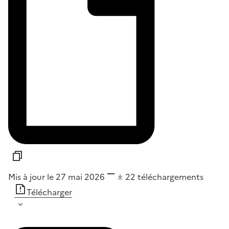
Mis à jour le 27 mai 2026
22
téléchargements
Télécharger