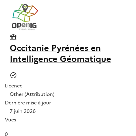
Occitanie Pyrénées en
Intelligence Géomatique
Licence
Other (Attribution)
Dernière mise à jour
7 juin 2026
Vues
0