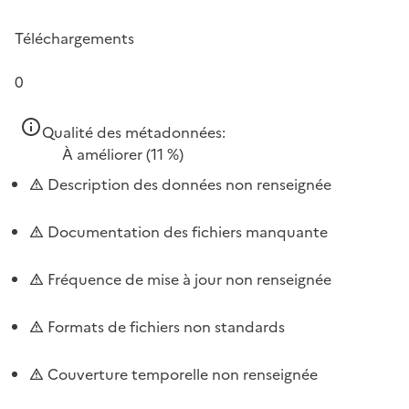
Téléchargements
0
Qualité des métadonnées:
À améliorer
(11 %)
Description des données non renseignée
Documentation des fichiers manquante
Fréquence de mise à jour non renseignée
Formats de fichiers non standards
Couverture temporelle non renseignée