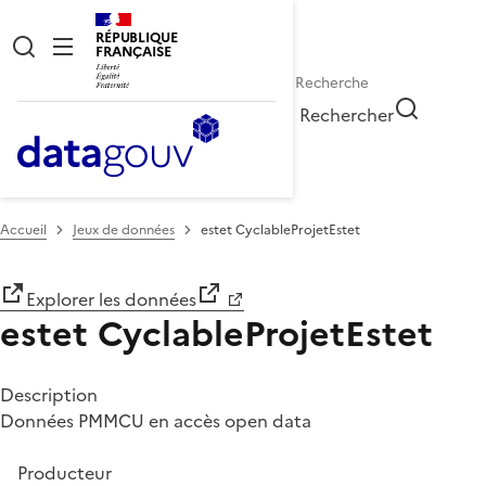
RÉPUBLIQUE
FRANÇAISE
Rechercher
Accueil
Jeux de données
estet CyclableProjetEstet
Explorer les données
estet CyclableProjetEstet
Description
Données PMMCU en accès open data
Producteur