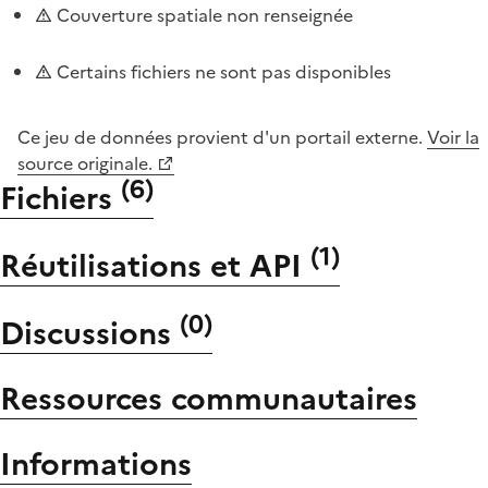
Couverture spatiale non renseignée
Certains fichiers ne sont pas disponibles
Ce jeu de données provient d'un portail externe.
Voir la
source originale.
(
6
)
Fichiers
(
1
)
Réutilisations et API
(
0
)
Discussions
Ressources communautaires
Informations