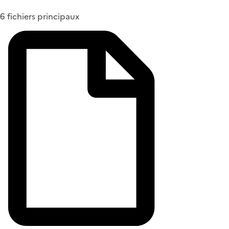
6 fichiers principaux