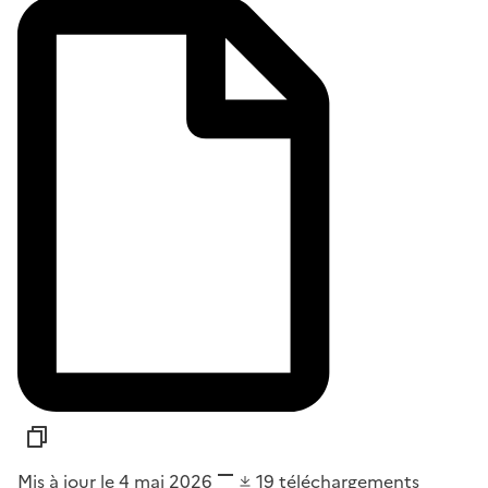
Mis à jour le 4 mai 2026
19
téléchargements