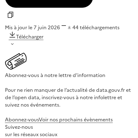
Mis à jour le 7 juin 2026
44
téléchargements
Télécharger
Abonnez-vous à notre lettre d'information
Pour ne rien manquer de l’actualité de data.gouv.fr et
de l’open data, inscrivez-vous à notre infolettre et
suivez nos événements.
Abonnez-vous
Voir nos prochains évènements
Suivez-nous
sur les réseaux sociaux