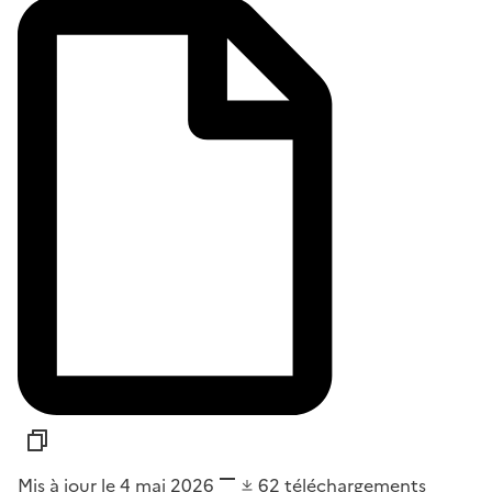
Mis à jour le 4 mai 2026
62
téléchargements