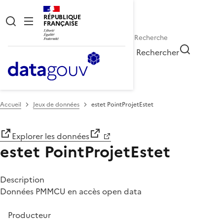
RÉPUBLIQUE
FRANÇAISE
Rechercher
Accueil
Jeux de données
estet PointProjetEstet
Explorer les données
estet PointProjetEstet
Description
Données PMMCU en accès open data
Producteur