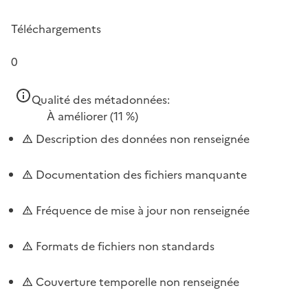
Téléchargements
0
Qualité des métadonnées:
À améliorer
(11 %)
Description des données non renseignée
Documentation des fichiers manquante
Fréquence de mise à jour non renseignée
Formats de fichiers non standards
Couverture temporelle non renseignée