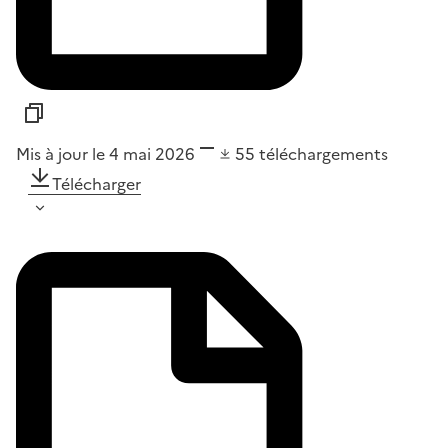
Mis à jour le 4 mai 2026
55
téléchargements
Télécharger