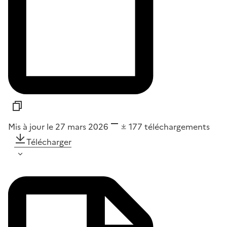
Mis à jour le 27 mars 2026
177
téléchargements
Télécharger