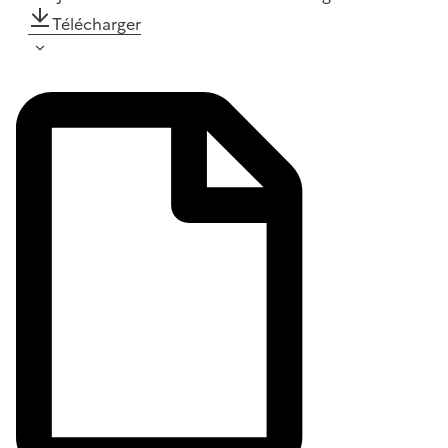
Télécharger