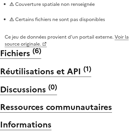
Couverture spatiale non renseignée
Certains fichiers ne sont pas disponibles
Ce jeu de données provient d'un portail externe.
Voir la
source originale.
(
6
)
Fichiers
(
1
)
Réutilisations et API
(
0
)
Discussions
Ressources communautaires
Informations