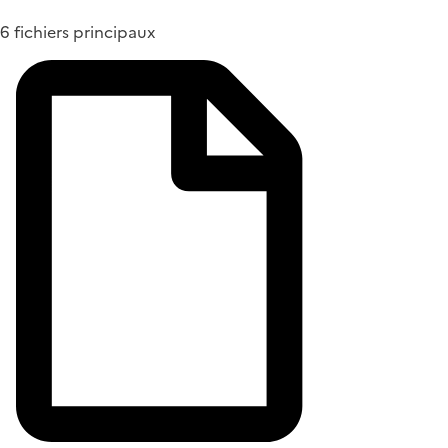
6 fichiers principaux