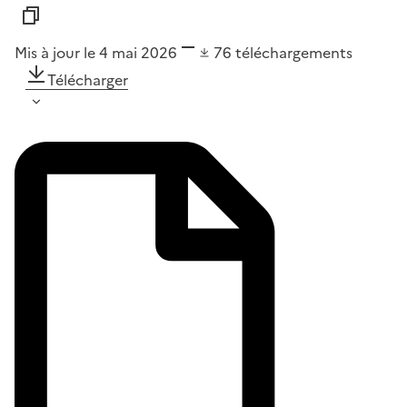
Mis à jour le 4 mai 2026
76
téléchargements
Télécharger