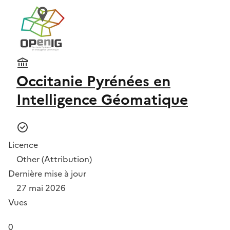
Occitanie Pyrénées en
Intelligence Géomatique
Licence
Other (Attribution)
Dernière mise à jour
27 mai 2026
Vues
0