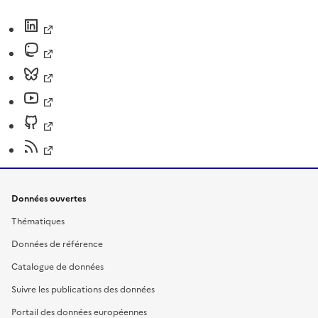
Données ouvertes
Thématiques
Données de référence
Catalogue de données
Suivre les publications des données
Portail des données européennes