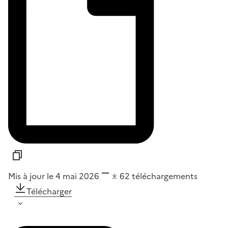
Mis à jour le 4 mai 2026
62
téléchargements
Télécharger