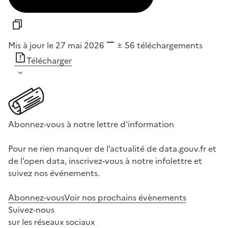
Mis à jour le 27 mai 2026
56
téléchargements
Télécharger
Abonnez-vous à notre lettre d'information
Pour ne rien manquer de l’actualité de data.gouv.fr et
de l’open data, inscrivez-vous à notre infolettre et
suivez nos événements.
Abonnez-vous
Voir nos prochains évènements
Suivez-nous
sur les réseaux sociaux