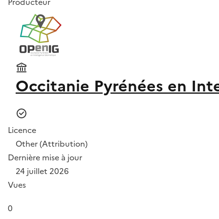
Producteur
Occitanie Pyrénées en Int
Licence
Other (Attribution)
Dernière mise à jour
24 juillet 2026
Vues
0