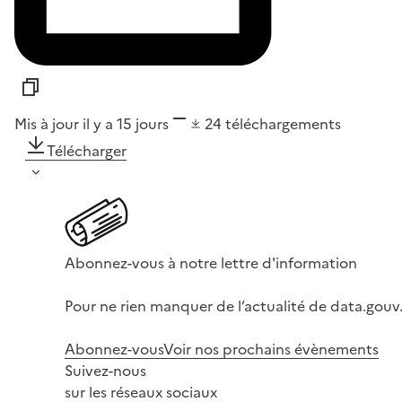
Mis à jour il y a 15 jours
24
téléchargements
Télécharger
Abonnez-vous à notre lettre d'information
Pour ne rien manquer de l’actualité de data.gouv.
Abonnez-vous
Voir nos prochains évènements
Suivez-nous
sur les réseaux sociaux