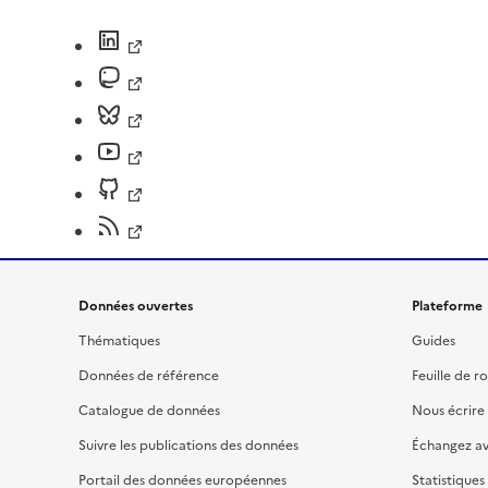
Données ouvertes
Plateforme
Thématiques
Guides
Données de référence
Feuille de r
Catalogue de données
Nous écrire
Suivre les publications des données
Échangez a
Portail des données européennes
Statistiques