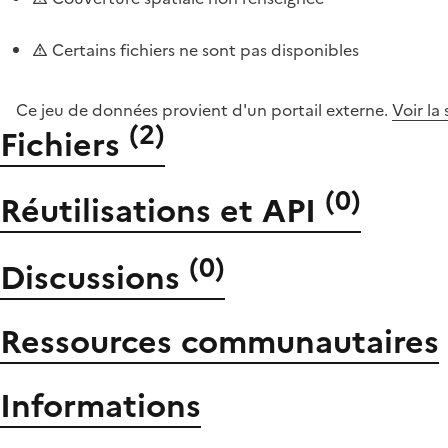
Certains fichiers ne sont pas disponibles
Ce jeu de données provient d'un portail externe.
Voir la
(
2
)
Fichiers
(
0
)
Réutilisations et API
(
0
)
Discussions
Ressources communautaires
Informations