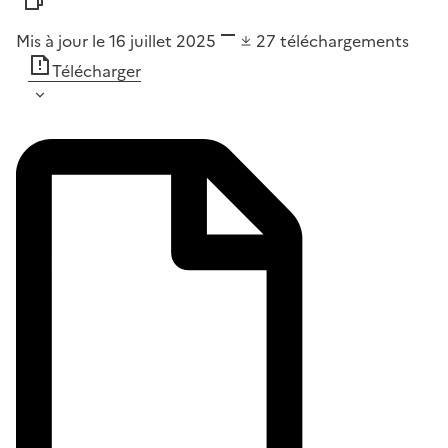
Mis à jour le 16 juillet 2025
27
téléchargements
Télécharger