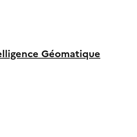
elligence Géomatique