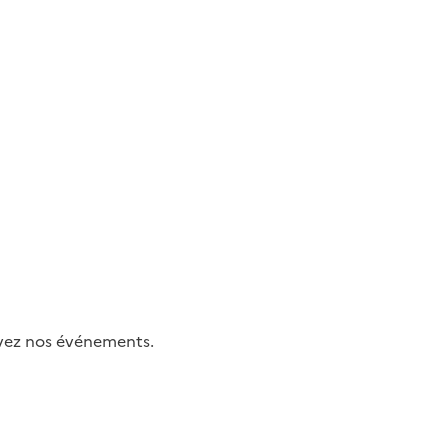
uivez nos événements.