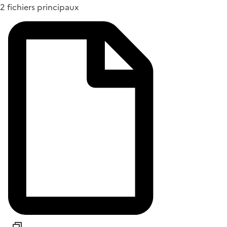
2 fichiers principaux