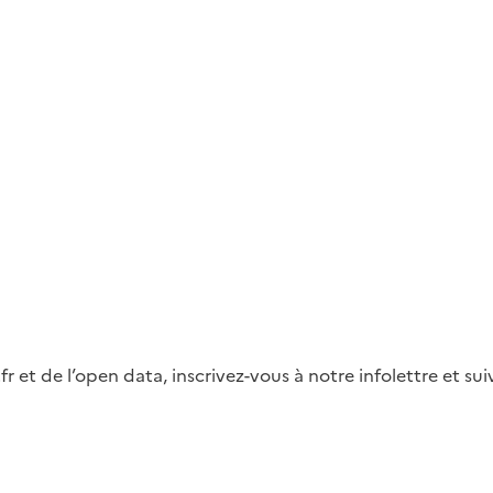
fr et de l’open data, inscrivez-vous à notre infolettre et s