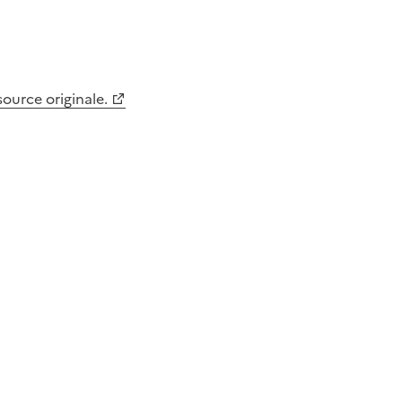
 source originale.