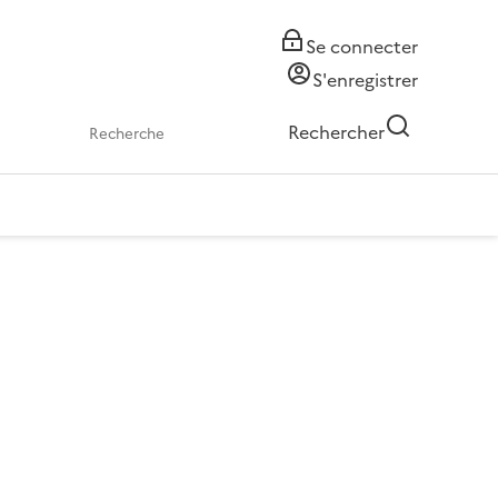
Se connecter
S'enregistrer
Rechercher