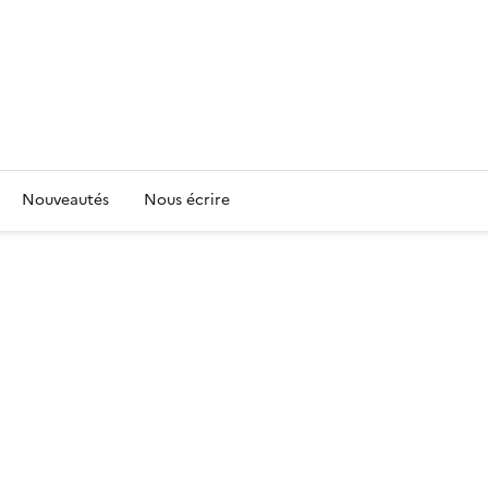
Nouveautés
Nous écrire