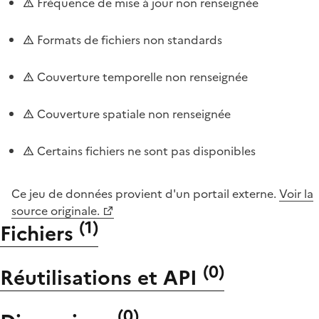
Fréquence de mise à jour non renseignée
Formats de fichiers non standards
Couverture temporelle non renseignée
Couverture spatiale non renseignée
Certains fichiers ne sont pas disponibles
Ce jeu de données provient d'un portail externe.
Voir la
source originale.
(
1
)
Fichiers
(
0
)
Réutilisations et API
(
0
)