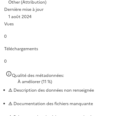
Other (Attribution)
Dernière mise à jour
1 août 2024
Vues
0
Téléchargements
0
Qualité des métadonnées:
À améliorer
(11 %)
Description des données non renseignée
Documentation des fichiers manquante