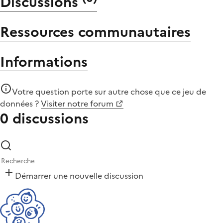
Discussions
Ressources communautaires
Informations
Votre question porte sur autre chose que
ce jeu de
données
?
Visiter notre forum
0 discussions
Démarrer une nouvelle discussion