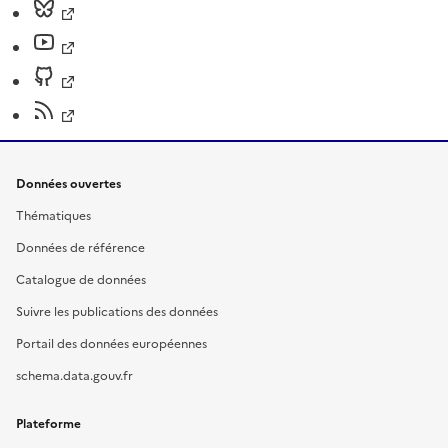
Données ouvertes
Thématiques
Données de référence
Catalogue de données
Suivre les publications des données
Portail des données européennes
schema.data.gouv.fr
Plateforme