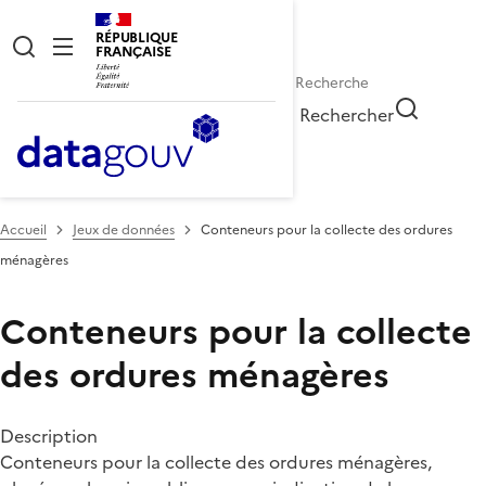
RÉPUBLIQUE
FRANÇAISE
Rechercher
Accueil
Jeux de données
Conteneurs pour la collecte des ordures
ménagères
Conteneurs pour la collecte
des ordures ménagères
Description
Conteneurs pour la collecte des ordures ménagères,