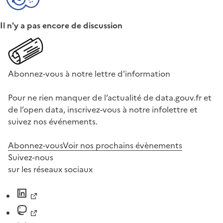
Il n'y a pas encore de discussion
Abonnez-vous à notre lettre d'information
Pour ne rien manquer de l’actualité de data.gouv.fr et
de l’open data, inscrivez-vous à notre infolettre et
suivez nos événements.
Abonnez-vous
Voir nos prochains évènements
Suivez-nous
sur les réseaux sociaux