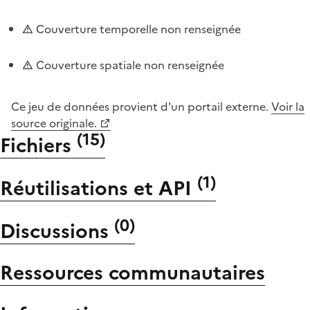
Couverture temporelle non renseignée
Couverture spatiale non renseignée
Ce jeu de données provient d'un portail externe.
Voir la
source originale.
(
15
)
Fichiers
(
1
)
Réutilisations et API
(
0
)
Discussions
Ressources communautaires