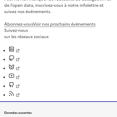
de l’open data, inscrivez-vous à notre infolettre et
suivez nos événements.
Abonnez-vous
Voir nos prochains évènements
Suivez-nous
sur les réseaux sociaux
Données ouvertes