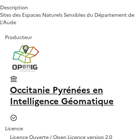
Description
Sites des Espaces Naturels Sensibles du Département de
L'Aude
Producteur
Occitanie Pyrénées en
Intelligence Géomatique
Licence
Licence Ouverte / Open Licence version 2.0