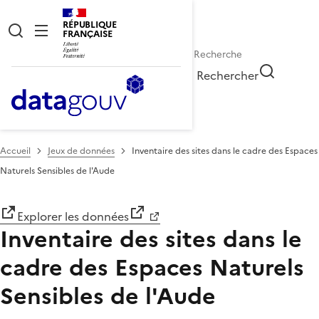
RÉPUBLIQUE
FRANÇAISE
Rechercher
Accueil
Jeux de données
Inventaire des sites dans le cadre des Espaces
Naturels Sensibles de l'Aude
Explorer les données
Inventaire des sites dans le
cadre des Espaces Naturels
Sensibles de l'Aude