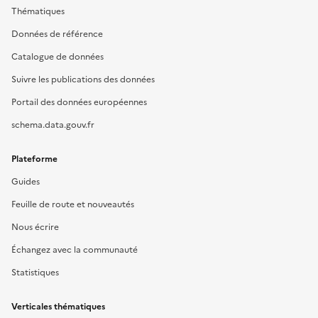
Thématiques
Données de référence
Catalogue de données
Suivre les publications des données
Portail des données européennes
schema.data.gouv.fr
Plateforme
Guides
Feuille de route et nouveautés
Nous écrire
Échangez avec la communauté
Statistiques
Verticales thématiques