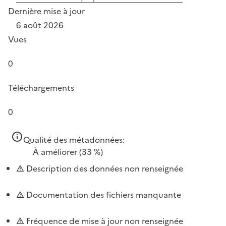
Dernière mise à jour
6 août 2026
Vues
0
Téléchargements
0
Qualité des métadonnées:
À améliorer
(33 %)
Description des données non renseignée
Documentation des fichiers manquante
Fréquence de mise à jour non renseignée