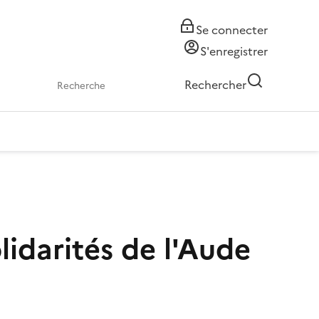
Se connecter
S'enregistrer
Rechercher
idarités de l'Aude