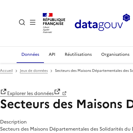
RÉPUBLIQUE
FRANÇAISE
Données
API
Réutilisations
Organisations
Accueil
Jeux de données
Secteurs des Maisons Départementales des Sol
Explorer les données
Secteurs des Maisons D
Description
Secteurs des Maisons Départementales des Solidarités d