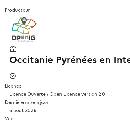
Producteur
Occitanie Pyrénées en Int
Licence
Licence Ouverte / Open Licence version 2.0
Dernière mise à jour
6 août 2026
Vues