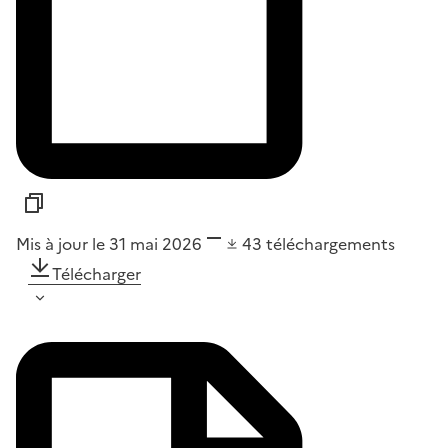
Mis à jour le 31 mai 2026
43
téléchargements
Télécharger