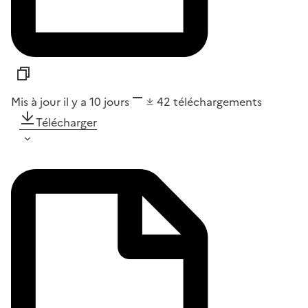
Mis à jour il y a 10 jours
42
téléchargements
Télécharger