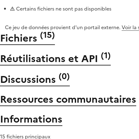
Certains fichiers ne sont pas disponibles
Ce jeu de données provient d'un portail externe.
Voir la
(
15
)
Fichiers
(
1
)
Réutilisations et API
(
0
)
Discussions
Ressources communautaires
Informations
15 fichiers principaux