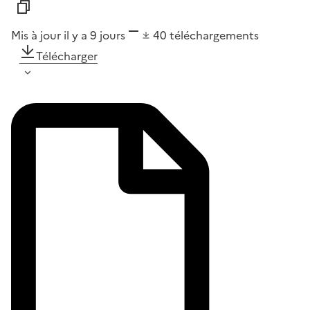
Mis à jour il y a 9 jours
40
téléchargements
Télécharger