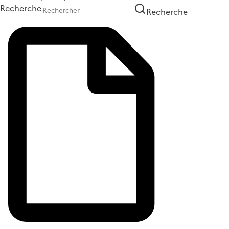
Recherche
Recherche