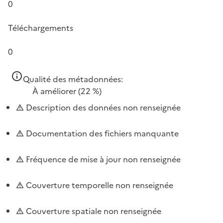
0
Téléchargements
0
Qualité des métadonnées:
À améliorer
(22 %)
Description des données non renseignée
Documentation des fichiers manquante
Fréquence de mise à jour non renseignée
Couverture temporelle non renseignée
Couverture spatiale non renseignée