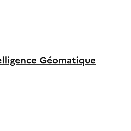
elligence Géomatique