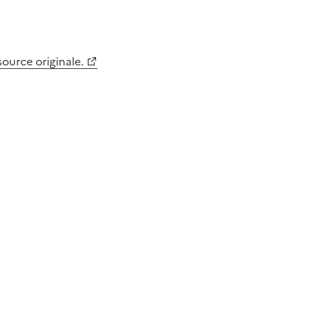
 source originale.