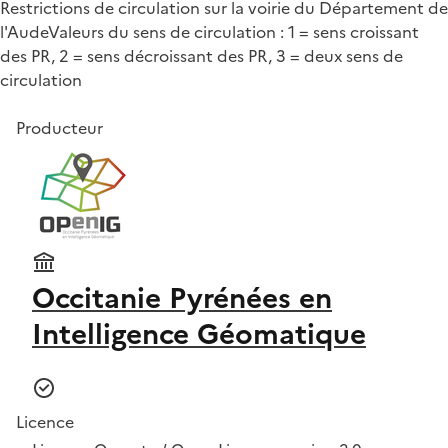
Restrictions de circulation sur la voirie du Département de
l'AudeValeurs du sens de circulation : 1 = sens croissant
des PR, 2 = sens décroissant des PR, 3 = deux sens de
circulation
Producteur
Occitanie Pyrénées en
Intelligence Géomatique
Licence