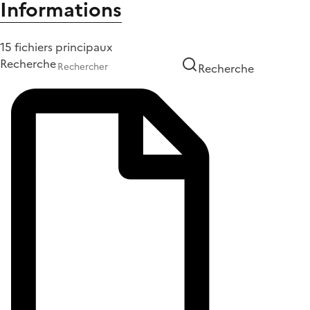
Informations
15 fichiers principaux
Recherche
Recherche