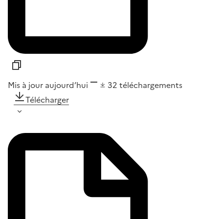
Mis à jour aujourd’hui
32
téléchargements
Télécharger