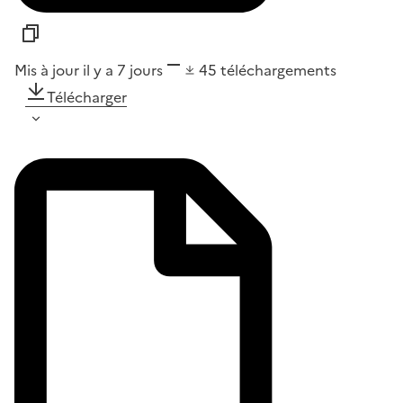
Mis à jour il y a 7 jours
45
téléchargements
Télécharger