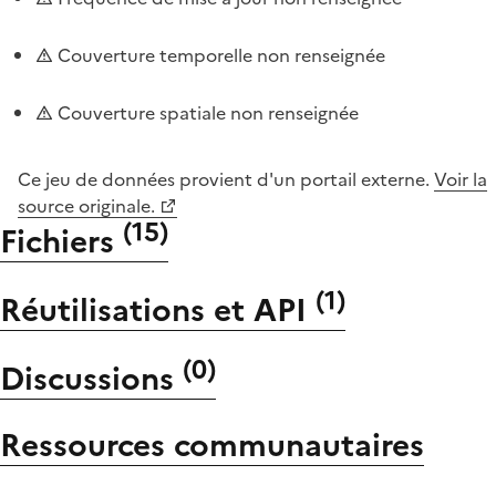
Couverture temporelle non renseignée
Couverture spatiale non renseignée
Ce jeu de données provient d'un portail externe.
Voir la
source originale.
(
15
)
Fichiers
(
1
)
Réutilisations et API
(
0
)
Discussions
Ressources communautaires