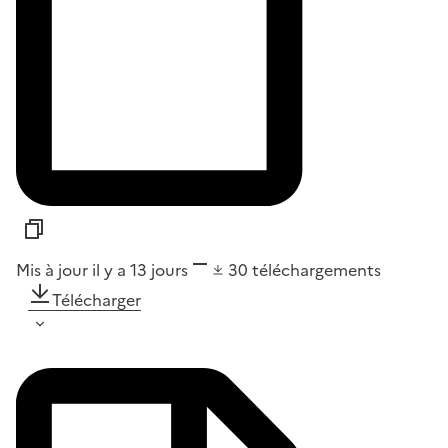
Mis à jour il y a 13 jours
30
téléchargements
Télécharger