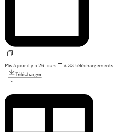
Mis à jour il y a 26 jours
33
téléchargements
Télécharger