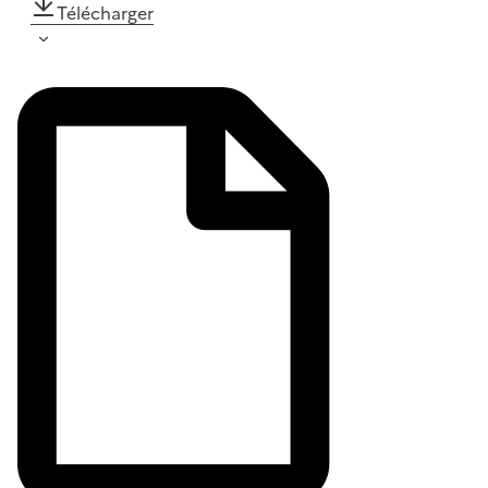
Télécharger