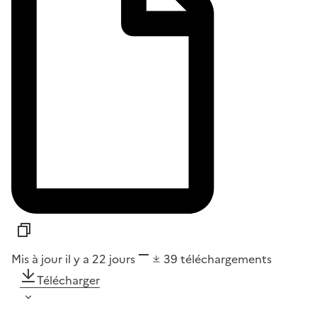
Mis à jour il y a 22 jours
39
téléchargements
Télécharger