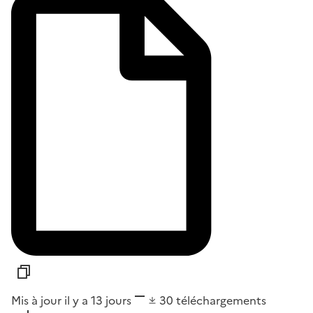
Mis à jour il y a 13 jours
30
téléchargements