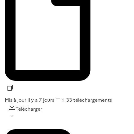
Mis à jour il y a 7 jours
33
téléchargements
Télécharger