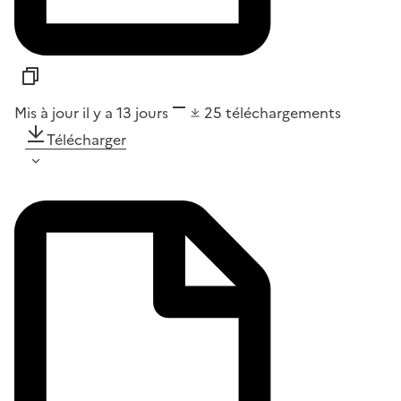
Mis à jour il y a 13 jours
25
téléchargements
Télécharger