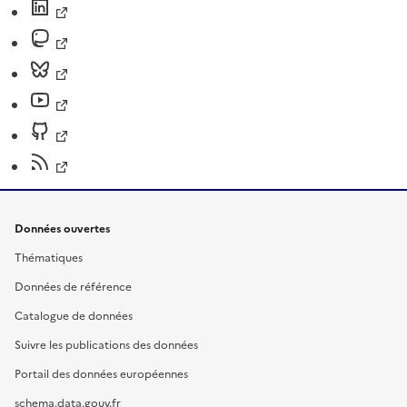
Données ouvertes
Thématiques
Données de référence
Catalogue de données
Suivre les publications des données
Portail des données européennes
schema.data.gouv.fr