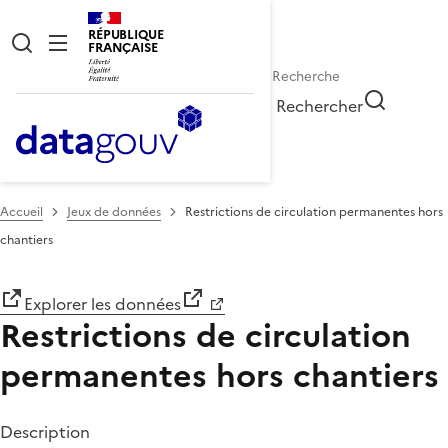
RÉPUBLIQUE
FRANÇAISE
Rechercher
Accueil
Jeux de données
Restrictions de circulation permanentes hors
chantiers
Explorer les données
Restrictions de circulation
permanentes hors chantiers
Description