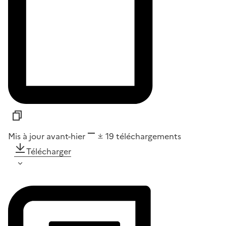
Mis à jour avant-hier
19
téléchargements
Télécharger