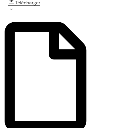
Télécharger