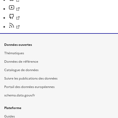
Données ouvertes
Thématiques
Données de référence
Catalogue de données
Suivre les publications des données
Portail des données européennes
schema.data.gouv.fr
Plateforme
Guides