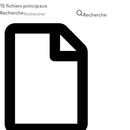
15 fichiers principaux
Recherche
Recherche