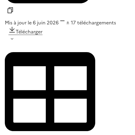
Mis à jour le 6 juin 2026
17
téléchargements
Télécharger