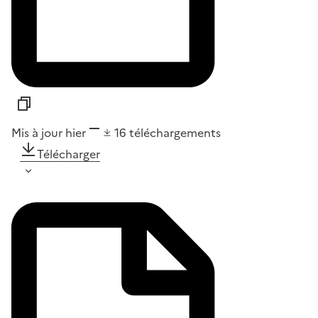
Mis à jour hier
16
téléchargements
Télécharger