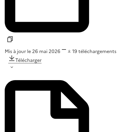
Mis à jour le 26 mai 2026
19
téléchargements
Télécharger