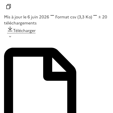
Mis à jour le 6 juin 2026
Format
csv
(3,3 Ko)
20
téléchargements
Télécharger