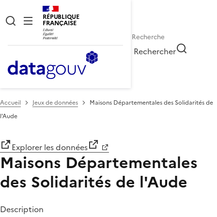
RÉPUBLIQUE
FRANÇAISE
Rechercher
Accueil
Jeux de données
Maisons Départementales des Solidarités de
l'Aude
Explorer les données
Maisons Départementales
des Solidarités de l'Aude
Description