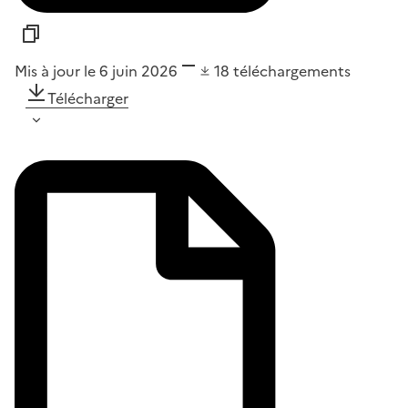
Mis à jour le 6 juin 2026
18
téléchargements
Télécharger