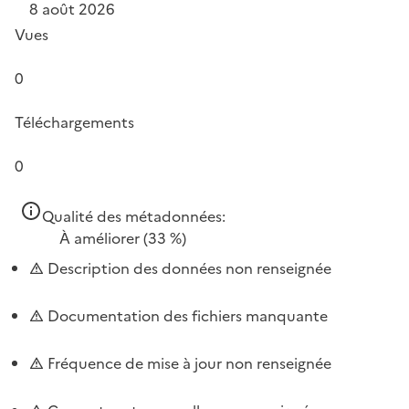
8 août 2026
Vues
0
Téléchargements
0
Qualité des métadonnées:
À améliorer
(33 %)
Description des données non renseignée
Documentation des fichiers manquante
Fréquence de mise à jour non renseignée