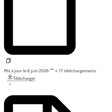
Mis à jour le 6 juin 2026
17
téléchargements
Télécharger