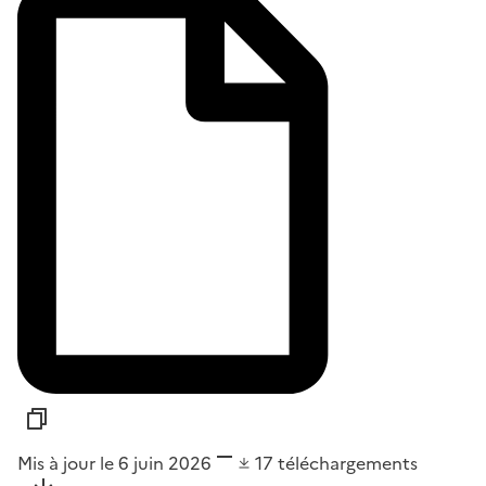
Mis à jour le 6 juin 2026
17
téléchargements