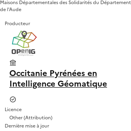
Maisons Départementales des Solidarités du Département
de l'Aude
Producteur
Occitanie Pyrénées en
Intelligence Géomatique
Licence
Other (Attribution)
Dernière mise à jour