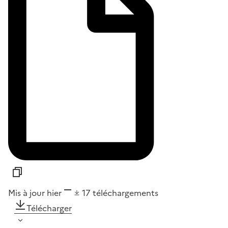
Mis à jour hier
17
téléchargements
Télécharger