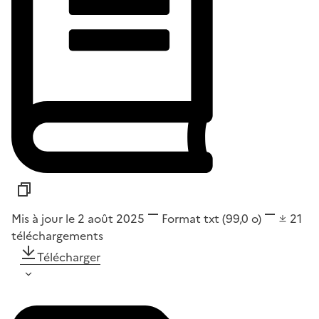
Mis à jour le 2 août 2025
Format
txt
(99,0 o)
21
téléchargements
Télécharger