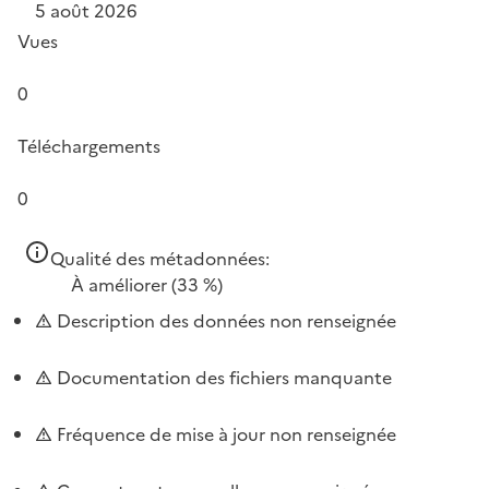
5 août 2026
Vues
0
Téléchargements
0
Qualité des métadonnées:
À améliorer
(33 %)
Description des données non renseignée
Documentation des fichiers manquante
Fréquence de mise à jour non renseignée