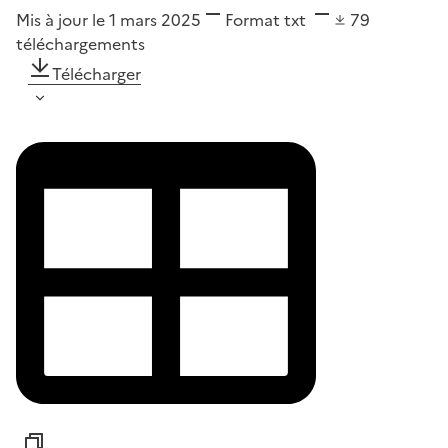
Mis à jour le 1 mars 2025
Format
txt
79
téléchargements
Télécharger