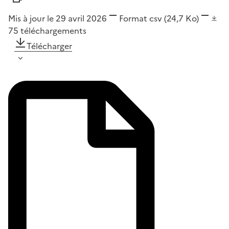
Mis à jour le 29 avril 2026
Format
csv
(24,7 Ko)
75
téléchargements
Télécharger