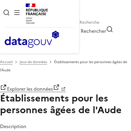
RÉPUBLIQUE
FRANÇAISE
Rechercher
Accueil
Jeux de données
Établissements pour les personnes âgées de
l'Aude
Explorer les données
Établissements pour les
personnes âgées de l'Aude
Description