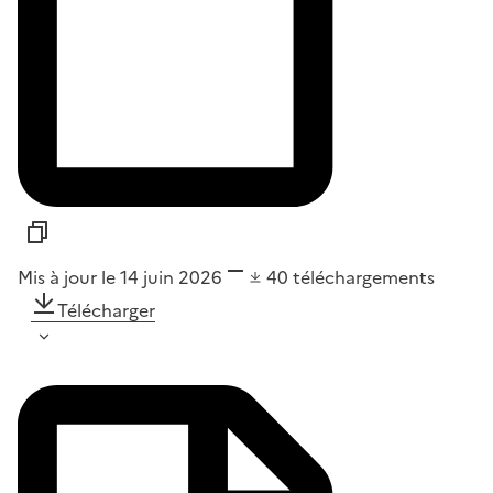
Mis à jour le 14 juin 2026
40
téléchargements
Télécharger