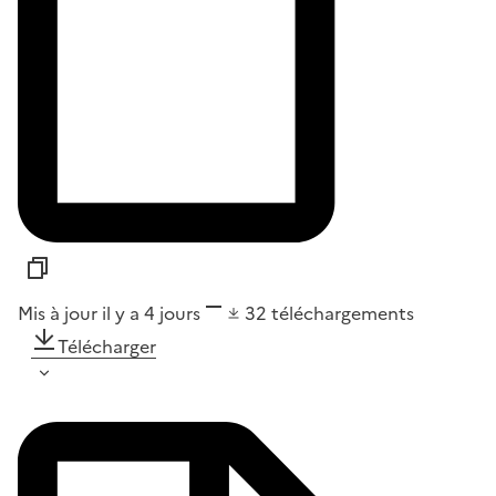
Mis à jour il y a 4 jours
32
téléchargements
Télécharger