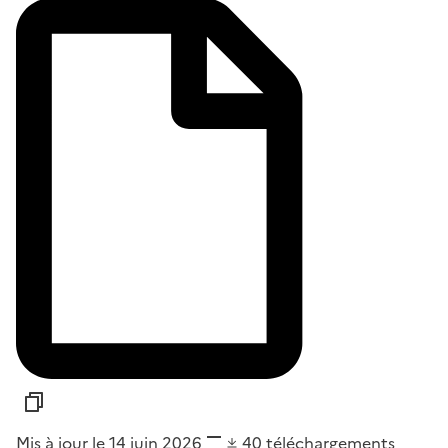
Mis à jour le 14 juin 2026
40
téléchargements