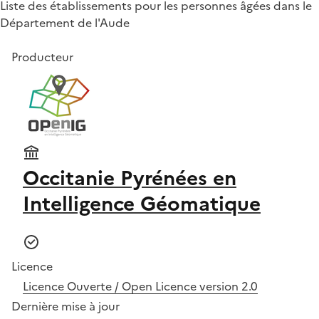
Liste des établissements pour les personnes âgées dans le
Département de l'Aude
Producteur
Occitanie Pyrénées en
Intelligence Géomatique
Licence
Licence Ouverte / Open Licence version 2.0
Dernière mise à jour