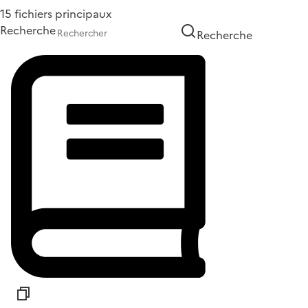
15 fichiers principaux
Recherche
Recherche