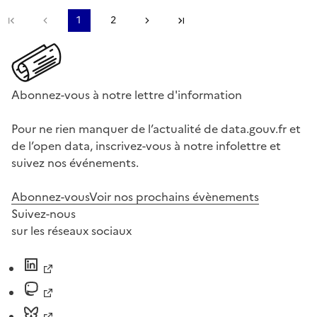
Première page
Page précédente
1
2
Page suivante
Dernière page
Abonnez-vous à notre lettre d'information
Pour ne rien manquer de l’actualité de data.gouv.fr et
de l’open data, inscrivez-vous à notre infolettre et
suivez nos événements.
Abonnez-vous
Voir nos prochains évènements
Suivez-nous
sur les réseaux sociaux