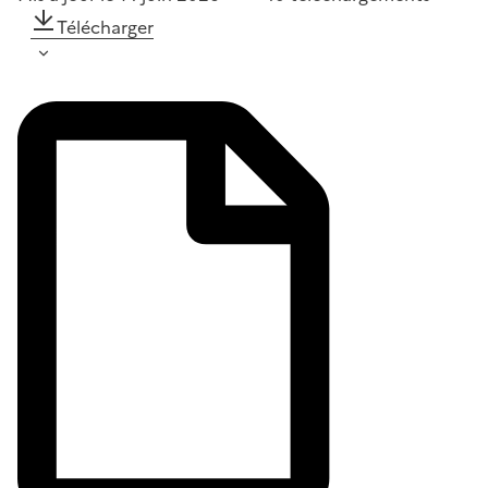
Télécharger