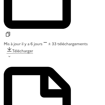
Mis à jour il y a 6 jours
33
téléchargements
Télécharger