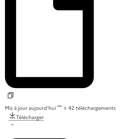
Mis à jour aujourd’hui
42
téléchargements
Télécharger