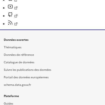
Données ouvertes
Thématiques
Données de référence
Catalogue de données
Suivre les publications des données
Portail des données européennes
schema.data.gouv.fr
Plateforme
Guides