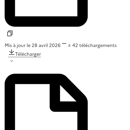
Mis à jour le 28 avril 2026
42
téléchargements
Télécharger