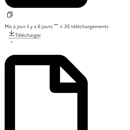
Mis à jour il y a 6 jours
35
téléchargements
Télécharger