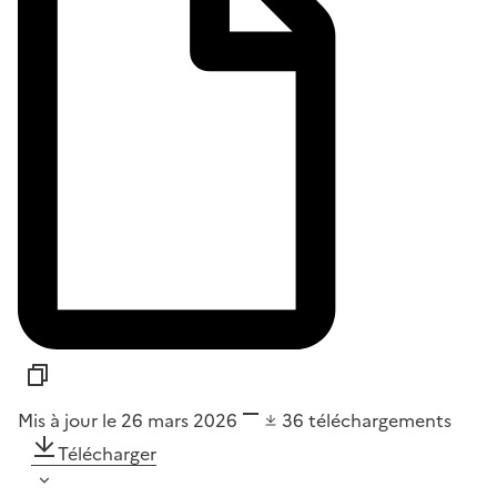
Mis à jour le 26 mars 2026
36
téléchargements
Télécharger