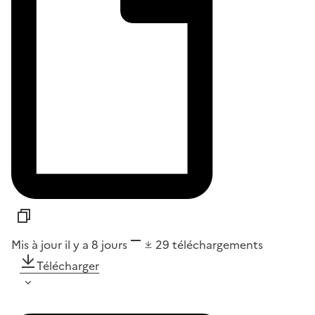
Mis à jour il y a 8 jours
29
téléchargements
Télécharger