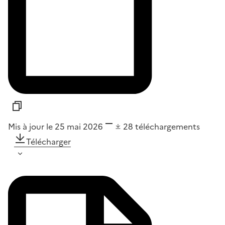
Mis à jour le 25 mai 2026
28
téléchargements
Télécharger