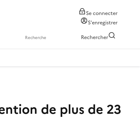
Se connecter
S'enregistrer
Rechercher
ention de plus de 23