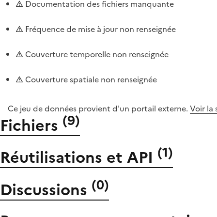
Documentation des fichiers manquante
Fréquence de mise à jour non renseignée
Couverture temporelle non renseignée
Couverture spatiale non renseignée
Ce jeu de données provient d'un portail externe.
Voir la
(
9
)
Fichiers
(
1
)
Réutilisations et API
(
0
)
Discussions