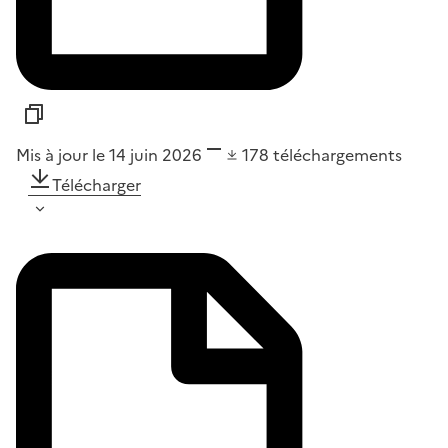
Mis à jour le 14 juin 2026
178
téléchargements
Télécharger