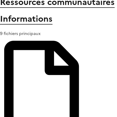
Ressources communautaires
Informations
9 fichiers principaux