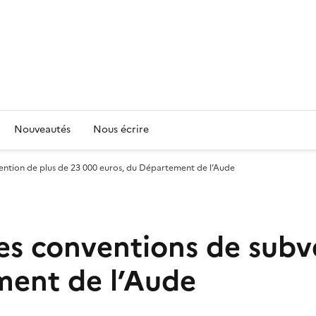
Nouveautés
Nous écrire
ention de plus de 23 000 euros, du Département de l’Aude
es conventions de subv
ment de l’Aude