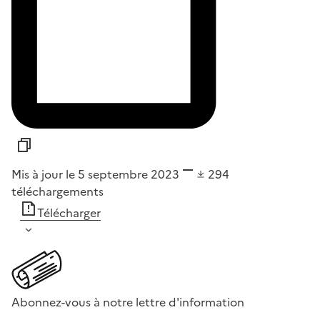
Mis à jour le 5 septembre 2023
294
téléchargements
Télécharger
Abonnez-vous à notre lettre d'information