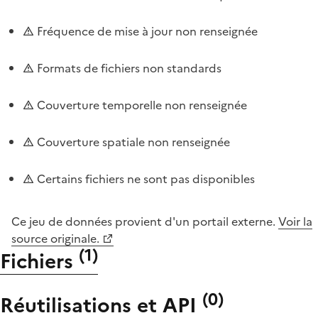
Fréquence de mise à jour non renseignée
Formats de fichiers non standards
Couverture temporelle non renseignée
Couverture spatiale non renseignée
Certains fichiers ne sont pas disponibles
Ce jeu de données provient d'un portail externe.
Voir la
source originale.
(
1
)
Fichiers
(
0
)
Réutilisations et API