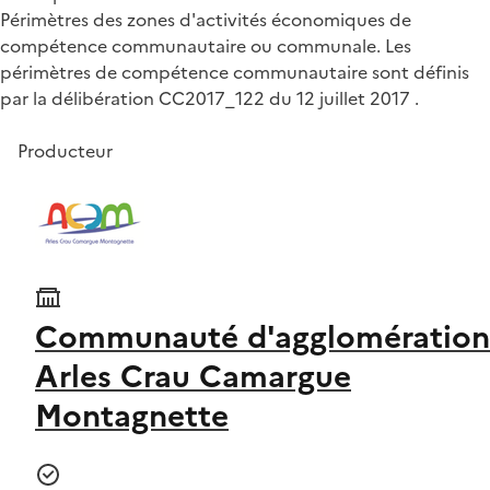
Périmètres des zones d'activités économiques de
compétence communautaire ou communale. Les
périmètres de compétence communautaire sont définis
par la délibération CC2017_122 du 12 juillet 2017 .
Producteur
Communauté d'agglomération
Arles Crau Camargue
Montagnette