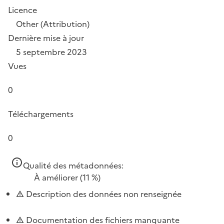
Licence
Other (Attribution)
Dernière mise à jour
5 septembre 2023
Vues
0
Téléchargements
0
Qualité des métadonnées:
À améliorer
(11 %)
Description des données non renseignée
Documentation des fichiers manquante