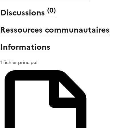
(
0
)
Discussions
Ressources communautaires
Informations
1 fichier principal