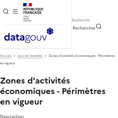
RÉPUBLIQUE
FRANÇAISE
Rechercher
Accueil
Jeux de données
Zones d'activités économiques - Périmètres
en vigueur
Zones d'activités
économiques - Périmètres
en vigueur
Description