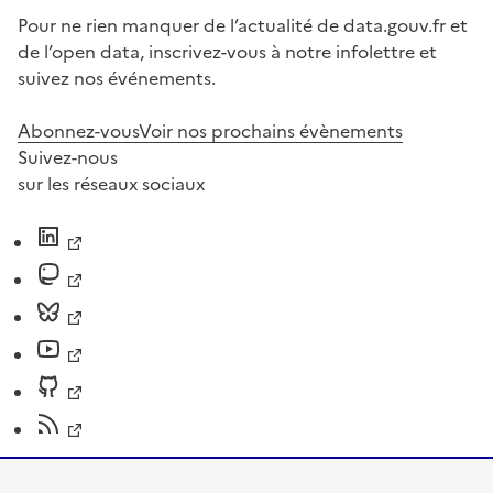
Pour ne rien manquer de l’actualité de data.gouv.fr et
de l’open data, inscrivez-vous à notre infolettre et
suivez nos événements.
Abonnez-vous
Voir nos prochains évènements
Suivez-nous
sur les réseaux sociaux