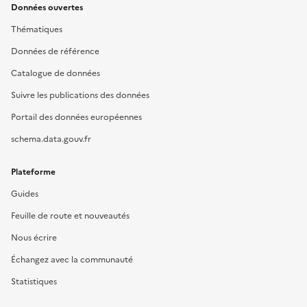
Données ouvertes
Thématiques
Données de référence
Catalogue de données
Suivre les publications des données
Portail des données européennes
schema.data.gouv.fr
Plateforme
Guides
Feuille de route et nouveautés
Nous écrire
Échangez avec la communauté
Statistiques