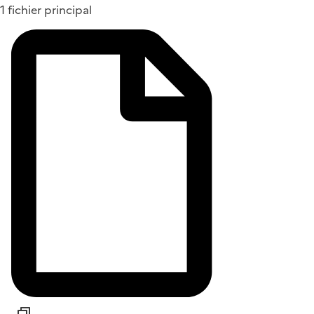
1 fichier principal