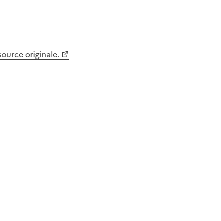
 source originale.