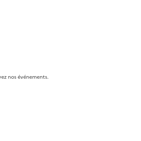
uivez nos événements.