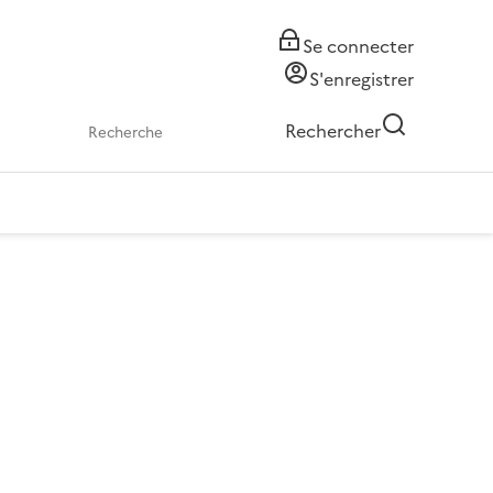
Se connecter
S'enregistrer
Rechercher