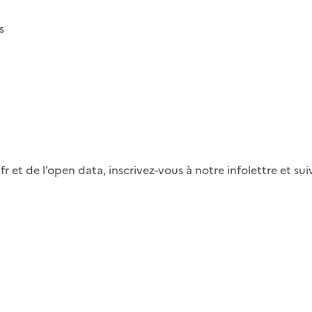
s
fr et de l’open data, inscrivez-vous à notre infolettre et s