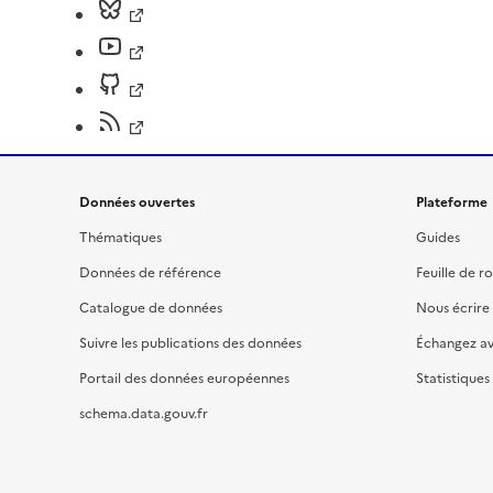
Données ouvertes
Plateforme
Thématiques
Guides
Données de référence
Feuille de r
Catalogue de données
Nous écrire
Suivre les publications des données
Échangez a
Portail des données européennes
Statistiques
schema.data.gouv.fr