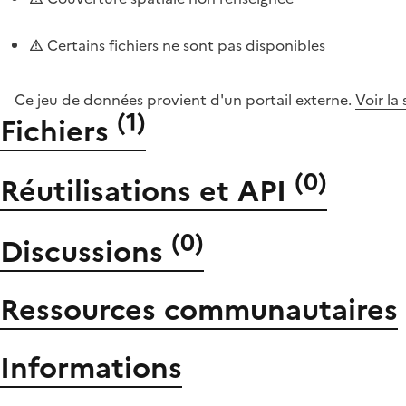
Certains fichiers ne sont pas disponibles
Ce jeu de données provient d'un portail externe.
Voir la
(
1
)
Fichiers
(
0
)
Réutilisations et API
(
0
)
Discussions
Ressources communautaires
Informations