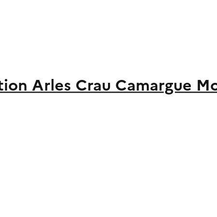
ion Arles Crau Camargue M