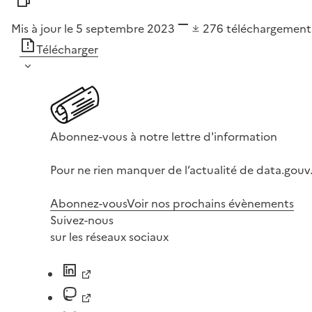
Mis à jour le 5 septembre 2023
276
téléchargement
Télécharger
Abonnez-vous à notre lettre d'information
Pour ne rien manquer de l’actualité de data.gouv.
Abonnez-vous
Voir nos prochains évènements
Suivez-nous
sur les réseaux sociaux