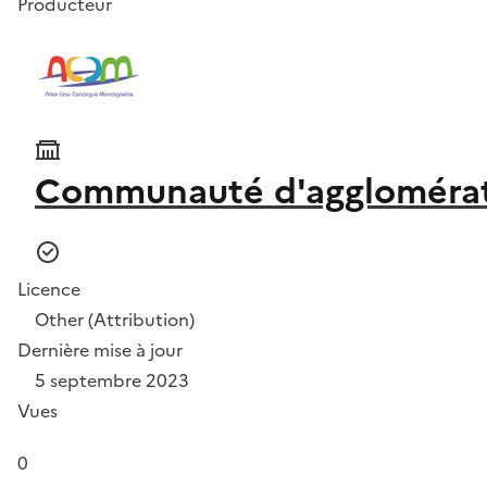
Producteur
Communauté d'agglomérat
Licence
Other (Attribution)
Dernière mise à jour
5 septembre 2023
Vues
0