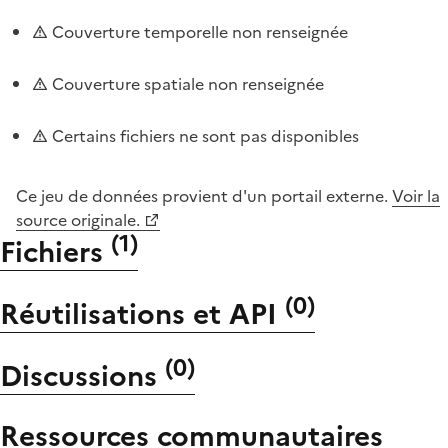
Couverture temporelle non renseignée
Couverture spatiale non renseignée
Certains fichiers ne sont pas disponibles
Ce jeu de données provient d'un portail externe.
Voir la
source originale.
(
1
)
Fichiers
(
0
)
Réutilisations et API
(
0
)
Discussions
Ressources communautaires