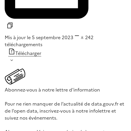
Mis à jour le 5 septembre 2023
242
téléchargements
Télécharger
Abonnez-vous à notre lettre d'information
Pour ne rien manquer de l’actualité de data.gouv.fr et
de l’open data, inscrivez-vous à notre infolettre et
suivez nos événements.