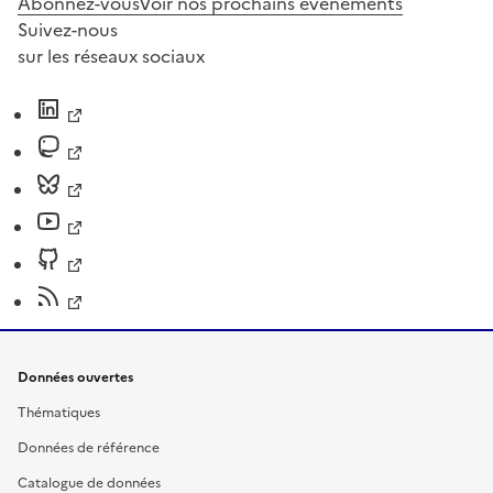
Abonnez-vous
Voir nos prochains évènements
Suivez-nous
sur les réseaux sociaux
Données ouvertes
Thématiques
Données de référence
Catalogue de données