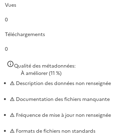
Vues
0
Téléchargements
0
Qualité des métadonnées:
À améliorer
(11 %)
Description des données non renseignée
Documentation des fichiers manquante
Fréquence de mise à jour non renseignée
Formats de fichiers non standards