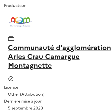
Producteur
Communauté d'agglomération
Arles Crau Camargue
Montagnette
Licence
Other (Attribution)
Dernière mise à jour
5 septembre 2023