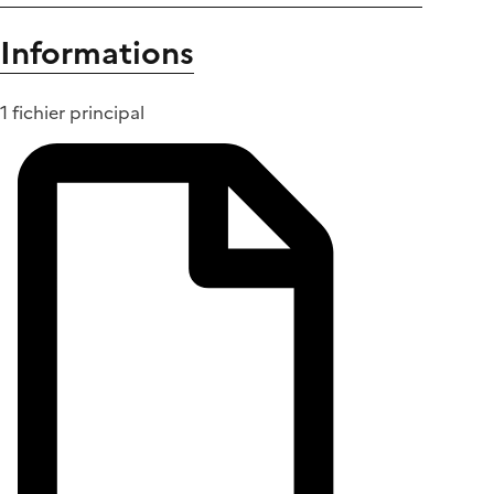
Informations
1 fichier principal