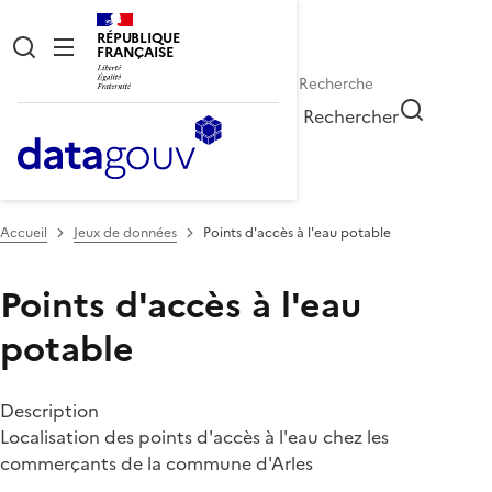
RÉPUBLIQUE
FRANÇAISE
Rechercher
Accueil
Jeux de données
Points d'accès à l'eau potable
Points d'accès à l'eau
potable
Description
Localisation des points d'accès à l'eau chez les
commerçants de la commune d'Arles