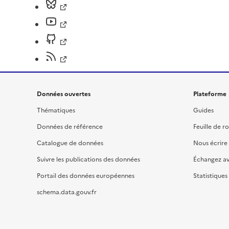
Données ouvertes
Plateforme
Thématiques
Guides
Données de référence
Feuille de r
Catalogue de données
Nous écrire
Suivre les publications des données
Échangez a
Portail des données européennes
Statistiques
schema.data.gouv.fr