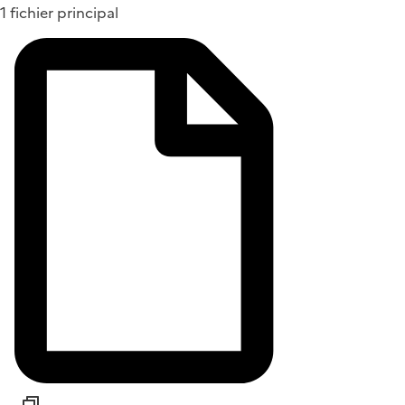
1 fichier principal