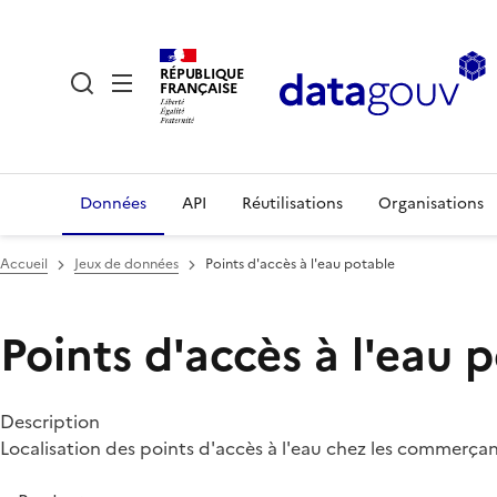
RÉPUBLIQUE
FRANÇAISE
Données
API
Réutilisations
Organisations
Accueil
Jeux de données
Points d'accès à l'eau potable
Points d'accès à l'eau 
Description
Localisation des points d'accès à l'eau chez les commerça