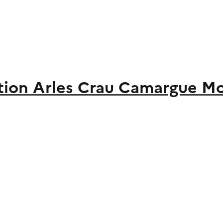
ion Arles Crau Camargue M