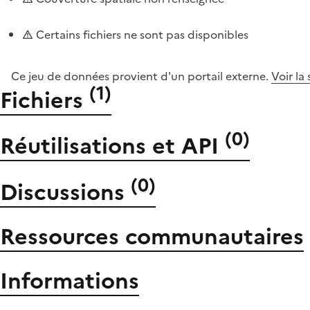
Certains fichiers ne sont pas disponibles
Ce jeu de données provient d'un portail externe.
Voir la
(
1
)
Fichiers
(
0
)
Réutilisations et API
(
0
)
Discussions
Ressources communautaires
Informations