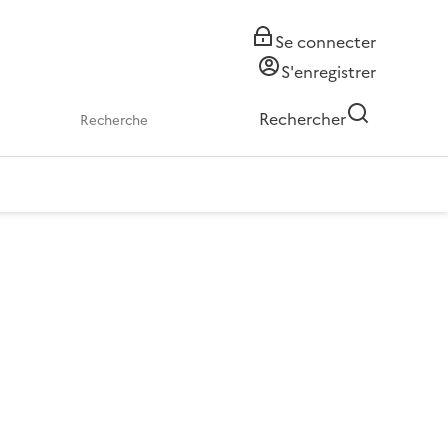
Se connecter
S'enregistrer
Rechercher