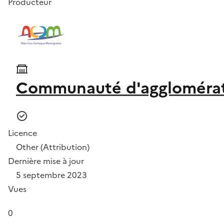
Producteur
Communauté d'agglomérat
Licence
Other (Attribution)
Dernière mise à jour
5 septembre 2023
Vues
0