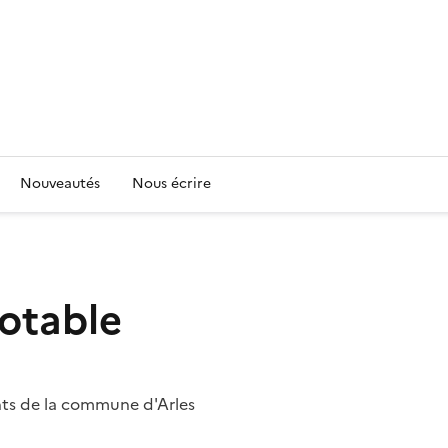
Nouveautés
Nous écrire
potable
nts de la commune d'Arles