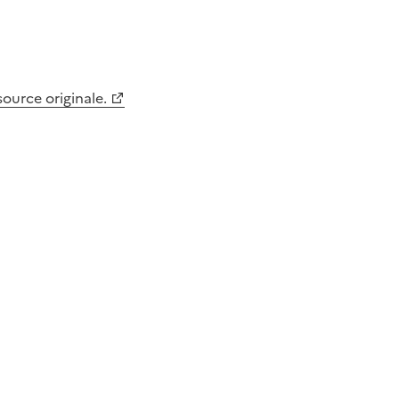
 source originale.