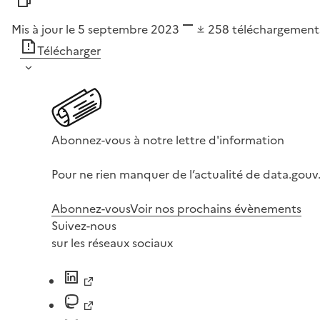
Mis à jour le 5 septembre 2023
258
téléchargement
Télécharger
Abonnez-vous à notre lettre d'information
Pour ne rien manquer de l’actualité de data.gouv.
Abonnez-vous
Voir nos prochains évènements
Suivez-nous
sur les réseaux sociaux