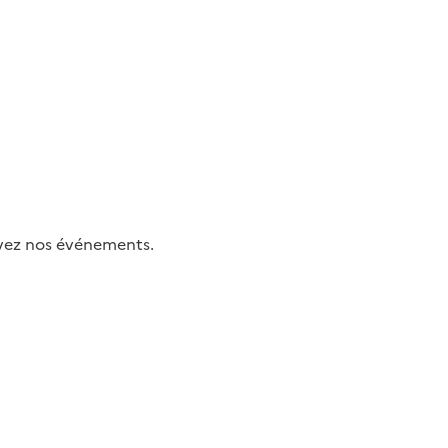
uivez nos événements.