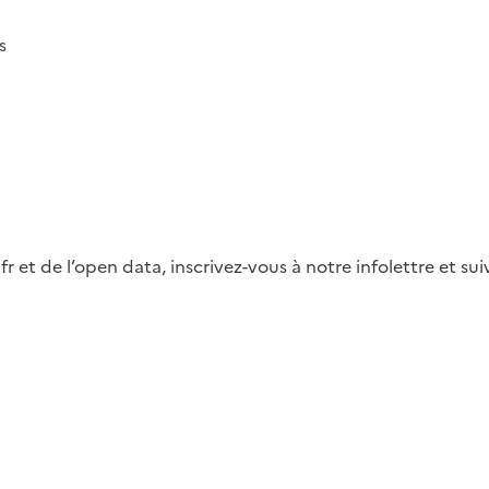
s
fr et de l’open data, inscrivez-vous à notre infolettre et s