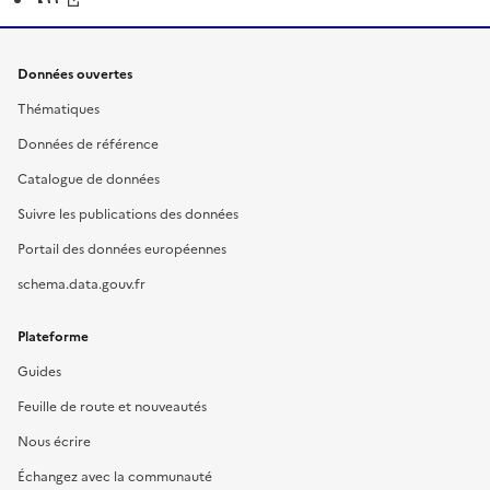
Données ouvertes
Thématiques
Données de référence
Catalogue de données
Suivre les publications des données
Portail des données européennes
schema.data.gouv.fr
Plateforme
Guides
Feuille de route et nouveautés
Nous écrire
Échangez avec la communauté