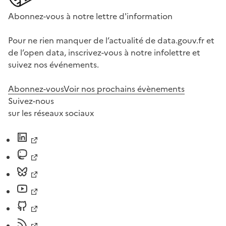
Abonnez-vous à notre lettre d'information
Pour ne rien manquer de l’actualité de data.gouv.fr et
de l’open data, inscrivez-vous à notre infolettre et
suivez nos événements.
Abonnez-vous
Voir nos prochains évènements
Suivez-nous
sur les réseaux sociaux