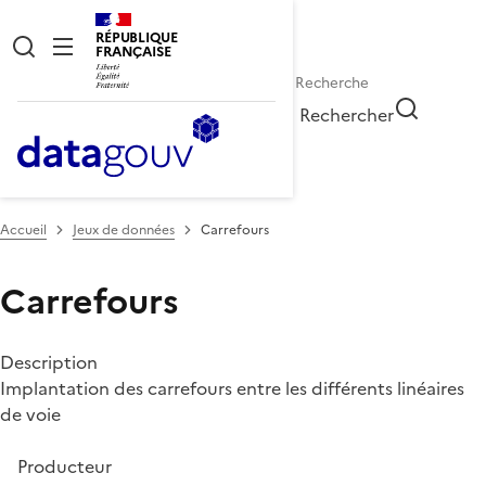
RÉPUBLIQUE
FRANÇAISE
Rechercher
Accueil
Jeux de données
Carrefours
Carrefours
Description
Implantation des carrefours entre les différents linéaires
de voie
Producteur