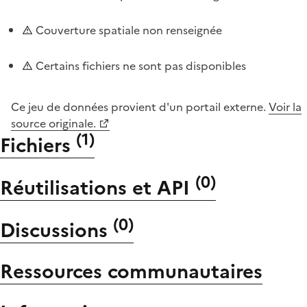
Couverture spatiale non renseignée
Certains fichiers ne sont pas disponibles
Ce jeu de données provient d'un portail externe.
Voir la
source originale.
(
1
)
Fichiers
(
0
)
Réutilisations et API
(
0
)
Discussions
Ressources communautaires