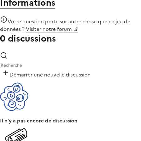
Informations
Votre question porte sur autre chose que
ce jeu de
données
?
Visiter notre forum
0 discussions
Démarrer une nouvelle discussion
Il n'y a pas encore de discussion