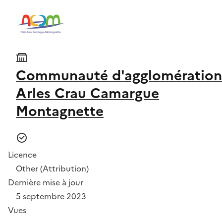
Communauté d'agglomération
Arles Crau Camargue
Montagnette
Licence
Other (Attribution)
Dernière mise à jour
5 septembre 2023
Vues