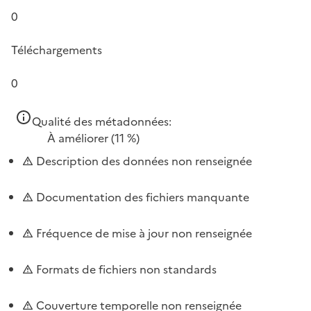
0
Téléchargements
0
Qualité des métadonnées:
À améliorer
(11 %)
Description des données non renseignée
Documentation des fichiers manquante
Fréquence de mise à jour non renseignée
Formats de fichiers non standards
Couverture temporelle non renseignée